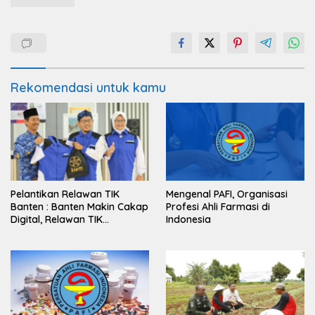
Rekomendasi untuk kamu
Pelantikan Relawan TIK
Mengenal PAFI, Organisasi
Banten : Banten Makin Cakap
Profesi Ahli Farmasi di
Digital, Relawan TIK
Indonesia
Bergerak