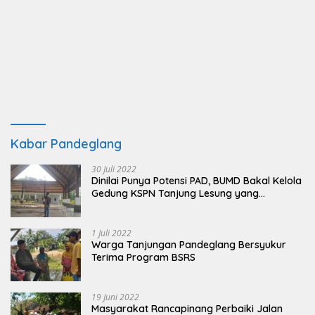
Kabar Pandeglang
30 Juli 2022
Dinilai Punya Potensi PAD, BUMD Bakal Kelola
Gedung KSPN Tanjung Lesung yang
Terbengkalai
1 Juli 2022
Warga Tanjungan Pandeglang Bersyukur
Terima Program BSRS
19 Juni 2022
Masyarakat Rancapinang Perbaiki Jalan