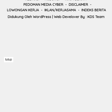
PEDOMAN MEDIA CYBER
DISCLAIMER
LOWONGAN KERJA
IKLAN/KERJASAMA
INDEKS BERITA
Didukung Oleh
WordPress
| Web Develover By :
KDS Team
tutup