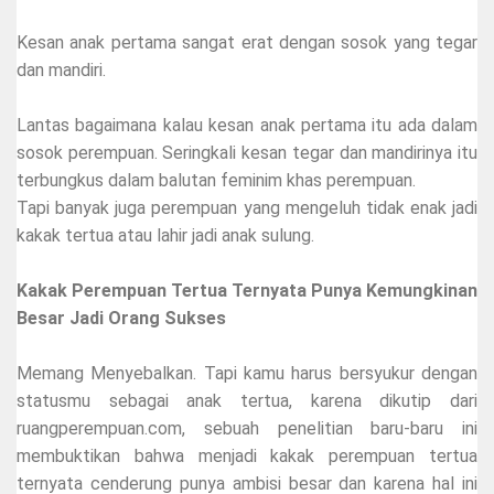
Kesan anak pertama sangat erat dengan sosok yang tegar
dan mandiri.
Lantas bagaimana kalau kesan anak pertama itu ada dalam
sosok perempuan. Seringkali kesan tegar dan mandirinya itu
terbungkus dalam balutan feminim khas perempuan.
Tapi banyak juga perempuan yang mengeluh tidak enak jadi
kakak tertua atau lahir jadi anak sulung.
Kakak Perempuan Tertua Ternyata Punya Kemungkinan
Besar Jadi Orang Sukses
Memang Menyebalkan. Tapi kamu harus bersyukur dengan
statusmu sebagai anak tertua, karena dikutip dari
ruangperempuan.com, sebuah penelitian baru-baru ini
membuktikan bahwa menjadi kakak perempuan tertua
ternyata cenderung punya ambisi besar dan karena hal ini