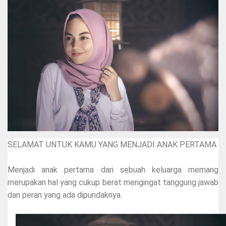
SELAMAT UNTUK KAMU YANG MENJADI ANAK PERTAMA
Menjadi anak pertama dari sebuah keluarga memang
merupakan hal yang cukup berat mengingat tanggung jawab
dan peran yang ada dipundaknya.