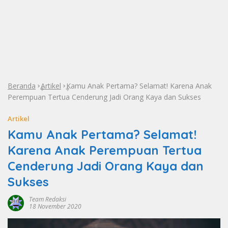
Beranda
Artikel
Kamu Anak Pertama? Selamat! Karena Anak
»
»
Perempuan Tertua Cenderung Jadi Orang Kaya dan Sukses
Artikel
Kamu Anak Pertama? Selamat!
Karena Anak Perempuan Tertua
Cenderung Jadi Orang Kaya dan
Sukses
Team Redaksi
18 November 2020