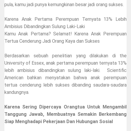
pula, kamu jadi punya kemungkinan besar jadi orang sukses.
Karena Anak Pertama Perempuan Ternyata 13% Lebih
Ambisius Dibandingkan Sulung Laki-Laki
Kamu Anak Pertama? Selamat! Karena Anak Perempuan
Tertua Cenderung Jadi Orang Kaya dan Sukses
Berdasarkan sebuah penelitian yang dilakukan di the
University of Essex, anak pertama perempuan ternyata 13%
lebih ambisius dibandingkan sulung laki-laki. Scientific
American bahkan menyatakan bahwa anak perempuan
tertua cenderung lebih sukses dibanding saudara-saudara
kandungnya.
Karena Sering Dipercaya Orangtua Untuk Mengambil
Tanggung Jawab, Membuatnya Semakin Berkembang
Siap Menghadapi Pekerjaan Dan Hubungan Sosial