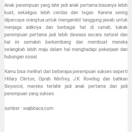
Anak perempuan yang lahir jadi anak pertama biasanya lebih
kuat, sekaligus lebih cerdas dan tegas. Karena sering
dipercaya orangtua untuk mengambil tanggung jawab untuk
menjaga adiknya dan berbagai hal di rumah, kakak
perempuan pertama jadi lebih dewasa secara natural dan
hal ini semakin berkembang dan membuat mereka
selangkah lebih maju dalam hal menghadapi pekerjaan dan
hubungan sosial.
Kamu bisa melihat dari beberapa perempuan sukses seperti
Hillary Clinton, Oprah Winfrey, J.K. Rowling dan bahkan
Beyoncé, mereka terlahir jadi anak pertama dan jadi
perempuan yang sukses.
sumber : wajibbaca.com