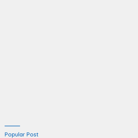
Popular Post