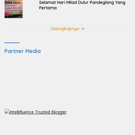
Selamat Hari Milad Dulur Pandeglang Yang
Pertama
Selengkapnya
Partner Media