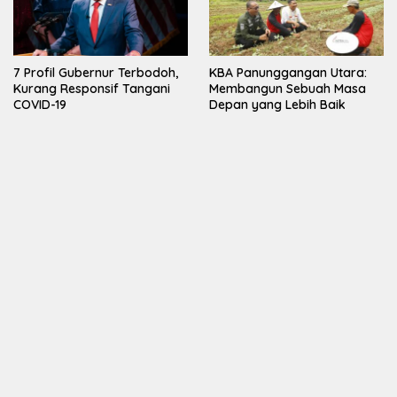
7 Profil Gubernur Terbodoh,
KBA Panunggangan Utara:
Kurang Responsif Tangani
Membangun Sebuah Masa
COVID-19
Depan yang Lebih Baik