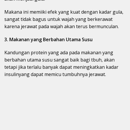
Makana ini memiiki efek yang kuat dengan kadar gula,
sangat tidak bagus untuk wajah yang berkerawat
karena jerawat pada wajah akan terus bermunculan.
3. Makanan yang Berbahan Utama Susu
Kandungan protein yang ada pada makanan yang
berbahan utama susu sangat baik bagi tbuh, akan
tetapi jika terlalu banyak dapat meningkatkan kadar
insulinyang dapat memicu tumbuhnya jerawat.