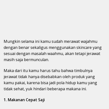
Mungkin selama ini kamu sudah merawat wajahmu
dengan benar sekaligus menggunakan skincare yang
sesuai dengan masalah waahmu, akan tetapi jerawat
masih saja bermunculan.
Maka dari itu kamu harus tahu bahwa timbulnya
jerawat tidak hanya disebabkan oleh produk yang
kamu pakai, karena bisa jadi pola hidup kamu yang
tidak sehat, yuk hindari beberapa makana ini.
1. Makanan Cepat Saji