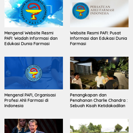
Mengenal Website Resmi
Website Resmi PAFI: Pusat
PAFI: Wadah Informasi dan
Informasi dan Edukasi Dunia
Edukasi Dunia Farmasi
Farmasi
Mengenal PAFI, Organisasi
Penangkapan dan
Profesi Ahli Farmasi di
Penahanan Charlie Chandra :
Indonesia
Sebuah Kisah Ketidakadilan