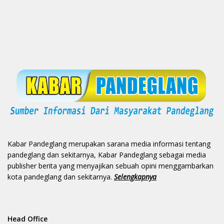
Kabar Pandeglang merupakan sarana media informasi tentang
pandeglang dan sekitarnya, Kabar Pandeglang sebagai media
publisher berita yang menyajikan sebuah opini menggambarkan
kota pandeglang dan sekitarnya.
Selengkapnya
Head Office