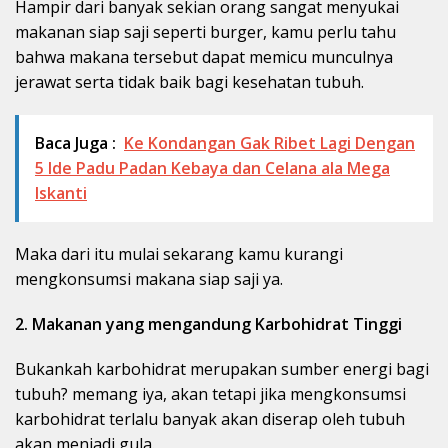
Hampir dari banyak sekian orang sangat menyukai
makanan siap saji seperti burger, kamu perlu tahu
bahwa makana tersebut dapat memicu munculnya
jerawat serta tidak baik bagi kesehatan tubuh.
Baca Juga :
Ke Kondangan Gak Ribet Lagi Dengan
5 Ide Padu Padan Kebaya dan Celana ala Mega
Iskanti
Maka dari itu mulai sekarang kamu kurangi
mengkonsumsi makana siap saji ya.
2. Makanan yang mengandung Karbohidrat Tinggi
Bukankah karbohidrat merupakan sumber energi bagi
tubuh? memang iya, akan tetapi jika mengkonsumsi
karbohidrat terlalu banyak akan diserap oleh tubuh
akan menjadi gula.