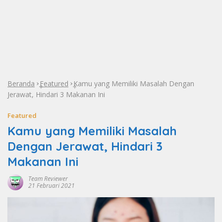
Beranda
Featured
Kamu yang Memiliki Masalah Dengan
»
»
Jerawat, Hindari 3 Makanan Ini
Featured
Kamu yang Memiliki Masalah
Dengan Jerawat, Hindari 3
Makanan Ini
Team Reviewer
21 Februari 2021