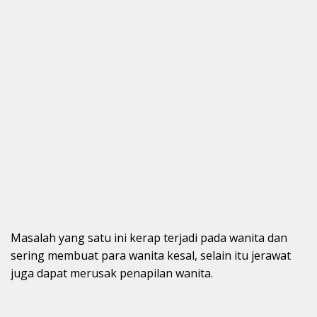
Masalah yang satu ini kerap terjadi pada wanita dan
sering membuat para wanita kesal, selain itu jerawat
juga dapat merusak penapilan wanita.