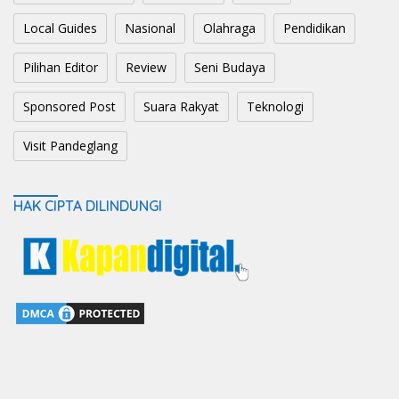
Local Guides
Nasional
Olahraga
Pendidikan
Pilihan Editor
Review
Seni Budaya
Sponsored Post
Suara Rakyat
Teknologi
Visit Pandeglang
HAK CIPTA DILINDUNGI