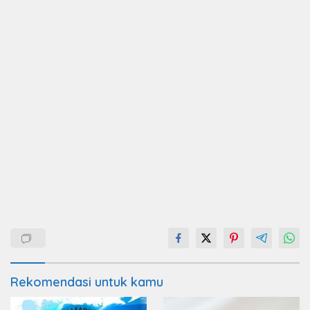
Rekomendasi untuk kamu