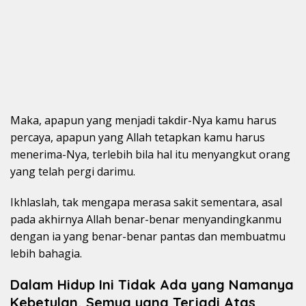
Maka, apapun yang menjadi takdir-Nya kamu harus
percaya, apapun yang Allah tetapkan kamu harus
menerima-Nya, terlebih bila hal itu menyangkut orang
yang telah pergi darimu.
Ikhlaslah, tak mengapa merasa sakit sementara, asal
pada akhirnya Allah benar-benar menyandingkanmu
dengan ia yang benar-benar pantas dan membuatmu
lebih bahagia.
Dalam Hidup Ini Tidak Ada yang Namanya
Kebetulan, Semua yang Terjadi Atas