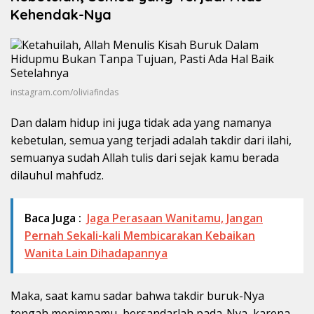
Kehendak-Nya
instagram.com/oliviafindas
Dan dalam hidup ini juga tidak ada yang namanya
kebetulan, semua yang terjadi adalah takdir dari ilahi,
semuanya sudah Allah tulis dari sejak kamu berada
dilauhul mahfudz.
Baca Juga :
Jaga Perasaan Wanitamu, Jangan
Pernah Sekali-kali Membicarakan Kebaikan
Wanita Lain Dihadapannya
Maka, saat kamu sadar bahwa takdir buruk-Nya
tengah menimpamu, bersandarlah pada-Nya, karena