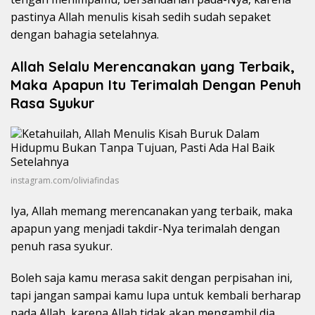
pastinya Allah menulis kisah sedih sudah sepaket
dengan bahagia setelahnya.
Allah Selalu Merencanakan yang Terbaik,
Maka Apapun Itu Terimalah Dengan Penuh
Rasa Syukur
instagram.com/oliviafindas
Iya, Allah memang merencanakan yang terbaik, maka
apapun yang menjadi takdir-Nya terimalah dengan
penuh rasa syukur.
Boleh saja kamu merasa sakit dengan perpisahan ini,
tapi jangan sampai kamu lupa untuk kembali berharap
pada Allah, karena Allah tidak akan mengambil dia