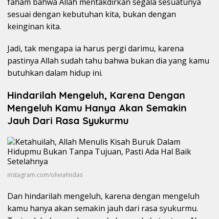
faham bahwa Allah mentakdirkan segala sesuatunya
sesuai dengan kebutuhan kita, bukan dengan
keinginan kita.
Jadi, tak mengapa ia harus pergi darimu, karena
pastinya Allah sudah tahu bahwa bukan dia yang kamu
butuhkan dalam hidup ini.
Hindarilah Mengeluh, Karena Dengan
Mengeluh Kamu Hanya Akan Semakin
Jauh Dari Rasa Syukurmu
instagram.com/oliviafindas
Dan hindarilah mengeluh, karena dengan mengeluh
kamu hanya akan semakin jauh dari rasa syukurmu.