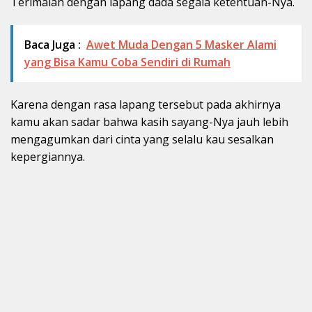
Terimalah dengan lapang dada segala ketentuan-Nya.
Baca Juga :
Awet Muda Dengan 5 Masker Alami
yang Bisa Kamu Coba Sendiri di Rumah
Karena dengan rasa lapang tersebut pada akhirnya
kamu akan sadar bahwa kasih sayang-Nya jauh lebih
mengagumkan dari cinta yang selalu kau sesalkan
kepergiannya.