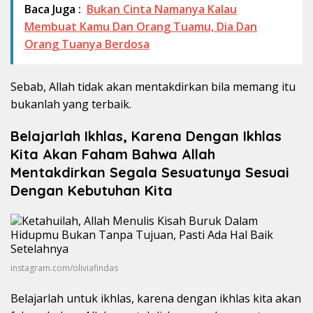
Baca Juga :
Bukan Cinta Namanya Kalau
Membuat Kamu Dan Orang Tuamu, Dia Dan
Orang Tuanya Berdosa
Sebab, Allah tidak akan mentakdirkan bila memang itu
bukanlah yang terbaik.
Belajarlah Ikhlas, Karena Dengan Ikhlas
Kita Akan Faham Bahwa Allah
Mentakdirkan Segala Sesuatunya Sesuai
Dengan Kebutuhan Kita
instagram.com/oliviafindas
Belajarlah untuk ikhlas, karena dengan ikhlas kita akan