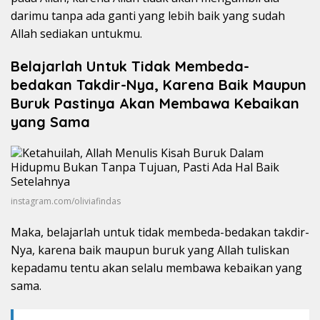
darimu tanpa ada ganti yang lebih baik yang sudah
Allah sediakan untukmu.
Belajarlah Untuk Tidak Membeda-
bedakan Takdir-Nya, Karena Baik Maupun
Buruk Pastinya Akan Membawa Kebaikan
yang Sama
instagram.com/oliviafindas
Maka, belajarlah untuk tidak membeda-bedakan takdir-
Nya, karena baik maupun buruk yang Allah tuliskan
kepadamu tentu akan selalu membawa kebaikan yang
sama.