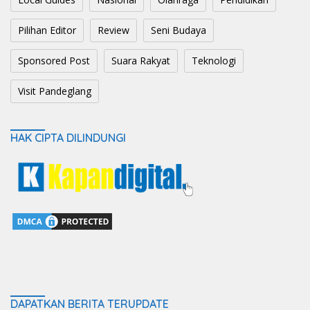
Pilihan Editor
Review
Seni Budaya
Sponsored Post
Suara Rakyat
Teknologi
Visit Pandeglang
HAK CIPTA DILINDUNGI
DAPATKAN BERITA TERUPDATE