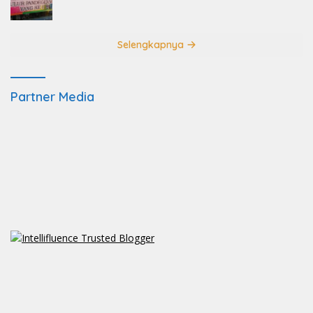
Selengkapnya
Partner Media