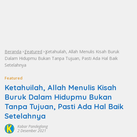
Beranda
Featured
Ketahuilah, Allah Menulis Kisah Buruk
»
»
Dalam Hidupmu Bukan Tanpa Tujuan, Pasti Ada Hal Baik
Setelahnya
Featured
Ketahuilah, Allah Menulis Kisah
Buruk Dalam Hidupmu Bukan
Tanpa Tujuan, Pasti Ada Hal Baik
Setelahnya
Kabar Pandeglang
2 Desember 2021