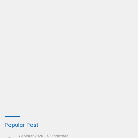
Popular Post
19 Maret 2020
10 Komentar