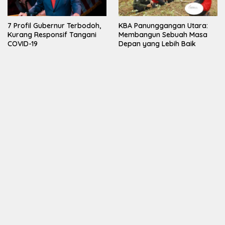
7 Profil Gubernur Terbodoh,
KBA Panunggangan Utara:
Kurang Responsif Tangani
Membangun Sebuah Masa
COVID-19
Depan yang Lebih Baik