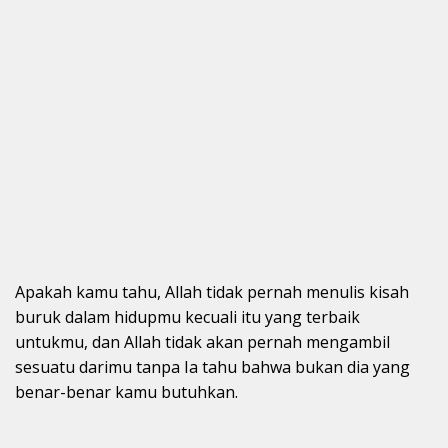
Apakah kamu tahu, Allah tidak pernah menulis kisah
buruk dalam hidupmu kecuali itu yang terbaik
untukmu, dan Allah tidak akan pernah mengambil
sesuatu darimu tanpa Ia tahu bahwa bukan dia yang
benar-benar kamu butuhkan.