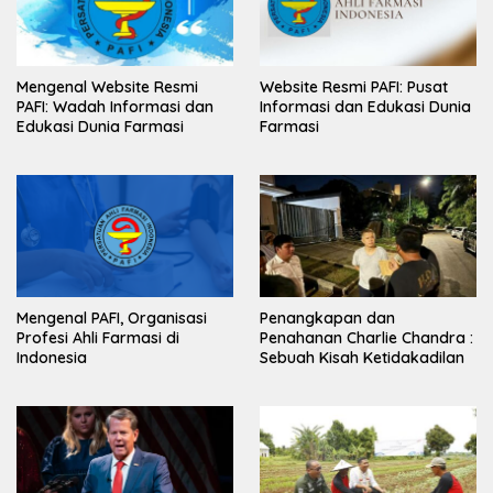
Mengenal Website Resmi
Website Resmi PAFI: Pusat
PAFI: Wadah Informasi dan
Informasi dan Edukasi Dunia
Edukasi Dunia Farmasi
Farmasi
Mengenal PAFI, Organisasi
Penangkapan dan
Profesi Ahli Farmasi di
Penahanan Charlie Chandra :
Indonesia
Sebuah Kisah Ketidakadilan