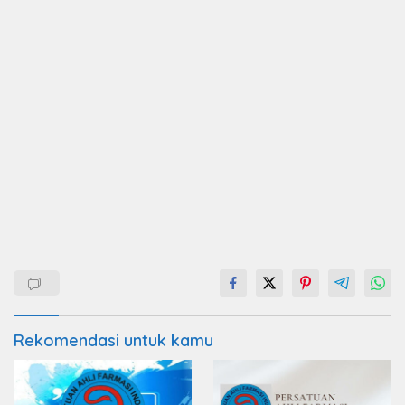
Rekomendasi untuk kamu