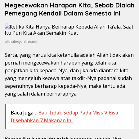
Megecewakan Harapan Kita, Sebab Dialah
Pemegang Kendali Dalam Semesta Ini
alkhaleejonline.net
Serta, yang harus kita ketahuila adalah Allah tidak akan
pernah mengecewakan harapan yang telah kita
panjatkan kita kepada-Nya, dan jika ada diantara kita
yang mengeluh kecewa atas takdir-Nya padahal sudah
sepenuhnya berharap kepada-Nya, maka tentu ada
yang salah dalam berharapnya.
Baca Juga :
Bau Tidak Sedap Pada Miss V Bisa
Disebabkan 7 Makanan Ini