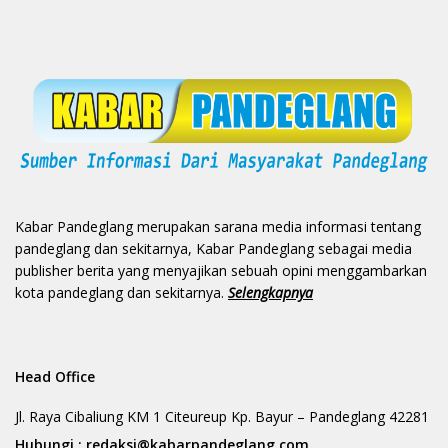
Kabar Pandeglang merupakan sarana media informasi tentang
pandeglang dan sekitarnya, Kabar Pandeglang sebagai media
publisher berita yang menyajikan sebuah opini menggambarkan
kota pandeglang dan sekitarnya.
Selengkapnya
Head Office
Jl. Raya Cibaliung KM 1 Citeureup Kp. Bayur – Pandeglang 42281
Hubungi :
redaksi@kabarpandeglang.com