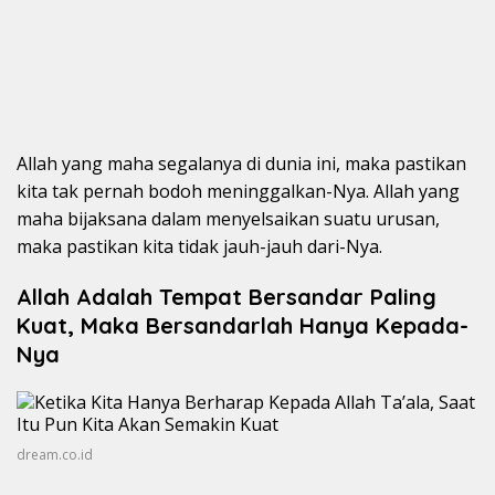
Allah yang maha segalanya di dunia ini, maka pastikan
kita tak pernah bodoh meninggalkan-Nya. Allah yang
maha bijaksana dalam menyelsaikan suatu urusan,
maka pastikan kita tidak jauh-jauh dari-Nya.
Allah Adalah Tempat Bersandar Paling
Kuat, Maka Bersandarlah Hanya Kepada-
Nya
dream.co.id