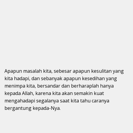
Apapun masalah kita, sebesar apapun kesulitan yang
kita hadapi, dan sebanyak apapun kesedihan yang
menimpa kita, bersandar dan berharaplah hanya
kepada Allah, karena kita akan semakin kuat
mengahadapi segalanya saat kita tahu caranya
bergantung kepada-Nya.