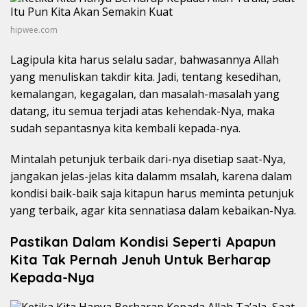
hipwee.com
Lagipula kita harus selalu sadar, bahwasannya Allah
yang menuliskan takdir kita. Jadi, tentang kesedihan,
kemalangan, kegagalan, dan masalah-masalah yang
datang, itu semua terjadi atas kehendak-Nya, maka
sudah sepantasnya kita kembali kepada-nya.
Mintalah petunjuk terbaik dari-nya disetiap saat-Nya,
jangakan jelas-jelas kita dalamm msalah, karena dalam
kondisi baik-baik saja kitapun harus meminta petunjuk
yang terbaik, agar kita sennatiasa dalam kebaikan-Nya.
Pastikan Dalam Kondisi Seperti Apapun
Kita Tak Pernah Jenuh Untuk Berharap
Kepada-Nya