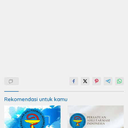
Rekomendasi untuk kamu