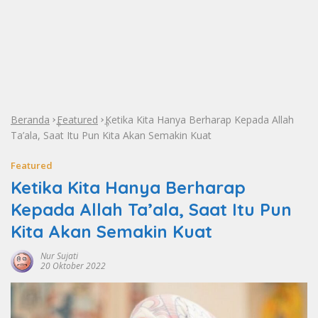
Beranda
Featured
Ketika Kita Hanya Berharap Kepada Allah
»
»
Ta’ala, Saat Itu Pun Kita Akan Semakin Kuat
Featured
Ketika Kita Hanya Berharap
Kepada Allah Ta’ala, Saat Itu Pun
Kita Akan Semakin Kuat
Nur Sujati
20 Oktober 2022