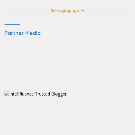
Selengkapnya
Partner Media