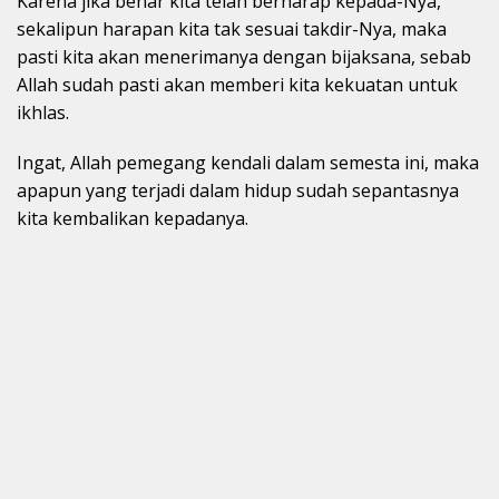
Karena jika benar kita telah berharap kepada-Nya,
sekalipun harapan kita tak sesuai takdir-Nya, maka
pasti kita akan menerimanya dengan bijaksana, sebab
Allah sudah pasti akan memberi kita kekuatan untuk
ikhlas.
Ingat, Allah pemegang kendali dalam semesta ini, maka
apapun yang terjadi dalam hidup sudah sepantasnya
kita kembalikan kepadanya.