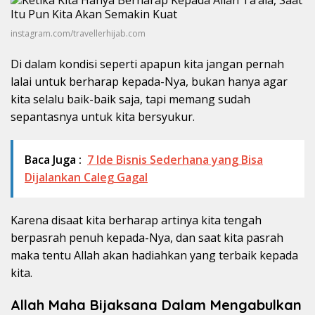
instagram.com/travellerhijab.com
Di dalam kondisi seperti apapun kita jangan pernah
lalai untuk berharap kepada-Nya, bukan hanya agar
kita selalu baik-baik saja, tapi memang sudah
sepantasnya untuk kita bersyukur.
Baca Juga :
7 Ide Bisnis Sederhana yang Bisa
Dijalankan Caleg Gagal
Karena disaat kita berharap artinya kita tengah
berpasrah penuh kepada-Nya, dan saat kita pasrah
maka tentu Allah akan hadiahkan yang terbaik kepada
kita.
Allah Maha Bijaksana Dalam Mengabulkan