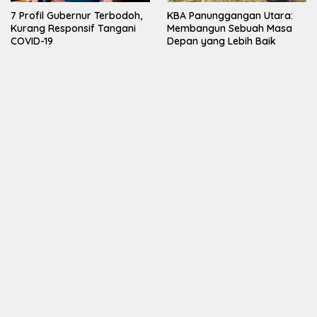
7 Profil Gubernur Terbodoh,
KBA Panunggangan Utara:
Kurang Responsif Tangani
Membangun Sebuah Masa
COVID-19
Depan yang Lebih Baik