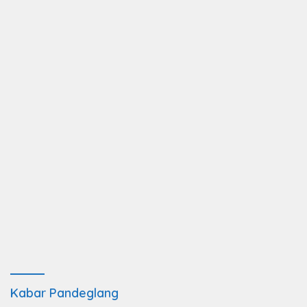
Kabar Pandeglang