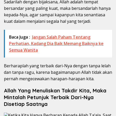
Sadarilah dengan bijaksana, Allah adalah tempat
bersandar yang paling kuat, maka bersandarlah hanya
kepada-Nya, agar sampai kapanpun kita senantiasa
kuat dalam menjalani segala hal yang terjadi.
Baca Juga :
Jangan Salah Paham Tentang
Perhatian, Kadang Dia Baik Memang Baiknya ke
Semua Wanita
Berharaplah yang terbaik dari-Nya dengan tanpa lelah
dan tanpa ragu, karena bagaimanapun Allah tidak akan
pernah mengecewakan harapan-harapan kita.
Allah Yang Menuliskan Takdir Kita, Maka
Mintalah Petunjuk Terbaik Dari-Nya
Disetiap Saatnya