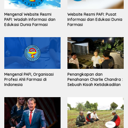
Mengenal Website Resmi
Website Resmi PAFI: Pusat
PAFI: Wadah Informasi dan
Informasi dan Edukasi Dunia
Edukasi Dunia Farmasi
Farmasi
Mengenal PAFI, Organisasi
Penangkapan dan
Profesi Ahli Farmasi di
Penahanan Charlie Chandra :
Indonesia
Sebuah Kisah Ketidakadilan