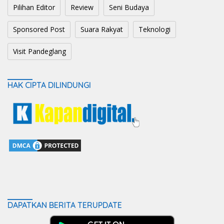
Pilihan Editor
Review
Seni Budaya
Sponsored Post
Suara Rakyat
Teknologi
Visit Pandeglang
HAK CIPTA DILINDUNGI
DAPATKAN BERITA TERUPDATE