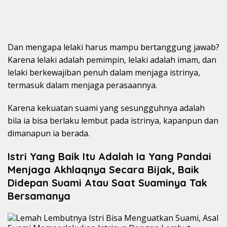
Dan mengapa lelaki harus mampu bertanggung jawab?
Karena lelaki adalah pemimpin, lelaki adalah imam, dan
lelaki berkewajiban penuh dalam menjaga istrinya,
termasuk dalam menjaga perasaannya.
Karena kekuatan suami yang sesungguhnya adalah
bila ia bisa berlaku lembut pada istrinya, kapanpun dan
dimanapun ia berada.
Istri Yang Baik Itu Adalah Ia Yang Pandai
Menjaga Akhlaqnya Secara Bijak, Baik
Didepan Suami Atau Saat Suaminya Tak
Bersamanya