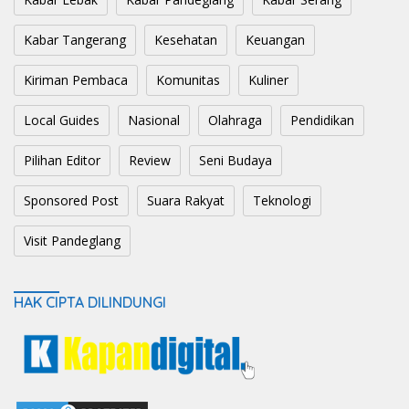
Kabar Tangerang
Kesehatan
Keuangan
Kiriman Pembaca
Komunitas
Kuliner
Local Guides
Nasional
Olahraga
Pendidikan
Pilihan Editor
Review
Seni Budaya
Sponsored Post
Suara Rakyat
Teknologi
Visit Pandeglang
HAK CIPTA DILINDUNGI