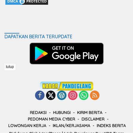
DAPATKAN BERITA TERUPDATE
tutup
REDAKSI
HUBUNGI
KIRIM BERITA
PEDOMAN MEDIA CYBER
DISCLAIMER
LOWONGAN KERJA
IKLAN/KERJASAMA
INDEKS BERITA