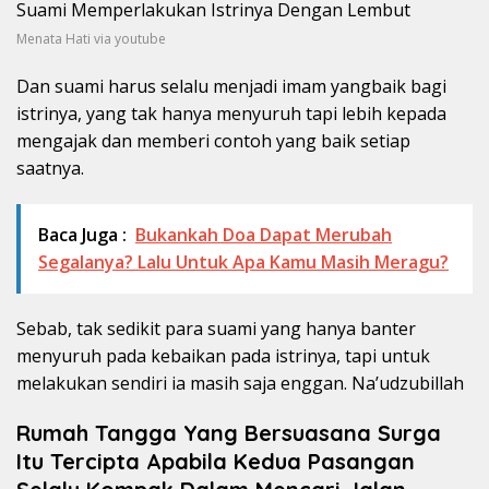
Menata Hati via youtube
Dan suami harus selalu menjadi imam yangbaik bagi
istrinya, yang tak hanya menyuruh tapi lebih kepada
mengajak dan memberi contoh yang baik setiap
saatnya.
Baca Juga :
Bukankah Doa Dapat Merubah
Segalanya? Lalu Untuk Apa Kamu Masih Meragu?
Sebab, tak sedikit para suami yang hanya banter
menyuruh pada kebaikan pada istrinya, tapi untuk
melakukan sendiri ia masih saja enggan. Na’udzubillah
Rumah Tangga Yang Bersuasana Surga
Itu Tercipta Apabila Kedua Pasangan