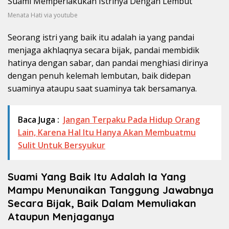
Menata Hati via youtube
Seorang istri yang baik itu adalah ia yang pandai
menjaga akhlaqnya secara bijak, pandai membidik
hatinya dengan sabar, dan pandai menghiasi dirinya
dengan penuh kelemah lembutan, baik didepan
suaminya ataupu saat suaminya tak bersamanya.
Baca Juga :
Jangan Terpaku Pada Hidup Orang
Lain, Karena Hal Itu Hanya Akan Membuatmu
Sulit Untuk Bersyukur
Suami Yang Baik Itu Adalah Ia Yang
Mampu Menunaikan Tanggung Jawabnya
Secara Bijak, Baik Dalam Memuliakan
Ataupun Menjaganya