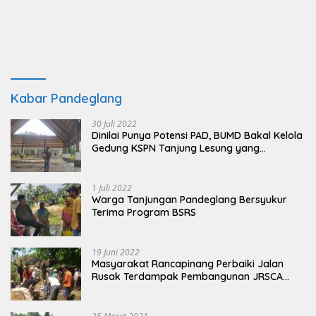
Kabar Pandeglang
30 Juli 2022
Dinilai Punya Potensi PAD, BUMD Bakal Kelola
Gedung KSPN Tanjung Lesung yang
Terbengkalai
1 Juli 2022
Warga Tanjungan Pandeglang Bersyukur
Terima Program BSRS
19 Juni 2022
Masyarakat Rancapinang Perbaiki Jalan
Rusak Terdampak Pembangunan JRSCA
Ujung Kulon