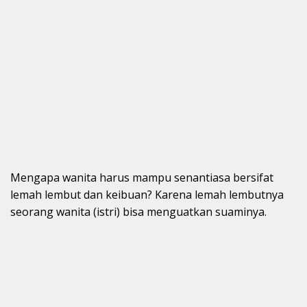
Mengapa wanita harus mampu senantiasa bersifat
lemah lembut dan keibuan? Karena lemah lembutnya
seorang wanita (istri) bisa menguatkan suaminya.