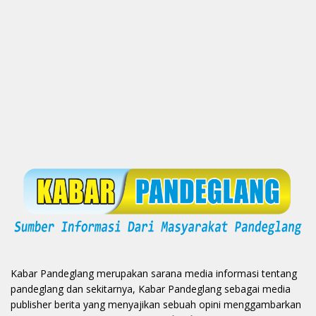
Kabar Pandeglang merupakan sarana media informasi tentang
pandeglang dan sekitarnya, Kabar Pandeglang sebagai media
publisher berita yang menyajikan sebuah opini menggambarkan