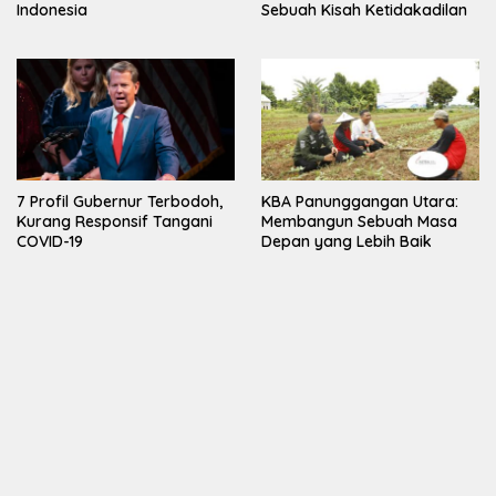
Indonesia
Sebuah Kisah Ketidakadilan
7 Profil Gubernur Terbodoh,
KBA Panunggangan Utara:
Kurang Responsif Tangani
Membangun Sebuah Masa
COVID-19
Depan yang Lebih Baik