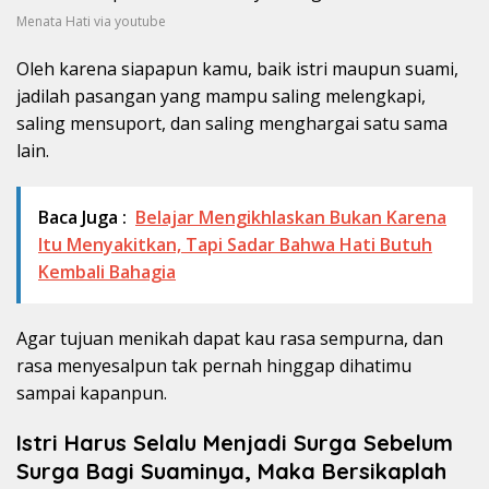
Menata Hati via youtube
Oleh karena siapapun kamu, baik istri maupun suami,
jadilah pasangan yang mampu saling melengkapi,
saling mensuport, dan saling menghargai satu sama
lain.
Baca Juga :
Belajar Mengikhlaskan Bukan Karena
Itu Menyakitkan, Tapi Sadar Bahwa Hati Butuh
Kembali Bahagia
Agar tujuan menikah dapat kau rasa sempurna, dan
rasa menyesalpun tak pernah hinggap dihatimu
sampai kapanpun.
Istri Harus Selalu Menjadi Surga Sebelum
Surga Bagi Suaminya, Maka Bersikaplah