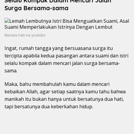
Selalu Kompak Dalam Mencari Jalan
Surga Bersama-sama
Menata Hati via youtube
Ingat, rumah tangga yang bersuasana surga itu
tercipta apabila kedua pasangan antara suami dan istri
selalu kompak dalam mencari jalan surga bersama-
sama.
Maka, bahu membahulah kamu dalam mencari
kebaikan Allah, agar setiap saatnya kamu tahu bahwa
manikah itu bukan hanya untuk bersatunya dua hati,
tapi bersatunya dua keberkahan hidup.