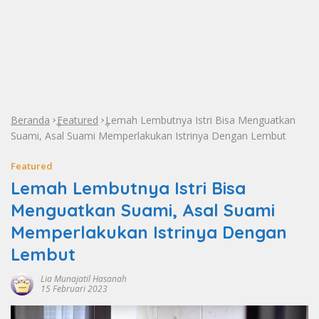
Beranda
Featured
Lemah Lembutnya Istri Bisa Menguatkan
»
»
Suami, Asal Suami Memperlakukan Istrinya Dengan Lembut
Featured
Lemah Lembutnya Istri Bisa
Menguatkan Suami, Asal Suami
Memperlakukan Istrinya Dengan
Lembut
Lia Munajatil Hasanah
15 Februari 2023