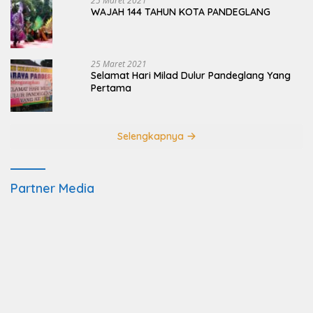
25 Maret 2021
WAJAH 144 TAHUN KOTA PANDEGLANG
25 Maret 2021
Selamat Hari Milad Dulur Pandeglang Yang
Pertama
Selengkapnya
Partner Media