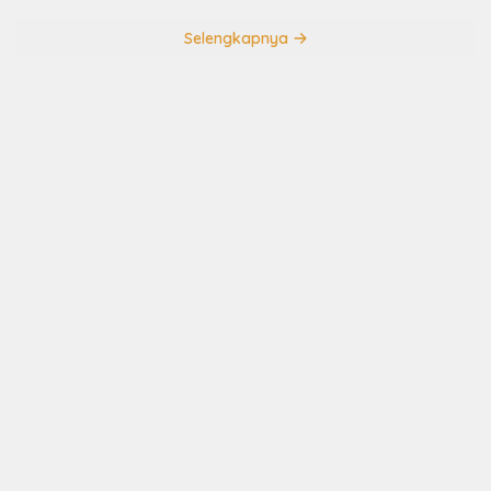
Selengkapnya