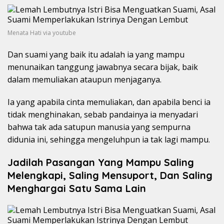
Menata Hati via youtube
Dan suami yang baik itu adalah ia yang mampu
menunaikan tanggung jawabnya secara bijak, baik
dalam memuliakan ataupun menjaganya.
Ia yang apabila cinta memuliakan, dan apabila benci ia
tidak menghinakan, sebab pandainya ia menyadari
bahwa tak ada satupun manusia yang sempurna
didunia ini, sehingga mengeluhpun ia tak lagi mampu.
Jadilah Pasangan Yang Mampu Saling
Melengkapi, Saling Mensuport, Dan Saling
Menghargai Satu Sama Lain