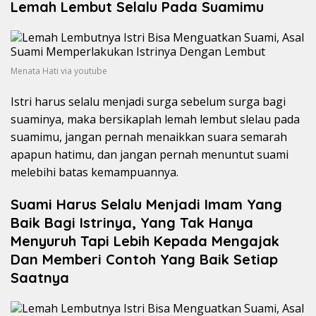
Lemah Lembut Selalu Pada Suamimu
Menata Hati via youtube
Istri harus selalu menjadi surga sebelum surga bagi
suaminya, maka bersikaplah lemah lembut slelau pada
suamimu, jangan pernah menaikkan suara semarah
apapun hatimu, dan jangan pernah menuntut suami
melebihi batas kemampuannya.
Suami Harus Selalu Menjadi Imam Yang
Baik Bagi Istrinya, Yang Tak Hanya
Menyuruh Tapi Lebih Kepada Mengajak
Dan Memberi Contoh Yang Baik Setiap
Saatnya