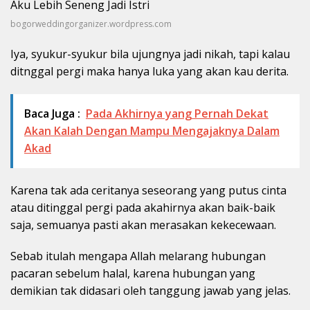
bogorweddingorganizer.wordpress.com
Iya, syukur-syukur bila ujungnya jadi nikah, tapi kalau
ditnggal pergi maka hanya luka yang akan kau derita.
Baca Juga :
Pada Akhirnya yang Pernah Dekat
Akan Kalah Dengan Mampu Mengajaknya Dalam
Akad
Karena tak ada ceritanya seseorang yang putus cinta
atau ditinggal pergi pada akahirnya akan baik-baik
saja, semuanya pasti akan merasakan kekecewaan.
Sebab itulah mengapa Allah melarang hubungan
pacaran sebelum halal, karena hubungan yang
demikian tak didasari oleh tanggung jawab yang jelas.