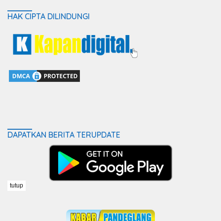
HAK CIPTA DILINDUNGI
DAPATKAN BERITA TERUPDATE
tutup