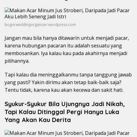
bogorweddingorganizer.wordpress.com
Jangan mau bila hanya ditawarin untuk menjadi pacar,
karena hubungan pacaran itu adalah sesuatu yang
membosankan. Iya kalau kau pada akahirnya menjadi
pilihannya.
Tapi kalau dia meninggalkanmu tanpa tanggung jawab
yang pasti? Yakin dirimu akan tetap baik-baik saja?
Tentu tidak, karena kau akan kecewa dan sakit hati.
Syukur-Syukur Bila Ujungnya Jadi Nikah,
Tapi Kalau Ditinggal Pergi Hanya Luka
Yang Akan Kau Derita