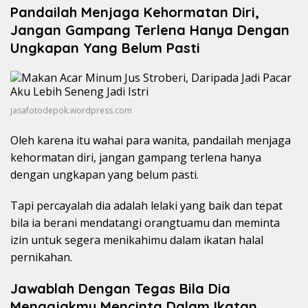
Pandailah Menjaga Kehormatan Diri,
Jangan Gampang Terlena Hanya Dengan
Ungkapan Yang Belum Pasti
jasafotodepok.wordpress.com
Oleh karena itu wahai para wanita, pandailah menjaga
kehormatan diri, jangan gampang terlena hanya
dengan ungkapan yang belum pasti.
Tapi percayalah dia adalah lelaki yang baik dan tepat
bila ia berani mendatangi orangtuamu dan meminta
izin untuk segera menikahimu dalam ikatan halal
pernikahan.
Jawablah Dengan Tegas Bila Dia
Mengajakmu Mencinta Dalam Ikatan