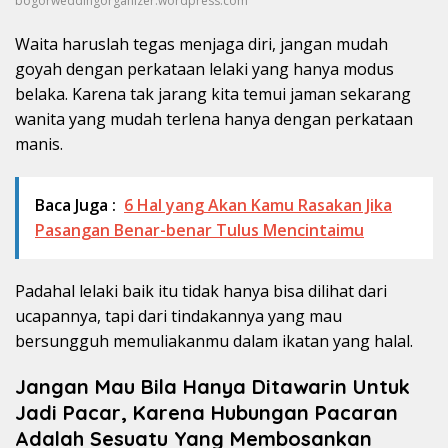
bogorweddingorganizer.wordpress.com
Waita haruslah tegas menjaga diri, jangan mudah
goyah dengan perkataan lelaki yang hanya modus
belaka. Karena tak jarang kita temui jaman sekarang
wanita yang mudah terlena hanya dengan perkataan
manis.
Baca Juga :
6 Hal yang Akan Kamu Rasakan Jika
Pasangan Benar-benar Tulus Mencintaimu
Padahal lelaki baik itu tidak hanya bisa dilihat dari
ucapannya, tapi dari tindakannya yang mau
bersungguh memuliakanmu dalam ikatan yang halal.
Jangan Mau Bila Hanya Ditawarin Untuk
Jadi Pacar, Karena Hubungan Pacaran
Adalah Sesuatu Yang Membosankan