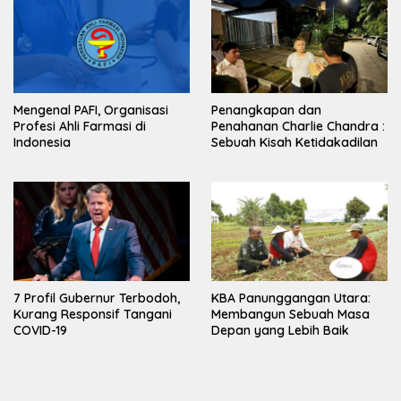
Mengenal PAFI, Organisasi
Penangkapan dan
Profesi Ahli Farmasi di
Penahanan Charlie Chandra :
Indonesia
Sebuah Kisah Ketidakadilan
7 Profil Gubernur Terbodoh,
KBA Panunggangan Utara:
Kurang Responsif Tangani
Membangun Sebuah Masa
COVID-19
Depan yang Lebih Baik