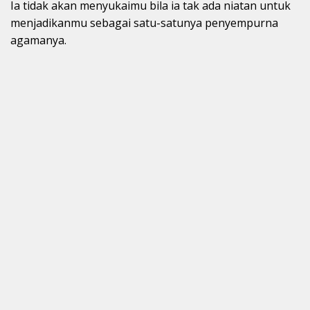
Ia tidak akan menyukaimu bila ia tak ada niatan untuk
menjadikanmu sebagai satu-satunya penyempurna
agamanya.