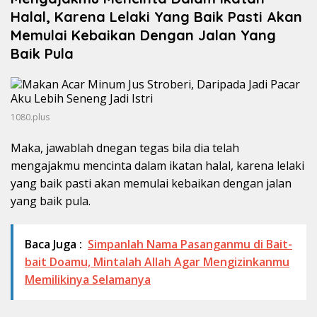
Halal, Karena Lelaki Yang Baik Pasti Akan
Memulai Kebaikan Dengan Jalan Yang
Baik Pula
1080.plus
Maka, jawablah dnegan tegas bila dia telah
mengajakmu mencinta dalam ikatan halal, karena lelaki
yang baik pasti akan memulai kebaikan dengan jalan
yang baik pula.
Baca Juga :
Simpanlah Nama Pasanganmu di Bait-
bait Doamu, Mintalah Allah Agar Mengizinkanmu
Memilikinya Selamanya