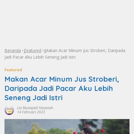
Beranda
Featured
Makan Acar Minum Jus Stroberi, Daripada
»
»
Jadi Pacar Aku Lebih Seneng Jadi Istri
Featured
Makan Acar Minum Jus Stroberi,
Daripada Jadi Pacar Aku Lebih
Seneng Jadi Istri
Lia Munajatil Hasanah
14 Februari 2023