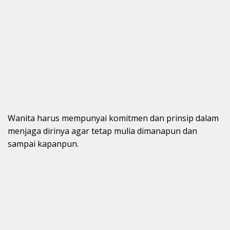
Wanita harus mempunyai komitmen dan prinsip dalam
menjaga dirinya agar tetap mulia dimanapun dan
sampai kapanpun.