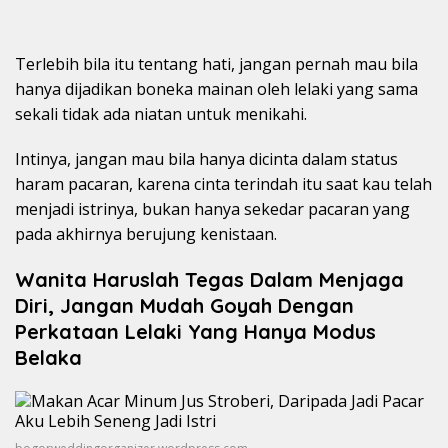
Terlebih bila itu tentang hati, jangan pernah mau bila
hanya dijadikan boneka mainan oleh lelaki yang sama
sekali tidak ada niatan untuk menikahi.
Intinya, jangan mau bila hanya dicinta dalam status
haram pacaran, karena cinta terindah itu saat kau telah
menjadi istrinya, bukan hanya sekedar pacaran yang
pada akhirnya berujung kenistaan.
Wanita Haruslah Tegas Dalam Menjaga
Diri, Jangan Mudah Goyah Dengan
Perkataan Lelaki Yang Hanya Modus
Belaka