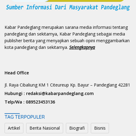
Kabar Pandeglang merupakan sarana media informasi tentang
pandeglang dan sekitarnya, Kabar Pandeglang sebagai media
publisher berita yang menyajikan sebuah opini menggambarkan
kota pandeglang dan sekitarnya.
Selengkapnya
Head Office
Jl. Raya Cibaliung KM 1 Citeureup Kp. Bayur – Pandeglang 42281
Hubungi :
redaksi@kabarpandeglang.com
Telp/Wa :
089523453136
TAG TERPOPULER
Artikel
Berita Nasional
Biografi
Bisnis