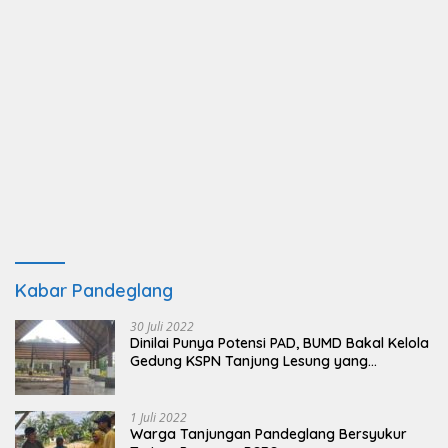
Kabar Pandeglang
30 Juli 2022
Dinilai Punya Potensi PAD, BUMD Bakal Kelola
Gedung KSPN Tanjung Lesung yang
Terbengkalai
1 Juli 2022
Warga Tanjungan Pandeglang Bersyukur