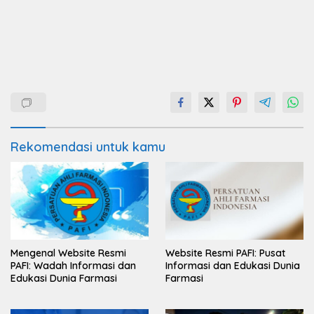
Rekomendasi untuk kamu
Mengenal Website Resmi
Website Resmi PAFI: Pusat
PAFI: Wadah Informasi dan
Informasi dan Edukasi Dunia
Edukasi Dunia Farmasi
Farmasi