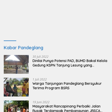
Kabar Pandeglang
30 Juli 2022
Dinilai Punya Potensi PAD, BUMD Bakal Kelola
Gedung KSPN Tanjung Lesung yang
Terbengkalai
1 Juli 2022
Warga Tanjungan Pandeglang Bersyukur
Terima Program BSRS
19 Juni 2022
Masyarakat Rancapinang Perbaiki Jalan
Rusak Terdampak Pembangunan JRSCA