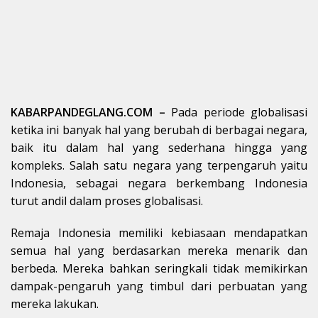
KABARPANDEGLANG.COM –
Pada periode globalisasi
ketika ini banyak hal yang berubah di berbagai negara,
baik itu dalam hal yang sederhana hingga yang
kompleks. Salah satu negara yang terpengaruh yaitu
Indonesia, sebagai negara berkembang Indonesia
turut andil dalam proses globalisasi.
Remaja Indonesia memiliki kebiasaan mendapatkan
semua hal yang berdasarkan mereka menarik dan
berbeda. Mereka bahkan seringkali tidak memikirkan
dampak-pengaruh yang timbul dari perbuatan yang
mereka lakukan.