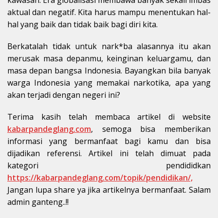
aktual dan negatif. Kita harus mampu menentukan hal-
hal yang baik dan tidak baik bagi diri kita.
Berkatalah tidak untuk nark*ba alasannya itu akan
merusak masa depanmu, keinginan keluargamu, dan
masa depan bangsa Indonesia. Bayangkan bila banyak
warga Indonesia yang memakai narkotika, apa yang
akan terjadi dengan negeri ini?
Terima kasih telah membaca artikel di website
kabarpandeglang.com
, semoga bisa memberikan
informasi yang bermanfaat bagi kamu dan bisa
dijadikan referensi. Artikel ini telah dimuat pada
kategori pendididkan
https://kabarpandeglang.com/topik/pendidikan/,
Jangan lupa share ya jika artikelnya bermanfaat. Salam
admin ganteng..!!