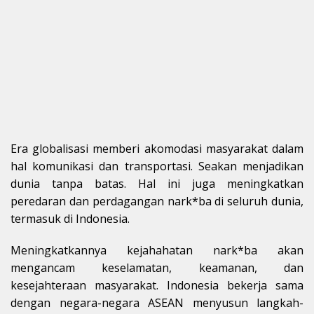
Era globalisasi memberi akomodasi masyarakat dalam
hal komunikasi dan transportasi. Seakan menjadikan
dunia tanpa batas. Hal ini juga meningkatkan
peredaran dan perdagangan nark*ba di seluruh dunia,
termasuk di Indonesia.
Meningkatkannya kejahahatan nark*ba akan
mengancam keselamatan, keamanan, dan
kesejahteraan masyarakat. Indonesia bekerja sama
dengan negara-negara ASEAN menyusun langkah-