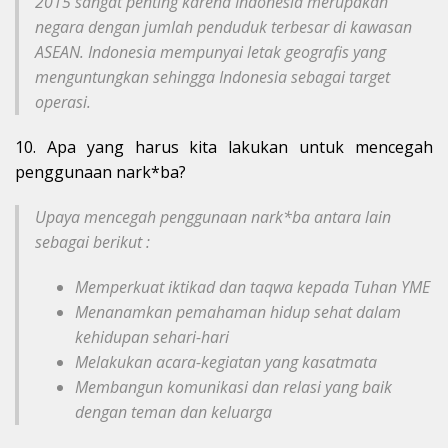
2015 sangat penting karena Indonesia merupakan
negara dengan jumlah penduduk terbesar di kawasan
ASEAN. Indonesia mempunyai letak geografis yang
menguntungkan sehingga Indonesia sebagai target
operasi.
10. Apa yang harus kita lakukan untuk mencegah
penggunaan nark*ba?
Upaya mencegah penggunaan nark*ba antara lain
sebagai berikut :
Memperkuat iktikad dan taqwa kepada Tuhan YME
Menanamkan pemahaman hidup sehat dalam
kehidupan sehari-hari
Melakukan acara-kegiatan yang kasatmata
Membangun komunikasi dan relasi yang baik
dengan teman dan keluarga