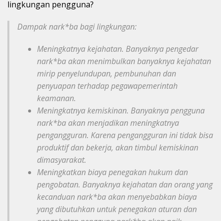
lingkungan pengguna?
Dampak nark*ba bagi lingkungan:
Meningkatnya kejahatan. Banyaknya pengedar
nark*ba akan menimbulkan banyaknya kejahatan
mirip penyelundupan, pembunuhan dan
penyuapan terhadap pegawapemerintah
keamanan.
Meningkatnya kemiskinan. Banyaknya pengguna
nark*ba akan menjadikan meningkatnya
pengangguran. Karena pengangguran ini tidak bisa
produktif dan bekerja, akan timbul kemiskinan
dimasyarakat.
Meningkatkan biaya penegakan hukum dan
pengobatan. Banyaknya kejahatan dan orang yang
kecanduan nark*ba akan menyebabkan biaya
yang dibutuhkan untuk penegakan aturan dan