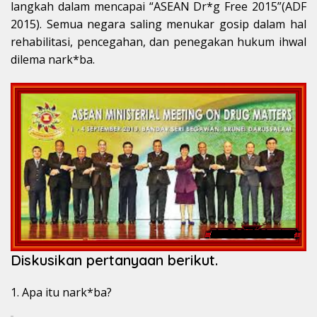
langkah dalam mencapai “ASEAN Dr*g Free 2015”(ADF
2015). Semua negara saling menukar gosip dalam hal
rehabilitasi, pencegahan, dan penegakan hukum ihwal
dilema nark*ba.
Diskusikan pertanyaan berikut.
1. Apa itu nark*ba?