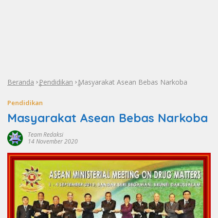
Beranda
Pendidikan
Masyarakat Asean Bebas Narkoba
»
»
Pendidikan
Masyarakat Asean Bebas Narkoba
Team Redaksi
14 November 2020