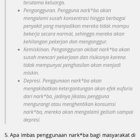
terutama keluarga.
Pengangguran. Pengguna nark*ba akan
mengalami susah konsentrasi hingga berbagai
penyakit yang menjadikan mereka tidak mampu
bekerja secara normal, sehingga mereka akan
kehilangan pekerjan dan menganggur.
Kemiskinan. Pengangguran akibat nark*ba akan
susah mencari pekerjaan dan risikonya karena
tidak mempunyai penghasilan akan menjadi
miskin.
Depresi. Penggunaan nark*ba akan
mengakibatkan ketergantungan akan efek euforia
dari nark*ba, jadinya jikalau pengguna
mengurangi atau menghentikan konsumsi
nark*ba, mereka akan mengalami gelisah sampai
depresi.
5. Apa imbas penggunaan nark*ba bagi masyarakat di