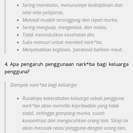
Sering membolos, menurunnya kedisiplinan dan
nilai-nilai pelajaran,
Men)adi mudah tersinggung dan cepat murka,
Sering menguap, mengantuk, dan malas,
Tidak memedulikan kesehatan diri,
Suka mencuri untuk membeli nark*ba.
Menyebabkan kegilaan, ‘paranoid bahkan maut.
4. Apa pengaruh penggunaan nark*ba bagi keluarga
pengguna?
Dampak nark*ba bagi keluarga:
Rusaknya kekerabatan keluarga sebab pengguna
nark*ba akan memiliki kepribadian yang tidak
stabil, sehingga gampang murka, susah
konsentrasi dan mengacuhkan orang lain. Sikap ini
akan merusak relasi pengguna dengan orang lain,