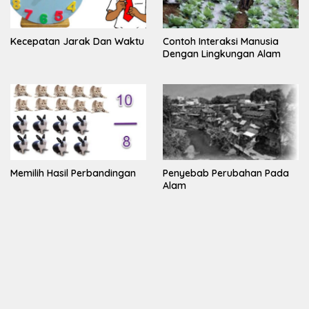
Kecepatan Jarak Dan Waktu
Contoh Interaksi Manusia
Dengan Lingkungan Alam
Memilih Hasil Perbandingan
Penyebab Perubahan Pada
Alam