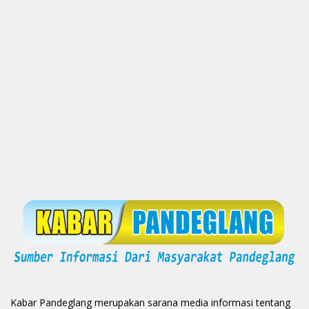
Kabar Pandeglang merupakan sarana media informasi tentang