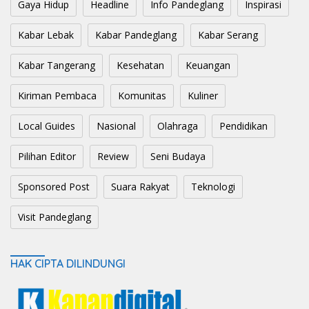
Gaya Hidup
Headline
Info Pandeglang
Inspirasi
Kabar Lebak
Kabar Pandeglang
Kabar Serang
Kabar Tangerang
Kesehatan
Keuangan
Kiriman Pembaca
Komunitas
Kuliner
Local Guides
Nasional
Olahraga
Pendidikan
Pilihan Editor
Review
Seni Budaya
Sponsored Post
Suara Rakyat
Teknologi
Visit Pandeglang
HAK CIPTA DILINDUNGI