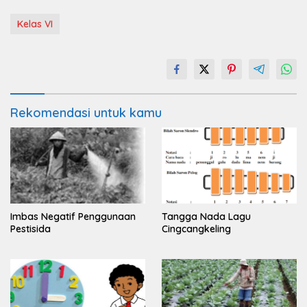
Kelas VI
Rekomendasi untuk kamu
Imbas Negatif Penggunaan
Tangga Nada Lagu
Pestisida
Cingcangkeling