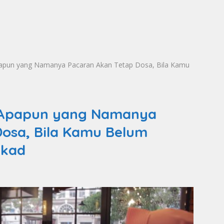
papun yang Namanya Pacaran Akan Tetap Dosa, Bila Kamu
i Apapun yang Namanya
osa, Bila Kamu Belum
Akad