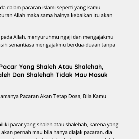
a dalam pacaran islami seperti yang kamu
aturan Allah maka sama halnya kebaikan itu akan
 pada Allah, menyuruhmu ngaji dan mengajakmu
 masih senantiasa mengajakmu berdua-duaan tanpa
Pacar Yang Shaleh Atau Shalehah,
leh Dan Shalehah Tidak Mau Masuk
iliki pacar yang shaleh atau shalehah, karena yang
 akan pernah mau bila hanya diajak pacaran, dia