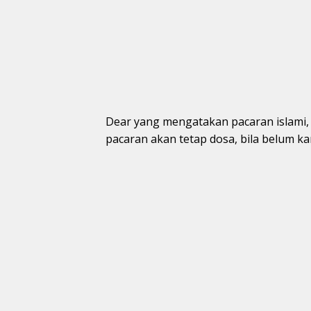
Dear yang mengatakan pacaran islami,
pacaran akan tetap dosa, bila belum ka