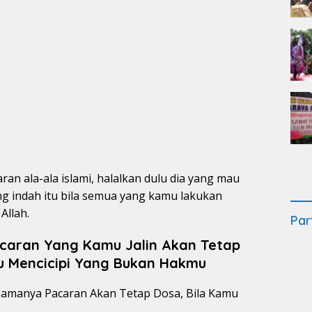
an ala-ala islami, halalkan dulu dia yang mau
g indah itu bila semua yang kamu lakukan
Allah.
Par
caran Yang Kamu Jalin Akan Tetap
 Mencicipi Yang Bukan Hakmu