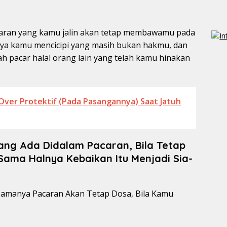
aran yang kamu jalin akan tetap membawamu pada
ya kamu mencicipi yang masih bukan hakmu, dan
lah pacar halal orang lain yang telah kamu hinakan
Over Protektif (Pada Pasangannya) Saat Jatuh
ng Ada Didalam Pacaran, Bila Tetap
Sama Halnya Kebaikan Itu Menjadi Sia-