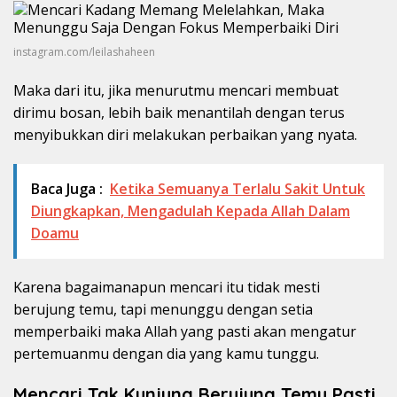
instagram.com/leilashaheen
Maka dari itu, jika menurutmu mencari membuat
dirimu bosan, lebih baik menantilah dengan terus
menyibukkan diri melakukan perbaikan yang nyata.
Baca Juga :
Ketika Semuanya Terlalu Sakit Untuk
Diungkapkan, Mengadulah Kepada Allah Dalam
Doamu
Karena bagaimanapun mencari itu tidak mesti
berujung temu, tapi menunggu dengan setia
memperbaiki maka Allah yang pasti akan mengatur
pertemuanmu dengan dia yang kamu tunggu.
Mencari Tak Kunjung Berujung Temu Pasti