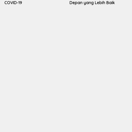
COVID-19
Depan yang Lebih Baik