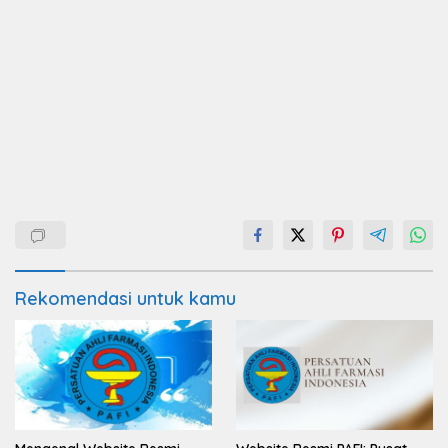
Rekomendasi untuk kamu