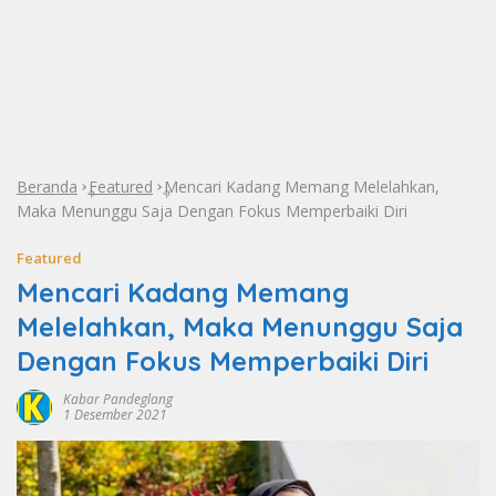
Beranda
Featured
Mencari Kadang Memang Melelahkan,
»
»
Maka Menunggu Saja Dengan Fokus Memperbaiki Diri
Featured
Mencari Kadang Memang
Melelahkan, Maka Menunggu Saja
Dengan Fokus Memperbaiki Diri
Kabar Pandeglang
1 Desember 2021