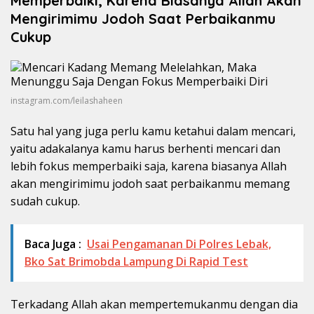
Memperbaiki, Karena Biasanya Allah Akan
Mengirimimu Jodoh Saat Perbaikanmu
Cukup
instagram.com/leilashaheen
Satu hal yang juga perlu kamu ketahui dalam mencari,
yaitu adakalanya kamu harus berhenti mencari dan
lebih fokus memperbaiki saja, karena biasanya Allah
akan mengirimimu jodoh saat perbaikanmu memang
sudah cukup.
Baca Juga :
Usai Pengamanan Di Polres Lebak,
Bko Sat Brimobda Lampung Di Rapid Test
Terkadang Allah akan mempertemukanmu dengan dia