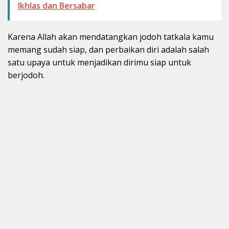
Ikhlas dan Bersabar
Karena Allah akan mendatangkan jodoh tatkala kamu
memang sudah siap, dan perbaikan diri adalah salah
satu upaya untuk menjadikan dirimu siap untuk
berjodoh.