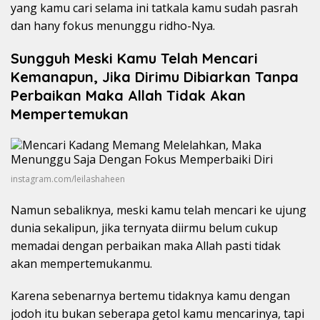
yang kamu cari selama ini tatkala kamu sudah pasrah
dan hany fokus menunggu ridho-Nya.
Sungguh Meski Kamu Telah Mencari
Kemanapun, Jika Dirimu Dibiarkan Tanpa
Perbaikan Maka Allah Tidak Akan
Mempertemukan
instagram.com/leilashaheen
Namun sebaliknya, meski kamu telah mencari ke ujung
dunia sekalipun, jika ternyata diirmu belum cukup
memadai dengan perbaikan maka Allah pasti tidak
akan mempertemukanmu.
Karena sebenarnya bertemu tidaknya kamu dengan
jodoh itu bukan seberapa getol kamu mencarinya, tapi