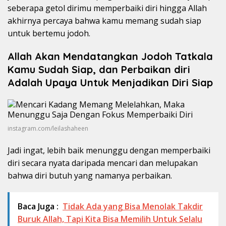
seberapa getol dirimu memperbaiki diri hingga Allah
akhirnya percaya bahwa kamu memang sudah siap
untuk bertemu jodoh.
Allah Akan Mendatangkan Jodoh Tatkala
Kamu Sudah Siap, dan Perbaikan diri
Adalah Upaya Untuk Menjadikan Diri Siap
instagram.com/leilashaheen
Jadi ingat, lebih baik menunggu dengan memperbaiki
diri secara nyata daripada mencari dan melupakan
bahwa diri butuh yang namanya perbaikan.
Baca Juga :
Tidak Ada yang Bisa Menolak Takdir
Buruk Allah, Tapi Kita Bisa Memilih Untuk Selalu