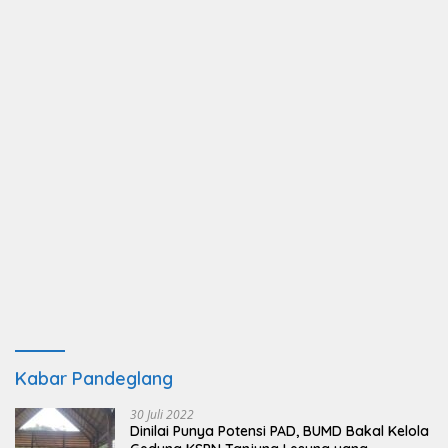
Kabar Pandeglang
30 Juli 2022
Dinilai Punya Potensi PAD, BUMD Bakal Kelola