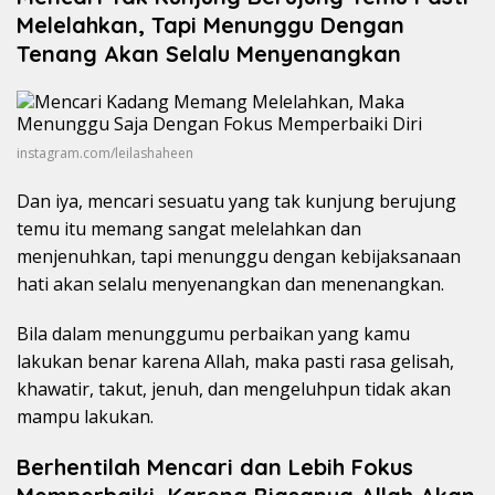
Melelahkan, Tapi Menunggu Dengan
Tenang Akan Selalu Menyenangkan
instagram.com/leilashaheen
Dan iya, mencari sesuatu yang tak kunjung berujung
temu itu memang sangat melelahkan dan
menjenuhkan, tapi menunggu dengan kebijaksanaan
hati akan selalu menyenangkan dan menenangkan.
Bila dalam menunggumu perbaikan yang kamu
lakukan benar karena Allah, maka pasti rasa gelisah,
khawatir, takut, jenuh, dan mengeluhpun tidak akan
mampu lakukan.
Berhentilah Mencari dan Lebih Fokus