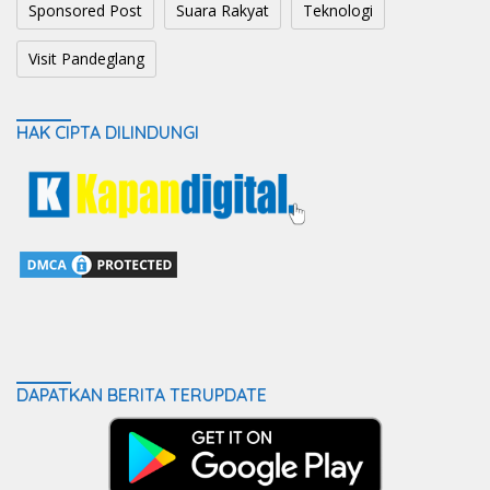
Sponsored Post
Suara Rakyat
Teknologi
Visit Pandeglang
HAK CIPTA DILINDUNGI
DAPATKAN BERITA TERUPDATE