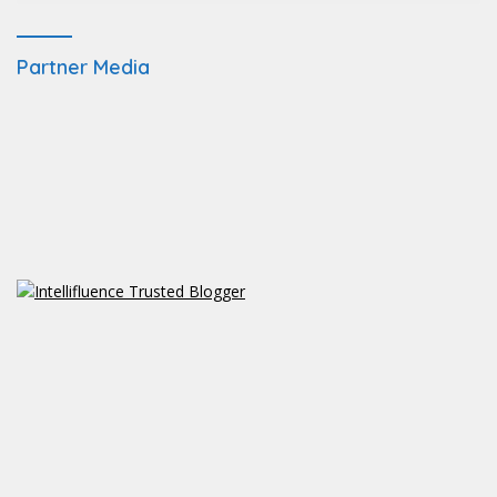
Partner Media