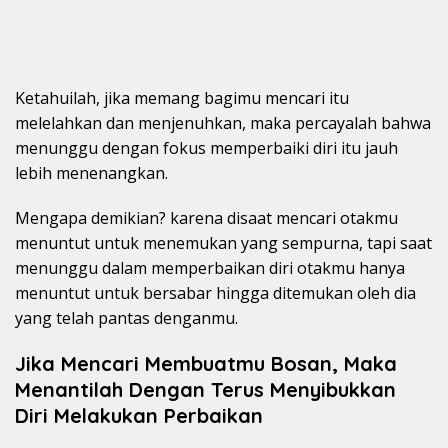
Ketahuilah, jika memang bagimu mencari itu
melelahkan dan menjenuhkan, maka percayalah bahwa
menunggu dengan fokus memperbaiki diri itu jauh
lebih menenangkan.
Mengapa demikian? karena disaat mencari otakmu
menuntut untuk menemukan yang sempurna, tapi saat
menunggu dalam memperbaikan diri otakmu hanya
menuntut untuk bersabar hingga ditemukan oleh dia
yang telah pantas denganmu.
Jika Mencari Membuatmu Bosan, Maka
Menantilah Dengan Terus Menyibukkan
Diri Melakukan Perbaikan