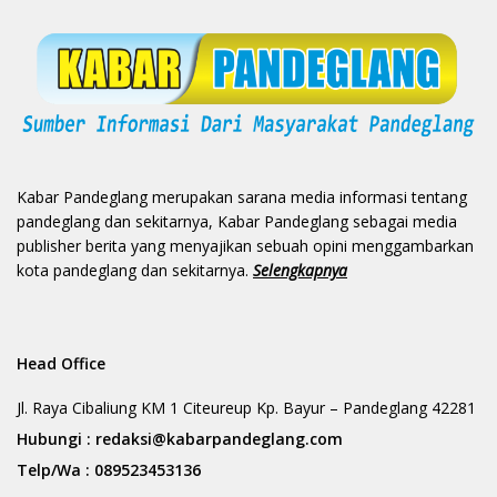
Kabar Pandeglang merupakan sarana media informasi tentang
pandeglang dan sekitarnya, Kabar Pandeglang sebagai media
publisher berita yang menyajikan sebuah opini menggambarkan
kota pandeglang dan sekitarnya.
Selengkapnya
Head Office
Jl. Raya Cibaliung KM 1 Citeureup Kp. Bayur – Pandeglang 42281
Hubungi :
redaksi@kabarpandeglang.com
Telp/Wa :
089523453136