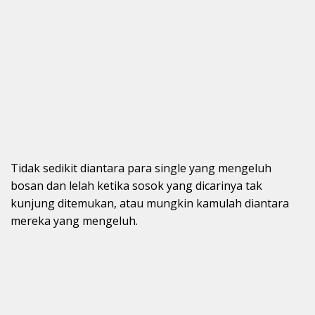
Tidak sedikit diantara para single yang mengeluh
bosan dan lelah ketika sosok yang dicarinya tak
kunjung ditemukan, atau mungkin kamulah diantara
mereka yang mengeluh.