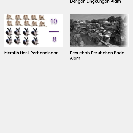
Dengan Lingkungan Alam
Memilih Hasil Perbandingan
Penyebab Perubahan Pada
Alam