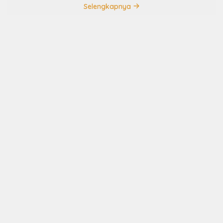
Selengkapnya