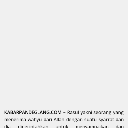
KABARPANDEGLANG.COM –
Rasul yakni seorang yang
menerima wahyu dari Allah dengan suatu syari’at dan
dia diperintahkan untuk menyampaikan dan