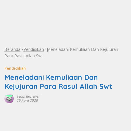
Beranda
Pendidikan
Meneladani Kemuliaan Dan Kejujuran
»
»
Para Rasul Allah Swt
Pendidikan
Meneladani Kemuliaan Dan
Kejujuran Para Rasul Allah Swt
Team Reviewer
29 April 2020