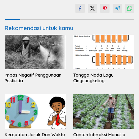
Rekomendasi untuk kamu
Imbas Negatif Penggunaan
Tangga Nada Lagu
Pestisida
Cingcangkeling
Kecepatan Jarak Dan Waktu
Contoh Interaksi Manusia