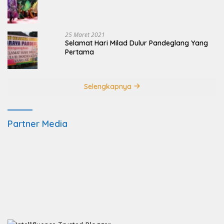
25 Maret 2021
Selamat Hari Milad Dulur Pandeglang Yang
Pertama
Selengkapnya
Partner Media