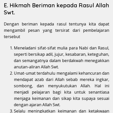
E. Hikmah Beriman kepada Rasul Allah
Swt.
Dengan beriman kepada rasul tentunya kita dapat
mengambil pesan yang tersirat dari pembelajaran
tersebut
Meneladani sifat-sifat mulia para Nabi dan Rasul,
seperti bersikap adil, jujur, kesabaran, keteguhan,
dan semangatnya dalam berdakwah menegakkan
anutan-aliran Allah Swt.
Umat-umat terdahulu mengalami kehancuran dan
mendapat azab dari Allah sebab mereka ingkar,
sombong, dan menyukutukan Allah. Hal ini
menjadi pelajaran bagi kita untuk senantiasa
menjaga keimanan dan sikap kita supaya sesuai
dengan ajaran Allah Swt.
Selalu meningkatkan keimanan dan ketakwaan