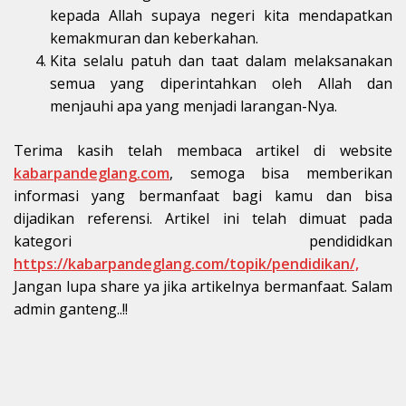
kepada Allah supaya negeri kita mendapatkan
kemakmuran dan keberkahan.
Kita selalu patuh dan taat dalam melaksanakan
semua yang diperintahkan oleh Allah dan
menjauhi apa yang menjadi larangan-Nya.
Terima kasih telah membaca artikel di website
kabarpandeglang.com
, semoga bisa memberikan
informasi yang bermanfaat bagi kamu dan bisa
dijadikan referensi. Artikel ini telah dimuat pada
kategori pendididkan
https://kabarpandeglang.com/topik/pendidikan/,
Jangan lupa share ya jika artikelnya bermanfaat. Salam
admin ganteng..!!