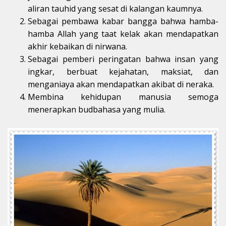
aliran tauhid yang sesat di kalangan kaumnya.
Sebagai pembawa kabar bangga bahwa hamba-
hamba Allah yang taat kelak akan mendapatkan
akhir kebaikan di nirwana.
Sebagai pemberi peringatan bahwa insan yang
ingkar, berbuat kejahatan, maksiat, dan
menganiaya akan mendapatkan akibat di neraka.
Membina kehidupan manusia semoga
menerapkan budbahasa yang mulia.