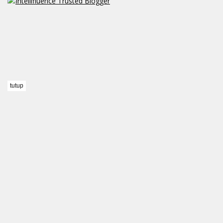
tutup