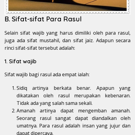
B. Sifat-sifat Para Rasul
Selain sifat wajib yang harus dimiliki oleh para rasul,
juga ada sifat mustahil, dan sifat jaiz. Adapun secara
rinci sifat-sifat tersebut adalah:
1. Sifat wajib
Sifat wajib bagi rasul ada empat ialah:
Sidiq artinya berkata benar. Apapun yang
dikatakan oleh rasul merupakan kebenaran.
Tidak ada yang salah sama sekali.
Amanah artinya dapat mengemban amanah.
Seorang rasul sangat dapat diandalkan oleh
umatnya. Para rasul adalah insan yang jujur dan
dapat dipercaya.