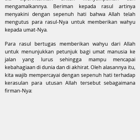
mengamalkannya. Beriman kepada rasul artinya
menyakini dengan sepenuh hati bahwa Allah telah
mengutus para rasul-Nya untuk memberikan wahyu
kepada umat-Nya.
Para rasul bertugas memberikan wahyu dari Allah
untuk menunjukkan petunjuk bagi umat manusia ke
jalan yang lurus sehingga mampu mencapai
kebahagiaan di dunia dan di akhirat. Oleh alasannya itu,
kita wajib mempercayai dengan sepenuh hati terhadap
kerasulan para utusan Allah tersebut sebagaimana
firman-Nya: