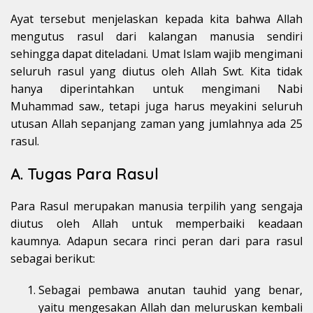
Ayat tersebut menjelaskan kepada kita bahwa Allah
mengutus rasul dari kalangan manusia sendiri
sehingga dapat diteladani. Umat Islam wajib mengimani
seluruh rasul yang diutus oleh Allah Swt. Kita tidak
hanya diperintahkan untuk mengimani Nabi
Muhammad saw., tetapi juga harus meyakini seluruh
utusan Allah sepanjang zaman yang jumlahnya ada 25
rasul.
A. Tugas Para Rasul
Para Rasul merupakan manusia terpilih yang sengaja
diutus oleh Allah untuk memperbaiki keadaan
kaumnya. Adapun secara rinci peran dari para rasul
sebagai berikut:
Sebagai pembawa anutan tauhid yang benar,
yaitu mengesakan Allah dan meluruskan kembali