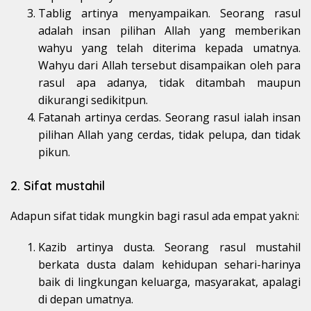
Tablig artinya menyampaikan. Seorang rasul
adalah insan pilihan Allah yang memberikan
wahyu yang telah diterima kepada umatnya.
Wahyu dari Allah tersebut disampaikan oleh para
rasul apa adanya, tidak ditambah maupun
dikurangi sedikitpun.
Fatanah artinya cerdas. Seorang rasul ialah insan
pilihan Allah yang cerdas, tidak pelupa, dan tidak
pikun.
2. Sifat mustahil
Adapun sifat tidak mungkin bagi rasul ada empat yakni:
Kazib artinya dusta. Seorang rasul mustahil
berkata dusta dalam kehidupan sehari-harinya
baik di lingkungan keluarga, masyarakat, apalagi
di depan umatnya.