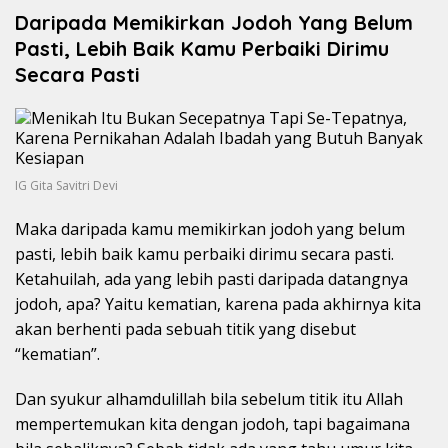
Daripada Memikirkan Jodoh Yang Belum
Pasti, Lebih Baik Kamu Perbaiki Dirimu
Secara Pasti
IG Gita Savitri Devi
Maka daripada kamu memikirkan jodoh yang belum
pasti, lebih baik kamu perbaiki dirimu secara pasti.
Ketahuilah, ada yang lebih pasti daripada datangnya
jodoh, apa? Yaitu kematian, karena pada akhirnya kita
akan berhenti pada sebuah titik yang disebut
“kematian”.
Dan syukur alhamdulillah bila sebelum titik itu Allah
mempertemukan kita dengan jodoh, tapi bagaimana