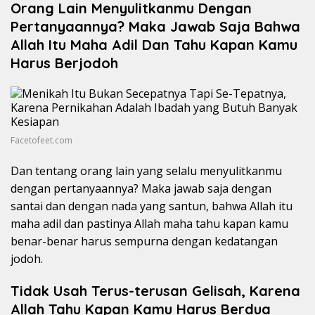
Orang Lain Menyulitkanmu Dengan
Pertanyaannya? Maka Jawab Saja Bahwa
Allah Itu Maha Adil Dan Tahu Kapan Kamu
Harus Berjodoh
Facetofeet.com
Dan tentang orang lain yang selalu menyulitkanmu
dengan pertanyaannya? Maka jawab saja dengan
santai dan dengan nada yang santun, bahwa Allah itu
maha adil dan pastinya Allah maha tahu kapan kamu
benar-benar harus sempurna dengan kedatangan
jodoh.
Tidak Usah Terus-terusan Gelisah, Karena
Allah Tahu Kapan Kamu Harus Berdua