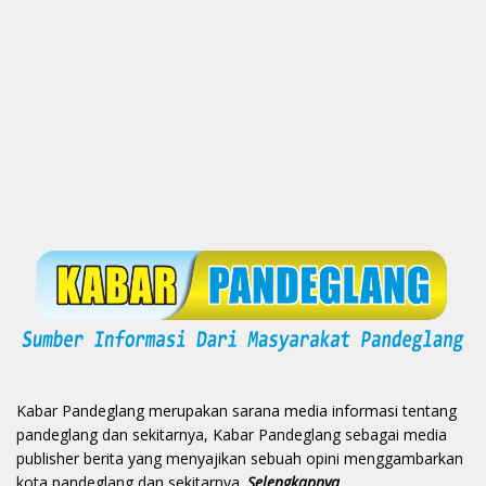
Kabar Pandeglang merupakan sarana media informasi tentang
pandeglang dan sekitarnya, Kabar Pandeglang sebagai media
publisher berita yang menyajikan sebuah opini menggambarkan
kota pandeglang dan sekitarnya.
Selengkapnya