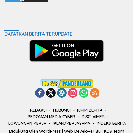
DAPATKAN BERITA TERUPDATE
REDAKSI
HUBUNGI
KIRIM BERITA
PEDOMAN MEDIA CYBER
DISCLAIMER
LOWONGAN KERJA
IKLAN/KERJASAMA
INDEKS BERITA
Didukung Oleh
WordPress
| Web Develover By :
KDS Team