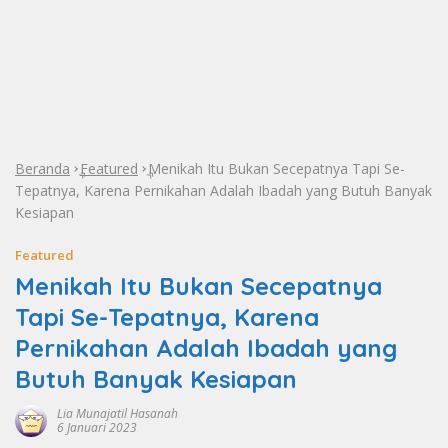
Beranda
Featured
Menikah Itu Bukan Secepatnya Tapi Se-
»
»
Tepatnya, Karena Pernikahan Adalah Ibadah yang Butuh Banyak
Kesiapan
Featured
Menikah Itu Bukan Secepatnya
Tapi Se-Tepatnya, Karena
Pernikahan Adalah Ibadah yang
Butuh Banyak Kesiapan
Lia Munajatil Hasanah
6 Januari 2023