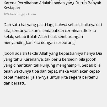
1000love.blogspot.com
Dan satu hal yang pasti lagi, bahwa sebaik-baiknya diri
kita, tentunya akan mendapatkan cerminan diri kita
kelak, sebab itulah Allah tidak sembarangan
menyandingkan kita dengan seseorang.
Jodoh adalah takdir Allah yang kepastiannya hanya Dia
yang tahu. Karenanya, tak perlu bersedih bila jodoh
yang dinantikan tak kunjung menghampiri. Sebab bila
telah waktunya tiba dan tepat, maka Allah akan cepat-
cepat memberi jalan-Nya untuk kita segera bertemu
dan bersatu.