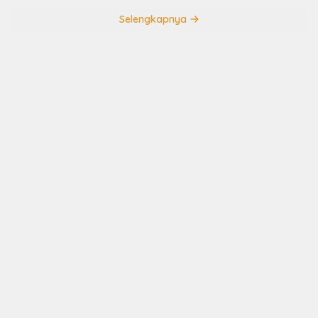
Selengkapnya