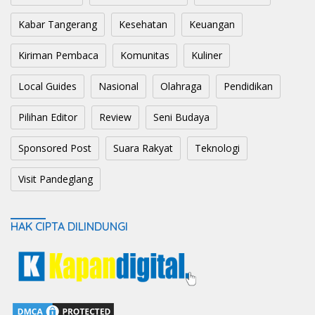
Kabar Tangerang
Kesehatan
Keuangan
Kiriman Pembaca
Komunitas
Kuliner
Local Guides
Nasional
Olahraga
Pendidikan
Pilihan Editor
Review
Seni Budaya
Sponsored Post
Suara Rakyat
Teknologi
Visit Pandeglang
HAK CIPTA DILINDUNGI