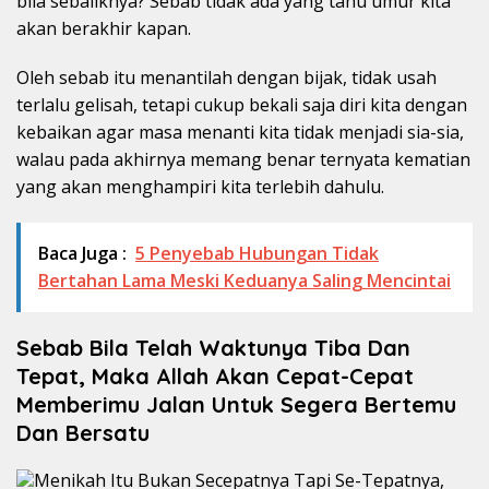
bila sebaliknya? Sebab tidak ada yang tahu umur kita
akan berakhir kapan.
Oleh sebab itu menantilah dengan bijak, tidak usah
terlalu gelisah, tetapi cukup bekali saja diri kita dengan
kebaikan agar masa menanti kita tidak menjadi sia-sia,
walau pada akhirnya memang benar ternyata kematian
yang akan menghampiri kita terlebih dahulu.
Baca Juga :
5 Penyebab Hubungan Tidak
Bertahan Lama Meski Keduanya Saling Mencintai
Sebab Bila Telah Waktunya Tiba Dan
Tepat, Maka Allah Akan Cepat-Cepat
Memberimu Jalan Untuk Segera Bertemu
Dan Bersatu