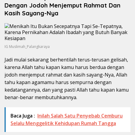
Dengan Jodoh Menjemput Rahmat Dan
Kasih Sayang-Nya
IG Muslimah_Palangkaraya
Jadi mulai sekarang berhentilah terus-terusan gelisah,
karena Allah tahu kapan kamu harus berdua dengan
jodoh menjemput rahmat dan kasih sayang-Nya, Allah
tahu kapan agamamu harus sempurna dengan
kedatangannya, dan yang pasti Allah tahu kapan kamu
benar-benar membutuhkannya.
Baca Juga :
Inilah Salah Satu Penyebab Cemburu
Selalu Menggelitik Kehidupan Rumah Tangga