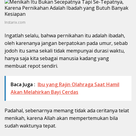
Instarix.com
Ingatlah selalu, bahwa pernikahan itu adalah ibadah,
oleh karenanya jangan berpatokan pada umur, sebab
jodoh itu sama sekali tidak mempunyai durasi waktu,
hanya saja kita sebagai manusia kadang yang
membuat repot sendiri.
Baca Juga :
Ibu yang Rajin Olahraga Saat Hamil
Akan Melahirkan Bayi Cerdas
Padahal, sebenarnya memang tidak ada ceritanya telat
menikah, karena Allah akan mempertemukan bila
sudah waktunya tepat.