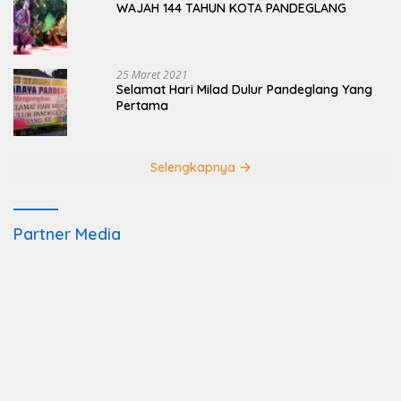
WAJAH 144 TAHUN KOTA PANDEGLANG
25 Maret 2021
Selamat Hari Milad Dulur Pandeglang Yang
Pertama
Selengkapnya
Partner Media