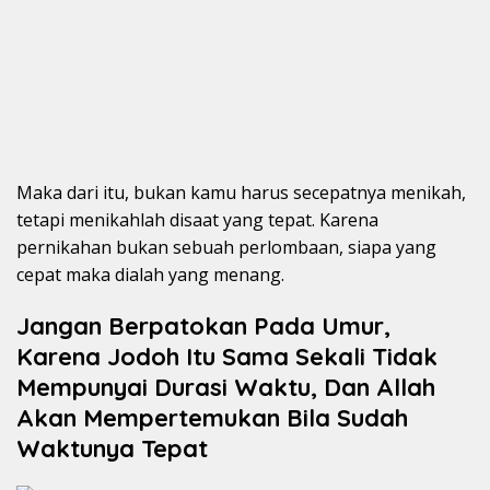
Maka dari itu, bukan kamu harus secepatnya menikah,
tetapi menikahlah disaat yang tepat. Karena
pernikahan bukan sebuah perlombaan, siapa yang
cepat maka dialah yang menang.
Jangan Berpatokan Pada Umur,
Karena Jodoh Itu Sama Sekali Tidak
Mempunyai Durasi Waktu, Dan Allah
Akan Mempertemukan Bila Sudah
Waktunya Tepat