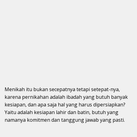
Menikah itu bukan secepatnya tetapi setepat-nya,
karena pernikahan adalah ibadah yang butuh banyak
kesiapan, dan apa saja hal yang harus dipersiapkan?
Yaitu adalah kesiapan lahir dan batin, butuh yang
namanya komitmen dan tanggung jawab yang pasti.