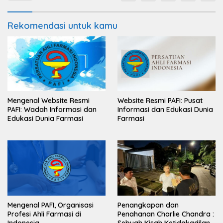
Rekomendasi untuk kamu
Mengenal Website Resmi
Website Resmi PAFI: Pusat
PAFI: Wadah Informasi dan
Informasi dan Edukasi Dunia
Edukasi Dunia Farmasi
Farmasi
Mengenal PAFI, Organisasi
Penangkapan dan
Profesi Ahli Farmasi di
Penahanan Charlie Chandra :