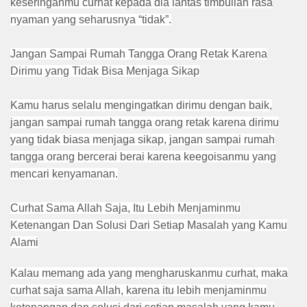
keseringanmu curhat kepada dia lantas timbullah rasa
nyaman yang seharusnya “tidak”.
Jangan Sampai Rumah Tangga Orang Retak Karena
Dirimu yang Tidak Bisa Menjaga Sikap
Kamu harus selalu mengingatkan dirimu dengan baik,
jangan sampai rumah tangga orang retak karena dirimu
yang tidak biasa menjaga sikap, jangan sampai rumah
tangga orang bercerai berai karena keegoisanmu yang
mencari kenyamanan.
Curhat Sama Allah Saja, Itu Lebih Menjaminmu
Ketenangan Dan Solusi Dari Setiap Masalah yang Kamu
Alami
Kalau memang ada yang mengharuskanmu curhat, maka
curhat saja sama Allah, karena itu lebih menjaminmu