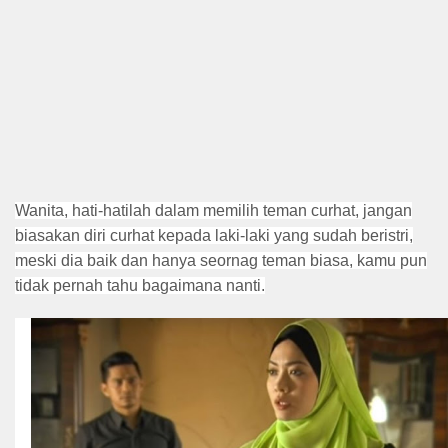
Wanita, hati-hatilah dalam memilih teman curhat, jangan
biasakan diri curhat kepada laki-laki yang sudah beristri,
meski dia baik dan hanya seornag teman biasa, kamu pun
tidak pernah tahu bagaimana nanti.