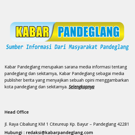
Kabar Pandeglang merupakan sarana media informasi tentang
pandeglang dan sekitarnya, Kabar Pandeglang sebagai media
publisher berita yang menyajikan sebuah opini menggambarkan
kota pandeglang dan sekitarnya.
Selengkapnya
Head Office
Jl. Raya Cibaliung KM 1 Citeureup Kp. Bayur – Pandeglang 42281
Hubungi :
redaksi@kabarpandeglang.com