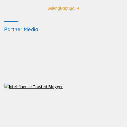
Selengkapnya
Partner Media