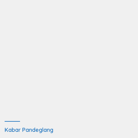
Kabar Pandeglang