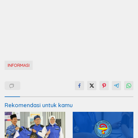
INFORMASI
Rekomendasi untuk kamu