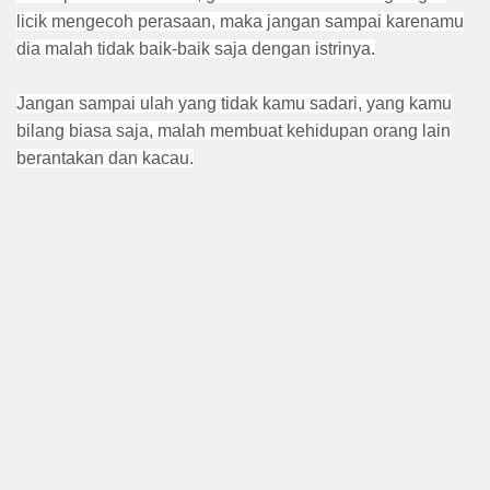
licik mengecoh perasaan, maka jangan sampai karenamu
dia malah tidak baik-baik saja dengan istrinya.
Jangan sampai ulah yang tidak kamu sadari, yang kamu
bilang biasa saja, malah membuat kehidupan orang lain
berantakan dan kacau.