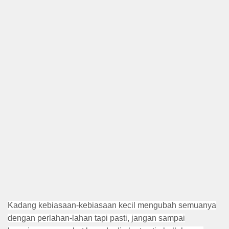
Kadang kebiasaan-kebiasaan kecil mengubah semuanya
dengan perlahan-lahan tapi pasti, jangan sampai