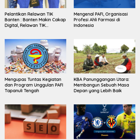
Pelantikan Relawan TIK
Mengenal PAFI, Organisasi
Banten : Banten Makin Cakap
Profesi Ahli Farmasi di
Digital, Relawan TIK
Indonesia
Bergerak
Mengupas Tuntas Kegiatan
KBA Panunggangan Utara:
dan Program Unggulan PAFI
Membangun Sebuah Masa
Tapanuli Tengah
Depan yang Lebih Baik