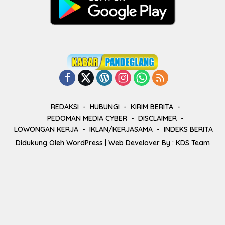
REDAKSI
HUBUNGI
KIRIM BERITA
PEDOMAN MEDIA CYBER
DISCLAIMER
LOWONGAN KERJA
IKLAN/KERJASAMA
INDEKS BERITA
Didukung Oleh
WordPress
| Web Develover By :
KDS Team