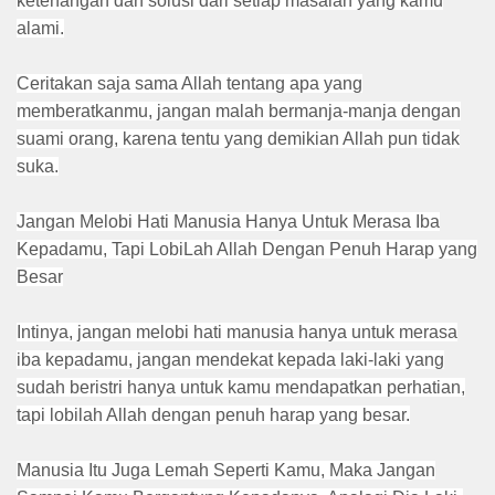
ketenangan dan solusi dari setiap masalah yang kamu
alami.
Ceritakan saja sama Allah tentang apa yang
memberatkanmu, jangan malah bermanja-manja dengan
suami orang, karena tentu yang demikian Allah pun tidak
suka.
Jangan Melobi Hati Manusia Hanya Untuk Merasa Iba
Kepadamu, Tapi LobiLah Allah Dengan Penuh Harap yang
Besar
Intinya, jangan melobi hati manusia hanya untuk merasa
iba kepadamu, jangan mendekat kepada laki-laki yang
sudah beristri hanya untuk kamu mendapatkan perhatian,
tapi lobilah Allah dengan penuh harap yang besar.
Manusia Itu Juga Lemah Seperti Kamu, Maka Jangan