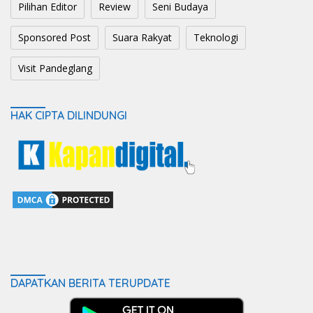
Pilihan Editor
Review
Seni Budaya
Sponsored Post
Suara Rakyat
Teknologi
Visit Pandeglang
HAK CIPTA DILINDUNGI
DAPATKAN BERITA TERUPDATE