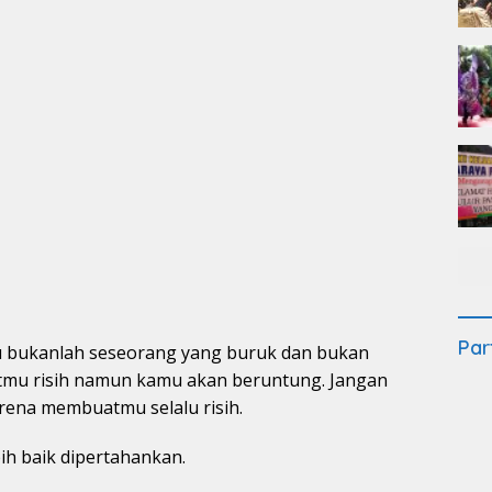
Par
u bukanlah seseorang yang buruk dan bukan
mu risih namun kamu akan beruntung. Jangan
ena membuatmu selalu risih.
ih baik dipertahankan.