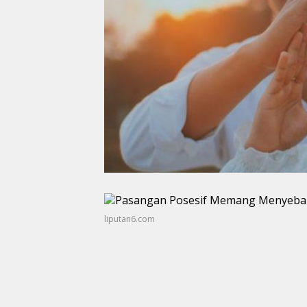
liputan6.com