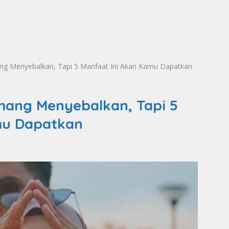
g Menyebalkan, Tapi 5 Manfaat Ini Akan Kamu Dapatkan
mang Menyebalkan, Tapi 5
mu Dapatkan