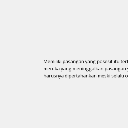
Memiliki pasangan yang posesif itu te
mereka yang meninggalkan pasangan y
harusnya dipertahankan meski selalu 