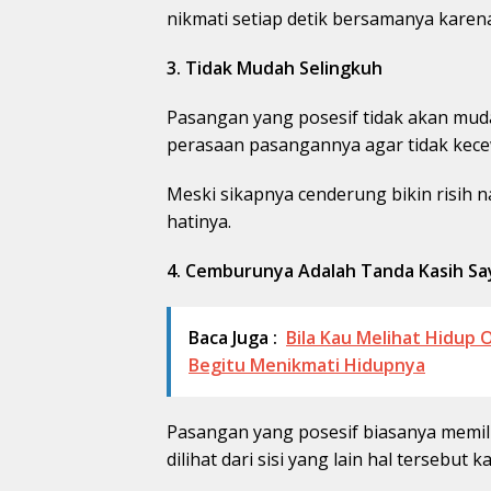
nikmati setiap detik bersamanya karen
3. Tidak Mudah Selingkuh
Pasangan yang posesif tidak akan mud
perasaan pasangannya agar tidak kece
Meski sikapnya cenderung bikin risih n
hatinya.
4. Cemburunya Adalah Tanda Kasih S
Baca Juga :
Bila Kau Melihat Hidup 
Begitu Menikmati Hidupnya
Pasangan yang posesif biasanya memili
dilihat dari sisi yang lain hal tersebu