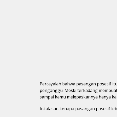
Percayalah bahwa pasangan posesif it
penganggu. Meski terkadang membuat
sampai kamu melepaskannya hanya kar
Ini alasan kenapa pasangan posesif leb