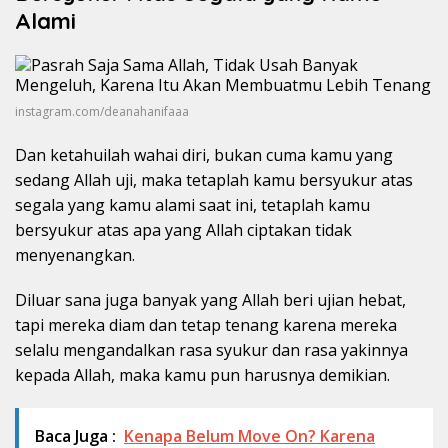
Alami
instagram.com/deanahanifaaa
Dan ketahuilah wahai diri, bukan cuma kamu yang
sedang Allah uji, maka tetaplah kamu bersyukur atas
segala yang kamu alami saat ini, tetaplah kamu
bersyukur atas apa yang Allah ciptakan tidak
menyenangkan.
Diluar sana juga banyak yang Allah beri ujian hebat,
tapi mereka diam dan tetap tenang karena mereka
selalu mengandalkan rasa syukur dan rasa yakinnya
kepada Allah, maka kamu pun harusnya demikian.
Baca Juga :
Kenapa Belum Move On? Karena