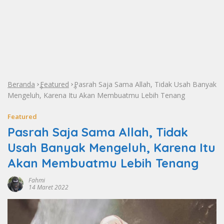
Beranda
Featured
Pasrah Saja Sama Allah, Tidak Usah Banyak
»
»
Mengeluh, Karena Itu Akan Membuatmu Lebih Tenang
Featured
Pasrah Saja Sama Allah, Tidak
Usah Banyak Mengeluh, Karena Itu
Akan Membuatmu Lebih Tenang
Fahmi
14 Maret 2022