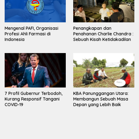
Mengenal PAFI, Organisasi
Penangkapan dan
Profesi Ahli Farmasi di
Penahanan Charlie Chandra :
Indonesia
Sebuah Kisah Ketidakadilan
7 Profil Gubernur Terbodoh,
KBA Panunggangan Utara:
Kurang Responsif Tangani
Membangun Sebuah Masa
COVID-19
Depan yang Lebih Baik