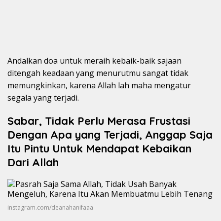
Andalkan doa untuk meraih kebaik-baik sajaan
ditengah keadaan yang menurutmu sangat tidak
memungkinkan, karena Allah lah maha mengatur
segala yang terjadi.
Sabar, Tidak Perlu Merasa Frustasi
Dengan Apa yang Terjadi, Anggap Saja
Itu Pintu Untuk Mendapat Kebaikan
Dari Allah
instagram.com/deanahanifaaa