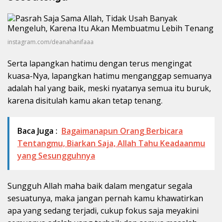
instagram.com/deanahanifaaa
Serta lapangkan hatimu dengan terus mengingat
kuasa-Nya, lapangkan hatimu menganggap semuanya
adalah hal yang baik, meski nyatanya semua itu buruk,
karena disitulah kamu akan tetap tenang.
Baca Juga :
Bagaimanapun Orang Berbicara
Tentangmu, Biarkan Saja, Allah Tahu Keadaanmu
yang Sesungguhnya
Sungguh Allah maha baik dalam mengatur segala
sesuatunya, maka jangan pernah kamu khawatirkan
apa yang sedang terjadi, cukup fokus saja meyakini