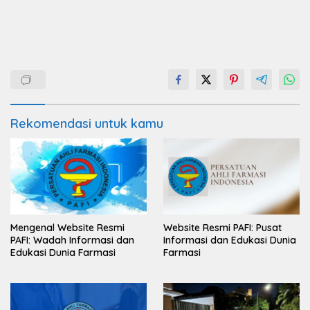
Rekomendasi untuk kamu
Mengenal Website Resmi
Website Resmi PAFI: Pusat
PAFI: Wadah Informasi dan
Informasi dan Edukasi Dunia
Edukasi Dunia Farmasi
Farmasi