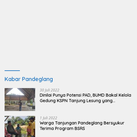
Kabar Pandeglang
30 Juli 2022
Dinilai Punya Potensi PAD, BUMD Bakal Kelola
Gedung KSPN Tanjung Lesung yang
Terbengkalai
1 Juli 2022
Warga Tanjungan Pandeglang Bersyukur
Terima Program BSRS