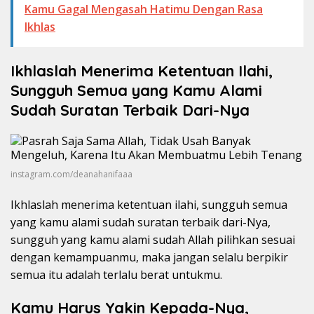
Kamu Gagal Mengasah Hatimu Dengan Rasa
Ikhlas
Ikhlaslah Menerima Ketentuan Ilahi,
Sungguh Semua yang Kamu Alami
Sudah Suratan Terbaik Dari-Nya
instagram.com/deanahanifaaa
Ikhlaslah menerima ketentuan ilahi, sungguh semua
yang kamu alami sudah suratan terbaik dari-Nya,
sungguh yang kamu alami sudah Allah pilihkan sesuai
dengan kemampuanmu, maka jangan selalu berpikir
semua itu adalah terlalu berat untukmu.
Kamu Harus Yakin Kepada-Nya,