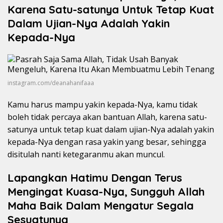
Karena Satu-satunya Untuk Tetap Kuat
Dalam Ujian-Nya Adalah Yakin
Kepada-Nya
instagram.com/deanahanifaaa
Kamu harus mampu yakin kepada-Nya, kamu tidak
boleh tidak percaya akan bantuan Allah, karena satu-
satunya untuk tetap kuat dalam ujian-Nya adalah yakin
kepada-Nya dengan rasa yakin yang besar, sehingga
disitulah nanti ketegaranmu akan muncul.
Lapangkan Hatimu Dengan Terus
Mengingat Kuasa-Nya, Sungguh Allah
Maha Baik Dalam Mengatur Segala
Sesuatunya