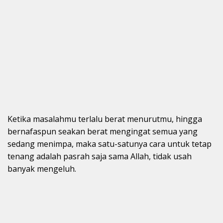
Ketika masalahmu terlalu berat menurutmu, hingga
bernafaspun seakan berat mengingat semua yang
sedang menimpa, maka satu-satunya cara untuk tetap
tenang adalah pasrah saja sama Allah, tidak usah
banyak mengeluh.