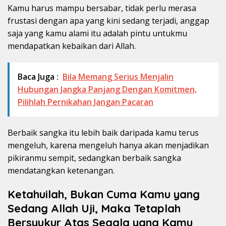
Kamu harus mampu bersabar, tidak perlu merasa
frustasi dengan apa yang kini sedang terjadi, anggap
saja yang kamu alami itu adalah pintu untukmu
mendapatkan kebaikan dari Allah.
Baca Juga :
Bila Memang Serius Menjalin
Hubungan Jangka Panjang Dengan Komitmen,
Pilihlah Pernikahan Jangan Pacaran
Berbaik sangka itu lebih baik daripada kamu terus
mengeluh, karena mengeluh hanya akan menjadikan
pikiranmu sempit, sedangkan berbaik sangka
mendatangkan ketenangan.
Ketahuilah, Bukan Cuma Kamu yang
Sedang Allah Uji, Maka Tetaplah
Bersyukur Atas Segala yang Kamu