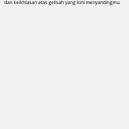
dan keikhlasan atas gelisah yang kini menyandingmu.