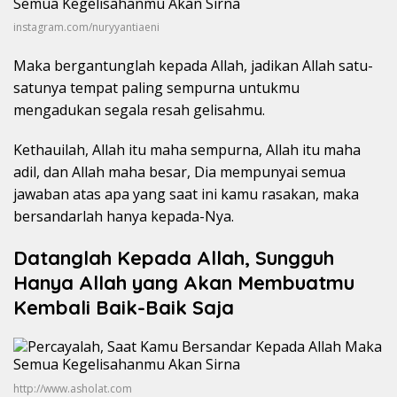
instagram.com/nuryyantiaeni
Maka bergantunglah kepada Allah, jadikan Allah satu-
satunya tempat paling sempurna untukmu
mengadukan segala resah gelisahmu.
Kethauilah, Allah itu maha sempurna, Allah itu maha
adil, dan Allah maha besar, Dia mempunyai semua
jawaban atas apa yang saat ini kamu rasakan, maka
bersandarlah hanya kepada-Nya.
Datanglah Kepada Allah, Sungguh
Hanya Allah yang Akan Membuatmu
Kembali Baik-Baik Saja
http://www.asholat.com