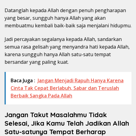
Datanglah kepada Allah dengan penuh pengharapan
yang besar, sungguh hanya Allah yang akan
membuatmu kembali baik-baik saja menjalani hidupmu.
Jadi percayakan segalanya kepada Allah, sandarkan
semua rasa gelisah yang menyandra hati kepada Allah,
karena sungguh hanya Allah satu-satu tempat
bersandar yang paling kuat.
Baca Juga :
Jangan Menjadi Rapuh Hanya Karena
Cinta Tak Cepat Berlabuh, Sabar dan Teruslah
Berbaik Sangka Pada Allah
Jangan Takut Masalahmu Tidak
Selesai, Jika Kamu Telah Jadikan Allah
Satu-satunya Tempat Berharap