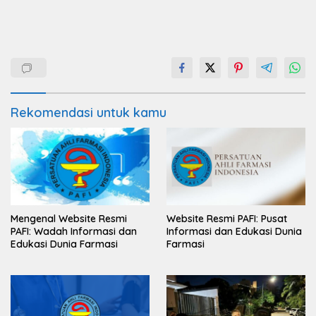
Rekomendasi untuk kamu
Mengenal Website Resmi
Website Resmi PAFI: Pusat
PAFI: Wadah Informasi dan
Informasi dan Edukasi Dunia
Edukasi Dunia Farmasi
Farmasi