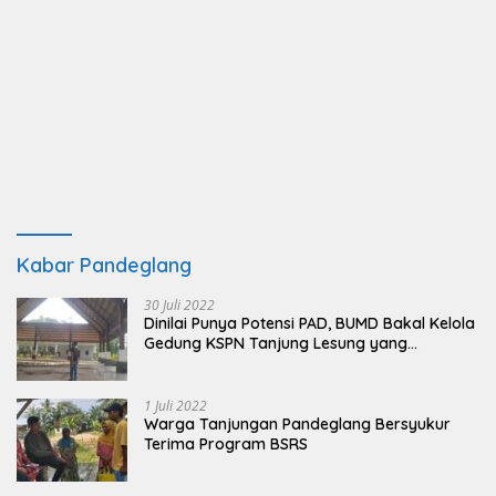
Kabar Pandeglang
30 Juli 2022
Dinilai Punya Potensi PAD, BUMD Bakal Kelola
Gedung KSPN Tanjung Lesung yang
Terbengkalai
1 Juli 2022
Warga Tanjungan Pandeglang Bersyukur
Terima Program BSRS