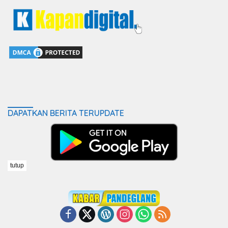
DAPATKAN BERITA TERUPDATE
tutup