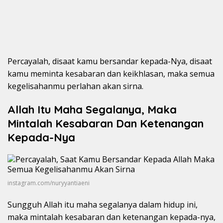
Percayalah, disaat kamu bersandar kepada-Nya, disaat
kamu meminta kesabaran dan keikhlasan, maka semua
kegelisahanmu perlahan akan sirna.
Allah Itu Maha Segalanya, Maka
Mintalah Kesabaran Dan Ketenangan
Kepada-Nya
instagram.com/nuryyantiaeni
Sungguh Allah itu maha segalanya dalam hidup ini,
maka mintalah kesabaran dan ketenangan kepada-nya,