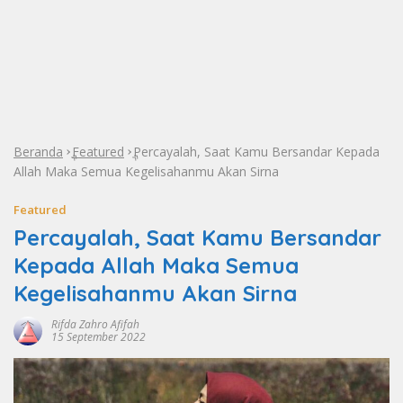
Beranda
Featured
Percayalah, Saat Kamu Bersandar Kepada
»
»
Allah Maka Semua Kegelisahanmu Akan Sirna
Featured
Percayalah, Saat Kamu Bersandar
Kepada Allah Maka Semua
Kegelisahanmu Akan Sirna
Rifda Zahro Afifah
15 September 2022