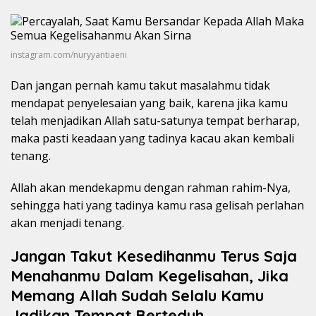
instagram.com/nuryyantiaeni
Dan jangan pernah kamu takut masalahmu tidak
mendapat penyelesaian yang baik, karena jika kamu
telah menjadikan Allah satu-satunya tempat berharap,
maka pasti keadaan yang tadinya kacau akan kembali
tenang.
Allah akan mendekapmu dengan rahman rahim-Nya,
sehingga hati yang tadinya kamu rasa gelisah perlahan
akan menjadi tenang.
Jangan Takut Kesedihanmu Terus Saja
Menahanmu Dalam Kegelisahan, Jika
Memang Allah Sudah Selalu Kamu
Jadikan Tempat Berteduh