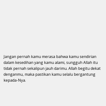
Jangan pernah kamu merasa bahwa kamu sendirian
dalam kesedihan yang kamu alami, sungguh Allah itu
tidak pernah sekalipun jauh darimu. Allah begitu dekat
denganmu, maka pastikan kamu selalu bergantung
kepada-Nya.