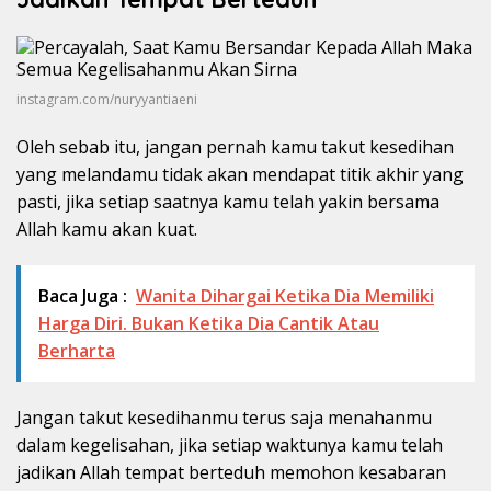
instagram.com/nuryyantiaeni
Oleh sebab itu, jangan pernah kamu takut kesedihan
yang melandamu tidak akan mendapat titik akhir yang
pasti, jika setiap saatnya kamu telah yakin bersama
Allah kamu akan kuat.
Baca Juga :
Wanita Dihargai Ketika Dia Memiliki
Harga Diri. Bukan Ketika Dia Cantik Atau
Berharta
Jangan takut kesedihanmu terus saja menahanmu
dalam kegelisahan, jika setiap waktunya kamu telah
jadikan Allah tempat berteduh memohon kesabaran