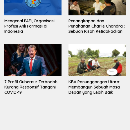
Mengenal PAFI, Organisasi
Penangkapan dan
Profesi Ahli Farmasi di
Penahanan Charlie Chandra :
Indonesia
Sebuah Kisah Ketidakadilan
7 Profil Gubernur Terbodoh,
KBA Panunggangan Utara:
Kurang Responsif Tangani
Membangun Sebuah Masa
COVID-19
Depan yang Lebih Baik