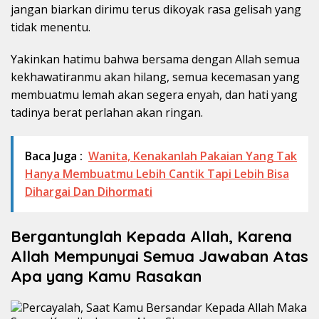
jangan biarkan dirimu terus dikoyak rasa gelisah yang
tidak menentu.
Yakinkan hatimu bahwa bersama dengan Allah semua
kekhawatiranmu akan hilang, semua kecemasan yang
membuatmu lemah akan segera enyah, dan hati yang
tadinya berat perlahan akan ringan.
Baca Juga :
Wanita, Kenakanlah Pakaian Yang Tak
Hanya Membuatmu Lebih Cantik Tapi Lebih Bisa
Dihargai Dan Dihormati
Bergantunglah Kepada Allah, Karena
Allah Mempunyai Semua Jawaban Atas
Apa yang Kamu Rasakan