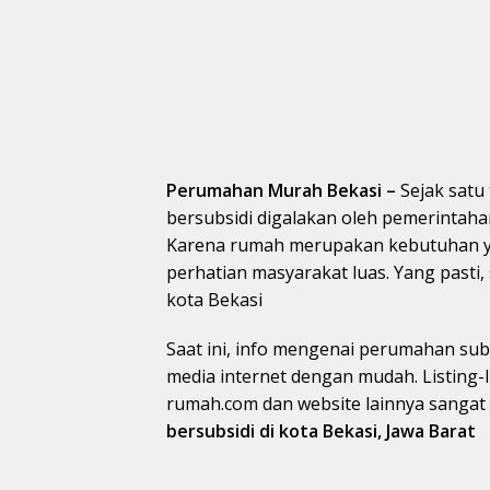
Perumahan Murah Bekasi –
Sejak satu
bersubsidi digalakan oleh pemerintaha
Karena rumah merupakan kebutuhan ya
perhatian masyarakat luas. Yang pasti,
kota Bekasi
Saat ini, info mengenai perumahan subs
media internet dengan mudah. Listing-
rumah.com dan website lainnya sanga
bersubsidi di kota Bekasi, Jawa Barat