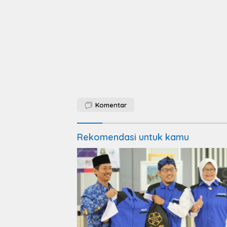
Komentar
Rekomendasi untuk kamu