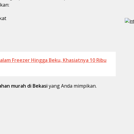
kan:
kat
alam Freezer Hingga Beku, Khasiatnya 10 Ribu
han murah di Bekasi
yang Anda mimpikan.