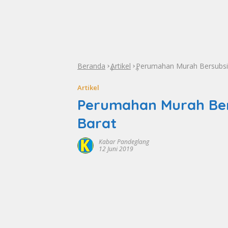
Beranda
Artikel
Perumahan Murah Bersubsid
»
»
Artikel
Perumahan Murah Bers
Barat
Kabar Pandeglang
12 Juni 2019