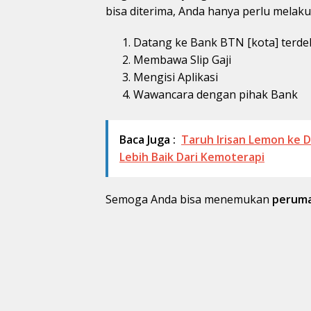
bisa diterima, Anda hanya perlu melaku
Datang ke Bank BTN [kota] terde
Membawa Slip Gaji
Mengisi Aplikasi
Wawancara dengan pihak Bank
Baca Juga :
Taruh Irisan Lemon ke D
Lebih Baik Dari Kemoterapi
Semoga Anda bisa menemukan
peruma