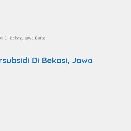
i Di Bekasi, Jawa Barat
ubsidi Di Bekasi, Jawa