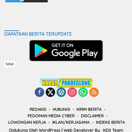
DAPATKAN BERITA TERUPDATE
tutup
REDAKSI
HUBUNGI
KIRIM BERITA
PEDOMAN MEDIA CYBER
DISCLAIMER
LOWONGAN KERJA
IKLAN/KERJASAMA
INDEKS BERITA
Didukung Oleh
WordPress
| Web Develover By :
KDS Team