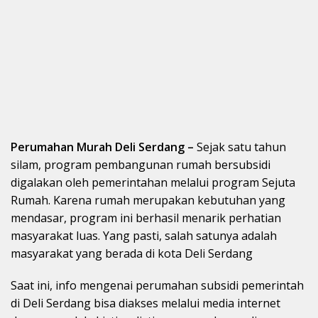
Perumahan Murah Deli Serdang –
Sejak satu tahun
silam, program pembangunan rumah bersubsidi
digalakan oleh pemerintahan melalui program Sejuta
Rumah. Karena rumah merupakan kebutuhan yang
mendasar, program ini berhasil menarik perhatian
masyarakat luas. Yang pasti, salah satunya adalah
masyarakat yang berada di kota Deli Serdang
Saat ini, info mengenai perumahan subsidi pemerintah
di Deli Serdang bisa diakses melalui media internet