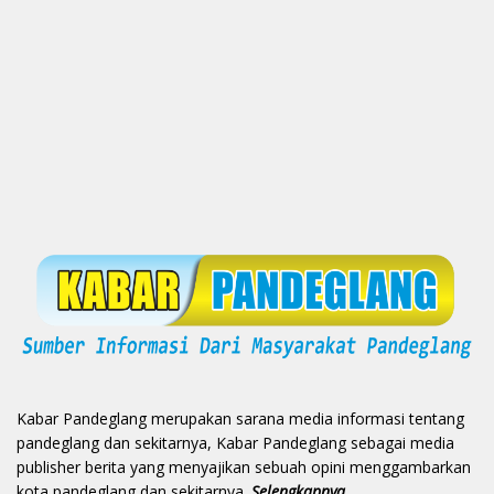
Kabar Pandeglang merupakan sarana media informasi tentang
pandeglang dan sekitarnya, Kabar Pandeglang sebagai media
publisher berita yang menyajikan sebuah opini menggambarkan
kota pandeglang dan sekitarnya.
Selengkapnya