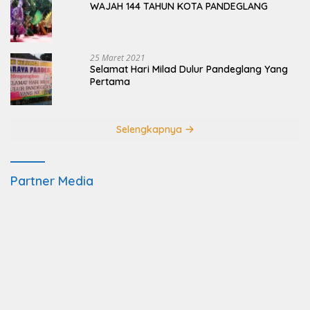
WAJAH 144 TAHUN KOTA PANDEGLANG
25 Maret 2021
Selamat Hari Milad Dulur Pandeglang Yang
Pertama
Selengkapnya
Partner Media