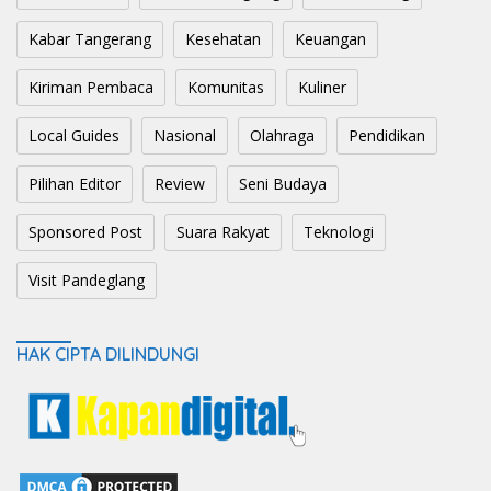
Kabar Tangerang
Kesehatan
Keuangan
Kiriman Pembaca
Komunitas
Kuliner
Local Guides
Nasional
Olahraga
Pendidikan
Pilihan Editor
Review
Seni Budaya
Sponsored Post
Suara Rakyat
Teknologi
Visit Pandeglang
HAK CIPTA DILINDUNGI