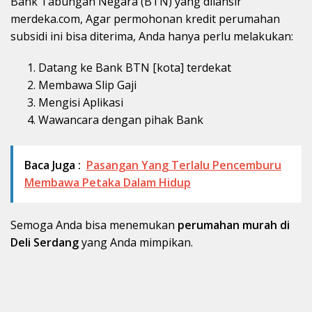
Bank Tabungan Negara (BTN) yang dilansir
merdeka.com, Agar permohonan kredit perumahan
subsidi ini bisa diterima, Anda hanya perlu melakukan:
Datang ke Bank BTN [kota] terdekat
Membawa Slip Gaji
Mengisi Aplikasi
Wawancara dengan pihak Bank
Baca Juga :
Pasangan Yang Terlalu Pencemburu
Membawa Petaka Dalam Hidup
Semoga Anda bisa menemukan
perumahan murah di
Deli Serdang
yang Anda mimpikan.