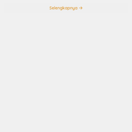
Selengkapnya