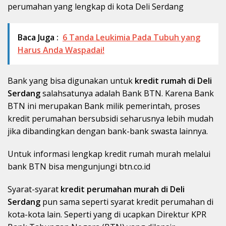
perumahan yang lengkap di kota Deli Serdang
Baca Juga :
6 Tanda Leukimia Pada Tubuh yang
Harus Anda Waspadai!
Bank yang bisa digunakan untuk
kredit rumah di Deli
Serdang
salahsatunya adalah Bank BTN. Karena Bank
BTN ini merupakan Bank milik pemerintah, proses
kredit perumahan bersubsidi seharusnya lebih mudah
jika dibandingkan dengan bank-bank swasta lainnya.
Untuk informasi lengkap kredit rumah murah melalui
bank BTN bisa mengunjungi
btn.co.id
Syarat-syarat
kredit perumahan murah di Deli
Serdang
pun sama seperti syarat kredit perumahan di
kota-kota lain. Seperti yang di ucapkan Direktur KPR