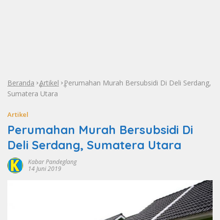
Beranda
Artikel
Perumahan Murah Bersubsidi Di Deli Serdang,
»
»
Sumatera Utara
Artikel
Perumahan Murah Bersubsidi Di
Deli Serdang, Sumatera Utara
Kabar Pandeglang
14 Juni 2019