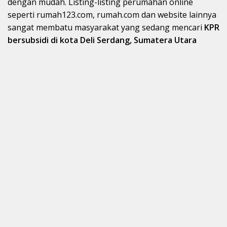
dengan mudah. Listing-listing perumahan online
seperti rumah123.com, rumah.com dan website lainnya
sangat membatu masyarakat yang sedang mencari
KPR
bersubsidi di kota Deli Serdang, Sumatera Utara