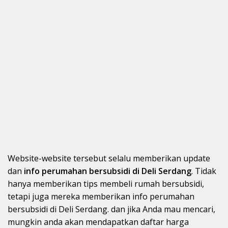
Website-website tersebut selalu memberikan update
dan
info perumahan bersubsidi di Deli Serdang
. Tidak
hanya memberikan tips membeli rumah bersubsidi,
tetapi juga mereka memberikan info perumahan
bersubsidi di Deli Serdang. dan jika Anda mau mencari,
mungkin anda akan mendapatkan daftar harga