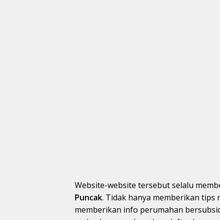
Website-website tersebut selalu memb
Puncak
. Tidak hanya memberikan tips 
memberikan info perumahan bersubsidi