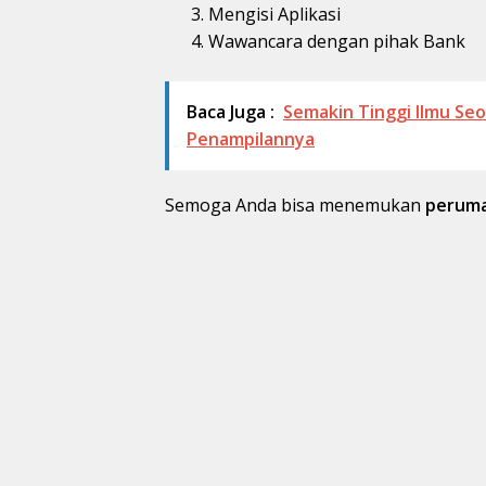
Mengisi Aplikasi
Wawancara dengan pihak Bank
Baca Juga :
Semakin Tinggi Ilmu Se
Penampilannya
Semoga Anda bisa menemukan
peruma