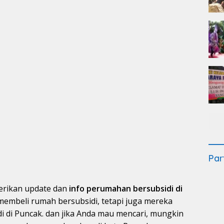
Par
erikan update dan
info perumahan bersubsidi di
membeli rumah bersubsidi, tetapi juga mereka
 di Puncak. dan jika Anda mau mencari, mungkin