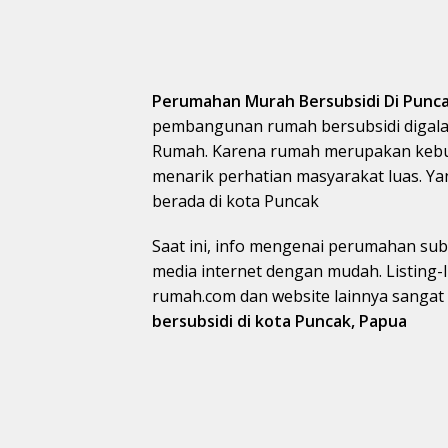
Perumahan Murah Bersubsidi Di Punc
pembangunan rumah bersubsidi digala
Rumah. Karena rumah merupakan kebut
menarik perhatian masyarakat luas. Ya
berada di kota Puncak
Saat ini, info mengenai perumahan subs
media internet dengan mudah. Listing-
rumah.com dan website lainnya sanga
bersubsidi di kota Puncak, Papua