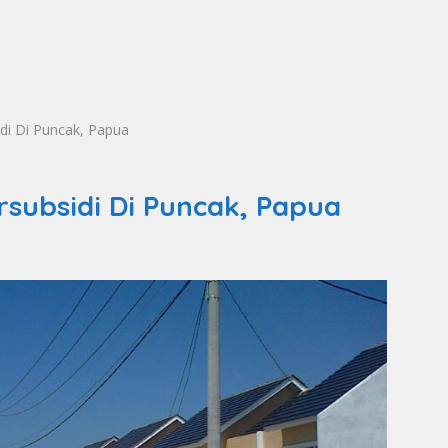
i Di Puncak, Papua
subsidi Di Puncak, Papua