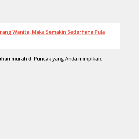
orang Wanita, Maka Semakin Sederhana Pula
han murah di Puncak
yang Anda mimpikan.