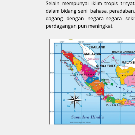
Selain mempunyai iklim tropis trny
dalam bidang seni, bahasa, peradaban,
dagang dengan negara-negara sekit
perdagangan pun meningkat.