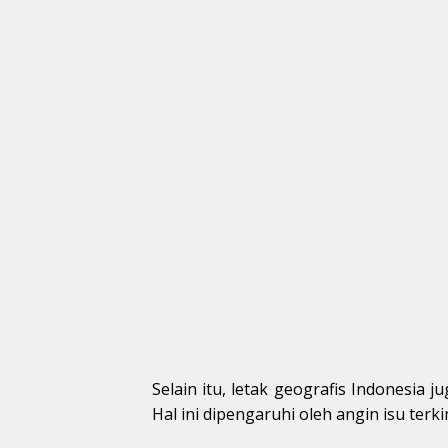
Selain itu, letak geografis Indonesia 
Hal ini dipengaruhi oleh angin isu terk