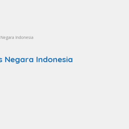
 Negara Indonesia
s Negara Indonesia