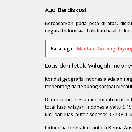
Ayo Berdiskusi
Berdasarkan pada peta di atas, dis
negara Indonesia. Tuliskan hasil disku
Baca Juga :
Manfaat Gotong Royon
Luas dan letak Wilayah Indone
Kondisi geografis Indonesia adalah ne
terbentang dari Sabang sampai Merauk
Di dunia Indonesia menempati urutan k
total luas wilayah Indonesia yaitu 5.
km² dan luas lautan sebesar 3.273.810 
Indonesia terletak di antara Benua Aus