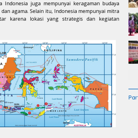
ata Indonesia juga mempunyai keragaman budaya
 dan agama. Selain itu, Indonesia mempunyai mitra
ar karena lokasi yang strategis dan kegiatan
Par