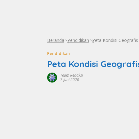
Beranda
Pendidikan
Peta Kondisi Geografis
»
»
Pendidikan
Peta Kondisi Geografi
Team Redaksi
7 Juni 2020