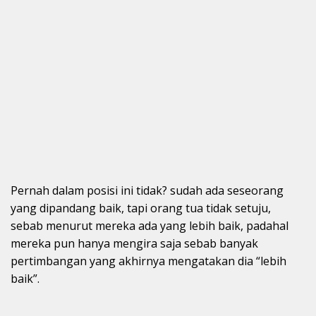
Pernah dalam posisi ini tidak? sudah ada seseorang
yang dipandang baik, tapi orang tua tidak setuju,
sebab menurut mereka ada yang lebih baik, padahal
mereka pun hanya mengira saja sebab banyak
pertimbangan yang akhirnya mengatakan dia “lebih
baik”.