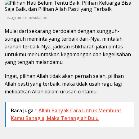
instagram.com/wulanbd
Mulai dari sekarang berdoalah dengan sungguh-
sungguh meminta yang terbaik dari-Nya, mintalah
arahan terbaik-Nya, jadikan istikharah jalan pintas
untukmu menuntaskan kegamangan dan kegelisahan
yang tengah melandamu.
Ingat, pilihan Allah tidak akan pernah salah, pilihan
Allah pasti yang terbaik, maka tidak usah ragu lagi
melibatkan Allah dalam urusan cintamu.
Baca Juga :
Allah Banyak Cara Untuk Membuat
Kamu Bahagia, Maka Tenanglah Dulu