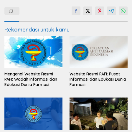
Rekomendasi untuk kamu
Mengenal Website Resmi
Website Resmi PAFI: Pusat
PAFI: Wadah Informasi dan
Informasi dan Edukasi Dunia
Edukasi Dunia Farmasi
Farmasi