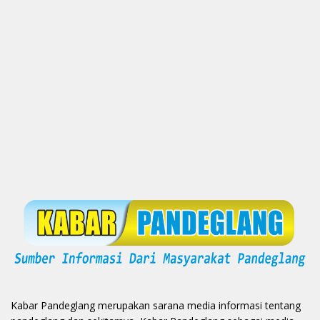
Kabar Pandeglang merupakan sarana media informasi tentang