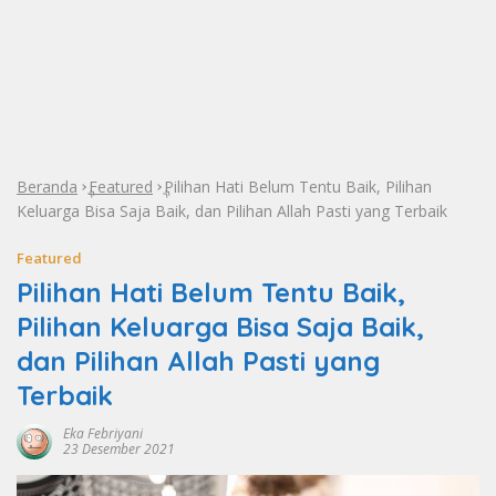
Beranda
Featured
Pilihan Hati Belum Tentu Baik, Pilihan
»
»
Keluarga Bisa Saja Baik, dan Pilihan Allah Pasti yang Terbaik
Featured
Pilihan Hati Belum Tentu Baik,
Pilihan Keluarga Bisa Saja Baik,
dan Pilihan Allah Pasti yang
Terbaik
Eka Febriyani
23 Desember 2021