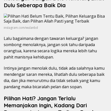
Dulu Seberapa Baik Dia
instagram.com/wulanbd
Lalu bagaimana dengan tawaran keluarga? jangan
sombong menolaknya, jangan sok tahu daripada
orangtua, karena secara logika mereka lebih tahu
pahit manisnya kehidupan.
Intinya jangan menolak dulu, tidak ada salahnya kamu
mendengar saran mereka, lihatlah dulu seberapa baik
dia, dan jika menurutmu dia tidak sebaik yang kamu
pandang maka bicaralah pelan dan sopan.
Pilihan Hati? Jangan Terlalu
Memanjakan Ingin, Kadang Dari