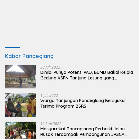
Kabar Pandeglang
30 Juli 2022
Dinilai Punya Potensi PAD, BUMD Bakal Kelola
Gedung KSPN Tanjung Lesung yang
Terbengkalai
1 Juli 2022
Warga Tanjungan Pandeglang Bersyukur
Terima Program BSRS
19 Juni 2022
Masyarakat Rancapinang Perbaiki Jalan
Rusak Terdampak Pembangunan JRSCA