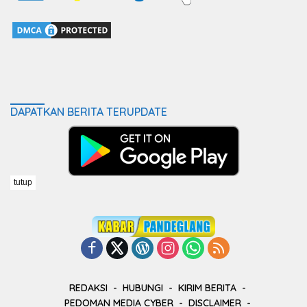
DAPATKAN BERITA TERUPDATE
tutup
REDAKSI
HUBUNGI
KIRIM BERITA
PEDOMAN MEDIA CYBER
DISCLAIMER