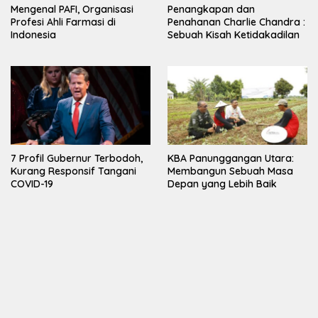
Mengenal PAFI, Organisasi
Penangkapan dan
Profesi Ahli Farmasi di
Penahanan Charlie Chandra :
Indonesia
Sebuah Kisah Ketidakadilan
7 Profil Gubernur Terbodoh,
KBA Panunggangan Utara:
Kurang Responsif Tangani
Membangun Sebuah Masa
COVID-19
Depan yang Lebih Baik