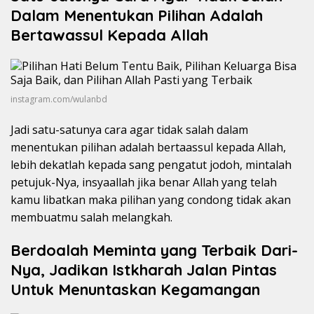
Dalam Menentukan Pilihan Adalah
Bertawassul Kepada Allah
instagram.com/wulanbd
Jadi satu-satunya cara agar tidak salah dalam
menentukan pilihan adalah bertaassul kepada Allah,
lebih dekatlah kepada sang pengatut jodoh, mintalah
petujuk-Nya, insyaallah jika benar Allah yang telah
kamu libatkan maka pilihan yang condong tidak akan
membuatmu salah melangkah.
Berdoalah Meminta yang Terbaik Dari-
Nya, Jadikan Istkharah Jalan Pintas
Untuk Menuntaskan Kegamangan