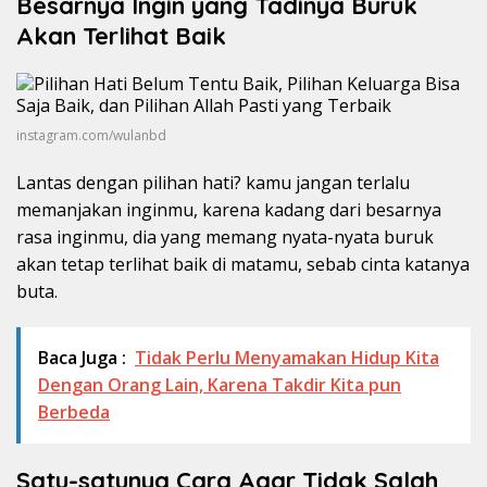
Besarnya Ingin yang Tadinya Buruk
Akan Terlihat Baik
instagram.com/wulanbd
Lantas dengan pilihan hati? kamu jangan terlalu
memanjakan inginmu, karena kadang dari besarnya
rasa inginmu, dia yang memang nyata-nyata buruk
akan tetap terlihat baik di matamu, sebab cinta katanya
buta.
Baca Juga :
Tidak Perlu Menyamakan Hidup Kita
Dengan Orang Lain, Karena Takdir Kita pun
Berbeda
Satu-satunya Cara Agar Tidak Salah