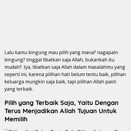
Lalu kamu bingung mau pilih yang mana? nagapain
bingung? tinggal libatkan saja Allah, bukankah itu
mudah?. Iya, libatkan saja Allah dalam masalahmu yang
seperti ini, karena pilihan hati belum tentu baik, pilihan
keluarga mungkin saja baik, tapi pilihan Allah pasti
yang terbaik.
Pilih yang Terbaik Saja, Yaitu Dengan
Terus Menjadikan Allah Tujuan Untuk
Memilih