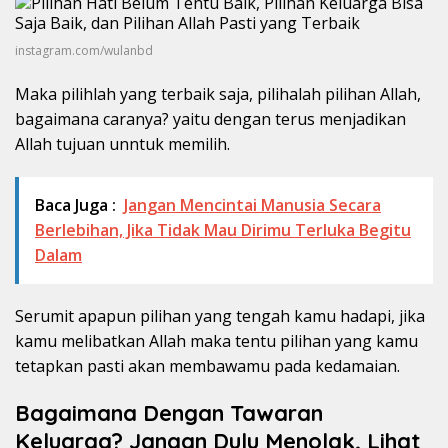
instagram.com/wulanbd
Maka pilihlah yang terbaik saja, pilihalah pilihan Allah,
bagaimana caranya? yaitu dengan terus menjadikan
Allah tujuan unntuk memilih.
Baca Juga :
Jangan Mencintai Manusia Secara
Berlebihan, Jika Tidak Mau Dirimu Terluka Begitu
Dalam
Serumit apapun pilihan yang tengah kamu hadapi, jika
kamu melibatkan Allah maka tentu pilihan yang kamu
tetapkan pasti akan membawamu pada kedamaian.
Bagaimana Dengan Tawaran
Keluarga? Jangan Dulu Menolak, Lihat