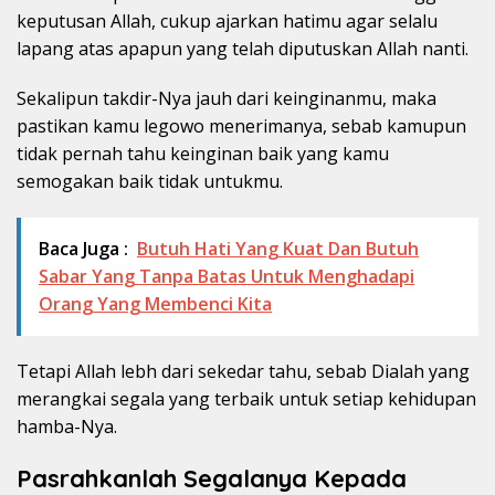
keputusan Allah, cukup ajarkan hatimu agar selalu
lapang atas apapun yang telah diputuskan Allah nanti.
Sekalipun takdir-Nya jauh dari keinginanmu, maka
pastikan kamu legowo menerimanya, sebab kamupun
tidak pernah tahu keinginan baik yang kamu
semogakan baik tidak untukmu.
Baca Juga :
Butuh Hati Yang Kuat Dan Butuh
Sabar Yang Tanpa Batas Untuk Menghadapi
Orang Yang Membenci Kita
Tetapi Allah lebh dari sekedar tahu, sebab Dialah yang
merangkai segala yang terbaik untuk setiap kehidupan
hamba-Nya.
Pasrahkanlah Segalanya Kepada