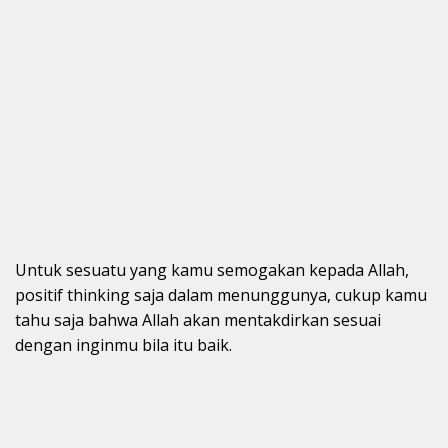
Untuk sesuatu yang kamu semogakan kepada Allah,
positif thinking saja dalam menunggunya, cukup kamu
tahu saja bahwa Allah akan mentakdirkan sesuai
dengan inginmu bila itu baik.