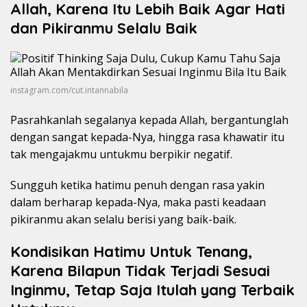
Allah, Karena Itu Lebih Baik Agar Hati
dan Pikiranmu Selalu Baik
instagram.com/cut.intannabila
Pasrahkanlah segalanya kepada Allah, bergantunglah
dengan sangat kepada-Nya, hingga rasa khawatir itu
tak mengajakmu untukmu berpikir negatif.
Sungguh ketika hatimu penuh dengan rasa yakin
dalam berharap kepada-Nya, maka pasti keadaan
pikiranmu akan selalu berisi yang baik-baik.
Kondisikan Hatimu Untuk Tenang,
Karena Bilapun Tidak Terjadi Sesuai
Inginmu, Tetap Saja Itulah yang Terbaik