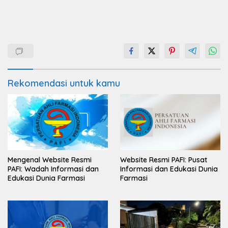
Rekomendasi untuk kamu
Mengenal Website Resmi
Website Resmi PAFI: Pusat
PAFI: Wadah Informasi dan
Informasi dan Edukasi Dunia
Edukasi Dunia Farmasi
Farmasi