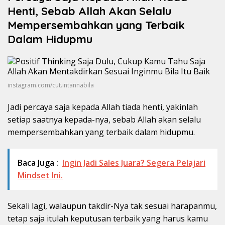
Henti, Sebab Allah Akan Selalu
Mempersembahkan yang Terbaik
Dalam Hidupmu
instagram.com/cut.intannabila
Jadi percaya saja kepada Allah tiada henti, yakinlah
setiap saatnya kepada-nya, sebab Allah akan selalu
mempersembahkan yang terbaik dalam hidupmu.
Baca Juga :
Ingin Jadi Sales Juara? Segera Pelajari
Mindset Ini.
Sekali lagi, walaupun takdir-Nya tak sesuai harapanmu,
tetap saja itulah keputusan terbaik yang harus kamu