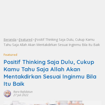
Beranda
Featured
Positif Thinking Saja Dulu, Cukup Kamu
»
»
Tahu Saja Allah Akan Mentakdirkan Sesuai Inginmu Bila Itu Baik
Featured
Positif Thinking Saja Dulu, Cukup
Kamu Tahu Saja Allah Akan
Mentakdirkan Sesuai Inginmu Bila
Itu Baik
Rara Rafidatun
27 Juli 2022