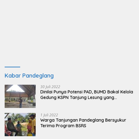
Kabar Pandeglang
30 Juli 2022
Dinilai Punya Potensi PAD, BUMD Bakal Kelola
Gedung KSPN Tanjung Lesung yang
Terbengkalai
1 Juli 2022
Warga Tanjungan Pandeglang Bersyukur
Terima Program BSRS