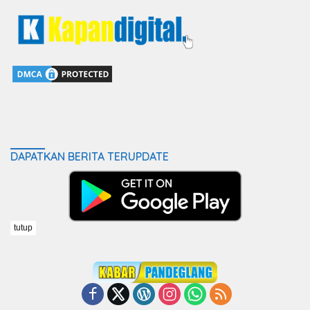
DAPATKAN BERITA TERUPDATE
tutup