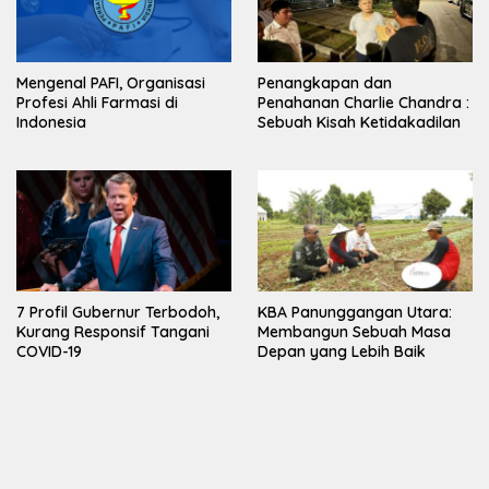
Mengenal PAFI, Organisasi
Penangkapan dan
Profesi Ahli Farmasi di
Penahanan Charlie Chandra :
Indonesia
Sebuah Kisah Ketidakadilan
7 Profil Gubernur Terbodoh,
KBA Panunggangan Utara:
Kurang Responsif Tangani
Membangun Sebuah Masa
COVID-19
Depan yang Lebih Baik