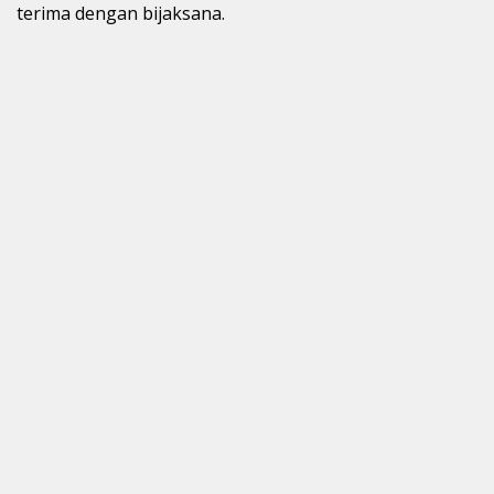
terima dengan bijaksana.