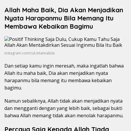
Allah Maha Baik, Dia Akan Menjadikan
Nyata Harapanmu Bila Memang Itu
Membawa Kebaikan Bagimu
instagram.com/cut.intannabila
Dan setiap kamu ingin meresah, maka ingatlah bahwa
Allah itu maha baik, Dia akan menjadikan nyata
harapanmu bila memang itu membawa kebaikan
bagimu.
Namun sebaliknya, Allah tidak akan menjadikan nyata
dan mengganti dengan yang lebih baik, sebagai bukti
bahwa Allah memang tidak akan menolak harapanmu.
Percaya Saja Kepada Allah Tiada