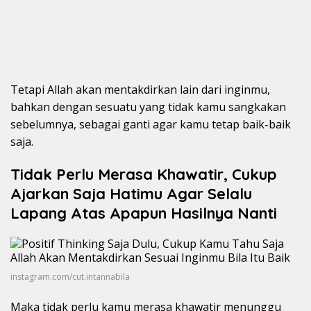
Tetapi Allah akan mentakdirkan lain dari inginmu,
bahkan dengan sesuatu yang tidak kamu sangkakan
sebelumnya, sebagai ganti agar kamu tetap baik-baik
saja.
Tidak Perlu Merasa Khawatir, Cukup
Ajarkan Saja Hatimu Agar Selalu
Lapang Atas Apapun Hasilnya Nanti
instagram.com/cut.intannabila
Maka tidak perlu kamu merasa khawatir menunggu