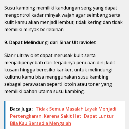
Susu kambing memiliki kandungan seng yang dapat
mengontrol kadar minyak wajah agar seimbang serta
kulit kamu akan menjadi lembut, tidak kering dan tidak
memiliki minyak berlebihan.
9. Dapat Melindungi dari Sinar Ultraviolet
Sianr ultraviolet dapat merusak kulit serta
menjadipenyebab dari terjadinya penuaan dini,kulit
kusam hingga beresiko kanker, untuk melindungi
kulitmu kamu bisa menggunakan susu kambing
sebagai perawatan seperti lotoin atau toner yang
memiliki bahan utama susu kambing.
Baca Juga :
Tidak Semua Masalah Layak Menjadi
Pertengkaran, Karena Sakit Hati Dapat Luntur
Bila Kau Bersedia Mengalah