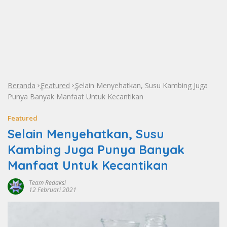
Beranda
Featured
Selain Menyehatkan, Susu Kambing Juga
»
»
Punya Banyak Manfaat Untuk Kecantikan
Featured
Selain Menyehatkan, Susu
Kambing Juga Punya Banyak
Manfaat Untuk Kecantikan
Team Redaksi
12 Februari 2021