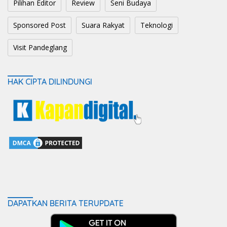
Pilihan Editor
Review
Seni Budaya
Sponsored Post
Suara Rakyat
Teknologi
Visit Pandeglang
HAK CIPTA DILINDUNGI
DAPATKAN BERITA TERUPDATE