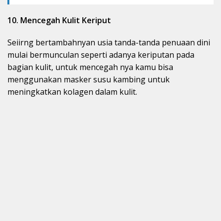
10. Mencegah Kulit Keriput
Seiirng bertambahnyan usia tanda-tanda penuaan dini
mulai bermunculan seperti adanya keriputan pada
bagian kulit, untuk mencegah nya kamu bisa
menggunakan masker susu kambing untuk
meningkatkan kolagen dalam kulit.