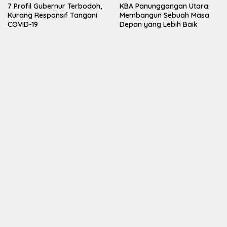
7 Profil Gubernur Terbodoh,
KBA Panunggangan Utara:
Kurang Responsif Tangani
Membangun Sebuah Masa
COVID-19
Depan yang Lebih Baik