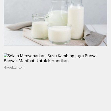
klikdokter.com