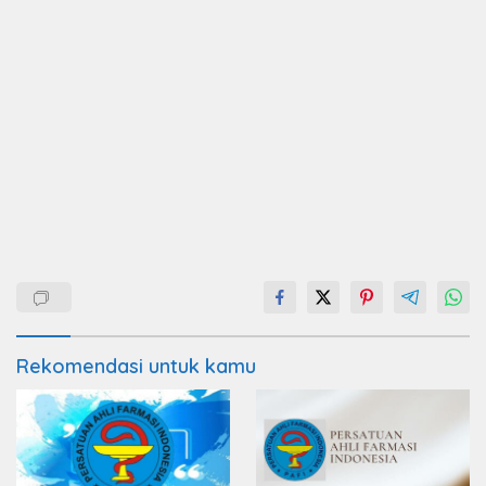
Rekomendasi untuk kamu