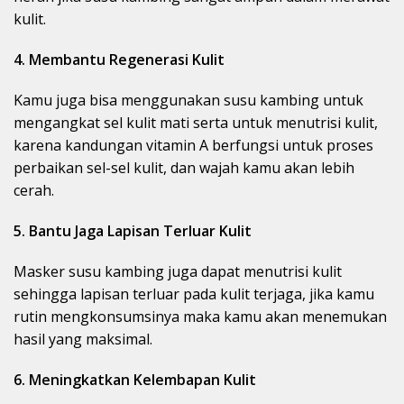
kulit.
4. Membantu Regenerasi Kulit
Kamu juga bisa menggunakan susu kambing untuk
mengangkat sel kulit mati serta untuk menutrisi kulit,
karena kandungan vitamin A berfungsi untuk proses
perbaikan sel-sel kulit, dan wajah kamu akan lebih
cerah.
5. Bantu Jaga Lapisan Terluar Kulit
Masker susu kambing juga dapat menutrisi kulit
sehingga lapisan terluar pada kulit terjaga, jika kamu
rutin mengkonsumsinya maka kamu akan menemukan
hasil yang maksimal.
6. Meningkatkan Kelembapan Kulit