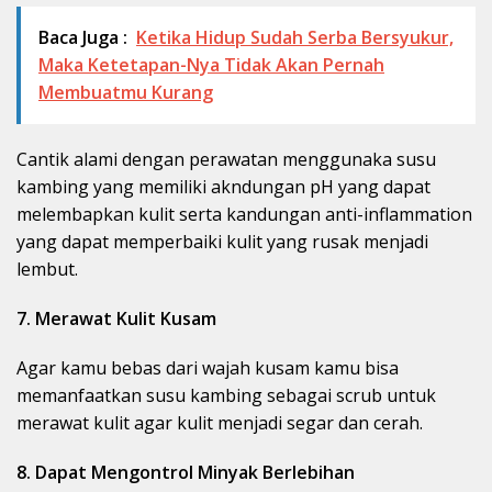
Baca Juga :
Ketika Hidup Sudah Serba Bersyukur,
Maka Ketetapan-Nya Tidak Akan Pernah
Membuatmu Kurang
Cantik alami dengan perawatan menggunaka susu
kambing yang memiliki akndungan pH yang dapat
melembapkan kulit serta kandungan anti-inflammation
yang dapat memperbaiki kulit yang rusak menjadi
lembut.
7. Merawat Kulit Kusam
Agar kamu bebas dari wajah kusam kamu bisa
memanfaatkan susu kambing sebagai scrub untuk
merawat kulit agar kulit menjadi segar dan cerah.
8. Dapat Mengontrol Minyak Berlebihan