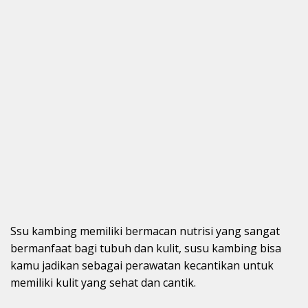
Ssu kambing memiliki bermacan nutrisi yang sangat
bermanfaat bagi tubuh dan kulit, susu kambing bisa
kamu jadikan sebagai perawatan kecantikan untuk
memiliki kulit yang sehat dan cantik.