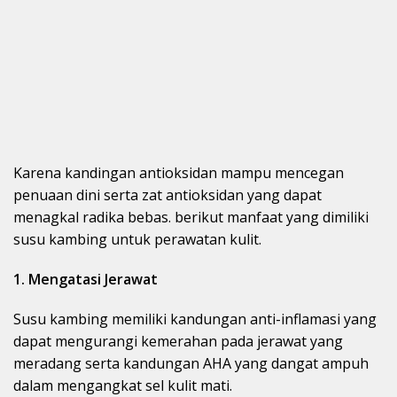
Karena kandingan antioksidan mampu mencegan
penuaan dini serta zat antioksidan yang dapat
menagkal radika bebas. berikut manfaat yang dimiliki
susu kambing untuk perawatan kulit.
1. Mengatasi Jerawat
Susu kambing memiliki kandungan anti-inflamasi yang
dapat mengurangi kemerahan pada jerawat yang
meradang serta kandungan AHA yang dangat ampuh
dalam mengangkat sel kulit mati.