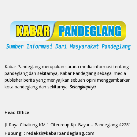
Kabar Pandeglang merupakan sarana media informasi tentang
pandeglang dan sekitarnya, Kabar Pandeglang sebagai media
publisher berita yang menyajikan sebuah opini menggambarkan
kota pandeglang dan sekitarnya.
Selengkapnya
Head Office
Jl. Raya Cibaliung KM 1 Citeureup Kp. Bayur – Pandeglang 42281
Hubungi :
redaksi@kabarpandeglang.com