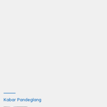
Kabar Pandeglang