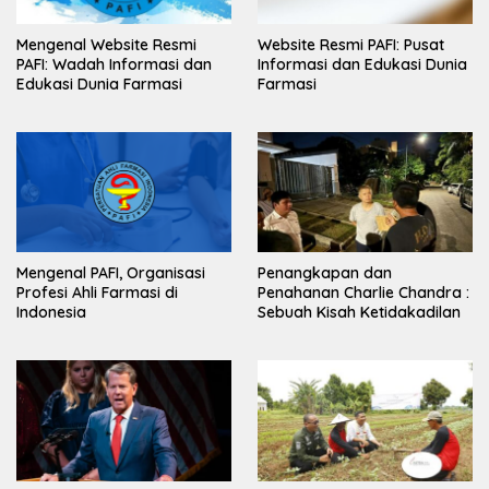
Mengenal Website Resmi
Website Resmi PAFI: Pusat
PAFI: Wadah Informasi dan
Informasi dan Edukasi Dunia
Edukasi Dunia Farmasi
Farmasi
Mengenal PAFI, Organisasi
Penangkapan dan
Profesi Ahli Farmasi di
Penahanan Charlie Chandra :
Indonesia
Sebuah Kisah Ketidakadilan