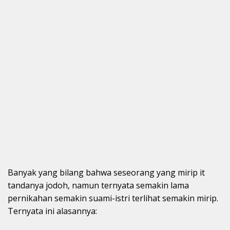
Banyak yang bilang bahwa seseorang yang mirip it
tandanya jodoh, namun ternyata semakin lama
pernikahan semakin suami-istri terlihat semakin mirip.
Ternyata ini alasannya: