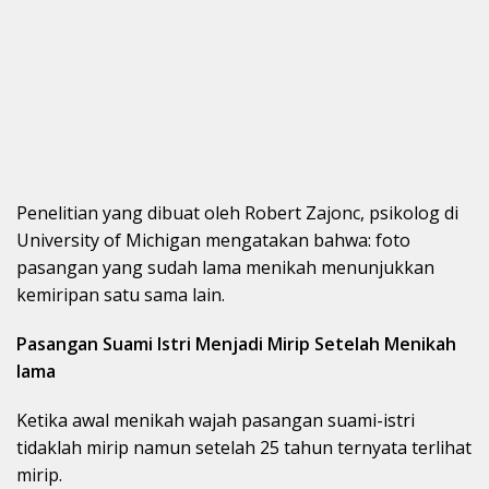
Penelitian yang dibuat oleh Robert Zajonc, psikolog di
University of Michigan mengatakan bahwa: foto
pasangan yang sudah lama menikah menunjukkan
kemiripan satu sama lain.
Pasangan Suami Istri Menjadi Mirip Setelah Menikah
lama
Ketika awal menikah wajah pasangan suami-istri
tidaklah mirip namun setelah 25 tahun ternyata terlihat
mirip.