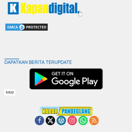
DAPATKAN BERITA TERUPDATE
tutup