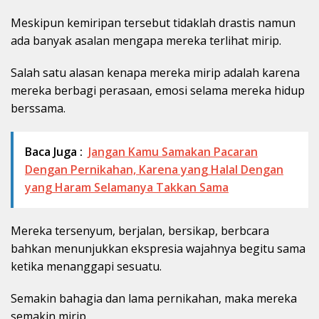
Meskipun kemiripan tersebut tidaklah drastis namun
ada banyak asalan mengapa mereka terlihat mirip.
Salah satu alasan kenapa mereka mirip adalah karena
mereka berbagi perasaan, emosi selama mereka hidup
berssama.
Baca Juga :
Jangan Kamu Samakan Pacaran
Dengan Pernikahan, Karena yang Halal Dengan
yang Haram Selamanya Takkan Sama
Mereka tersenyum, berjalan, bersikap, berbcara
bahkan menunjukkan ekspresia wajahnya begitu sama
ketika menanggapi sesuatu.
Semakin bahagia dan lama pernikahan, maka mereka
semakin mirip.