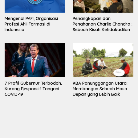
Mengenal PAFI, Organisasi
Penangkapan dan
Profesi Ahli Farmasi di
Penahanan Charlie Chandra :
Indonesia
Sebuah Kisah Ketidakadilan
7 Profil Gubernur Terbodoh,
KBA Panunggangan Utara:
Kurang Responsif Tangani
Membangun Sebuah Masa
COVID-19
Depan yang Lebih Baik