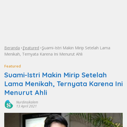
Beranda
Featured
Suami-Istri Makin Mirip Setelah Lama
»
»
Menikah, Ternyata Karena Ini Menurut Ahli
Featured
Suami-Istri Makin Mirip Setelah
Lama Menikah, Ternyata Karena Ini
Menurut Ahli
Nurdinsikalem
13 April 2021