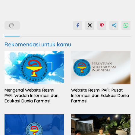
Rekomendasi untuk kamu
Mengenal Website Resmi
Website Resmi PAFI: Pusat
PAFI: Wadah Informasi dan
Informasi dan Edukasi Dunia
Edukasi Dunia Farmasi
Farmasi