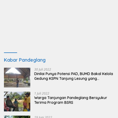
Kabar Pandeglang
30 Juli 2022
Dinilai Punya Potensi PAD, BUMD Bakal Kelola
Gedung KSPN Tanjung Lesung yang
Terbengkalai
1 Juli 2022
Warga Tanjungan Pandeglang Bersyukur
Terima Program BSRS
19 Juni 2022