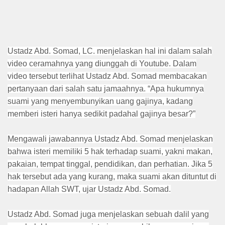
Ustadz Abd. Somad, LC. menjelaskan hal ini dalam salah
video ceramahnya yang diunggah di Youtube. Dalam
video tersebut terlihat Ustadz Abd. Somad membacakan
pertanyaan dari salah satu jamaahnya. “Apa hukumnya
suami yang menyembunyikan uang gajinya, kadang
memberi isteri hanya sedikit padahal gajinya besar?”
Mengawali jawabannya Ustadz Abd. Somad menjelaskan
bahwa isteri memiliki 5 hak terhadap suami, yakni makan,
pakaian, tempat tinggal, pendidikan, dan perhatian. Jika 5
hak tersebut ada yang kurang, maka suami akan dituntut di
hadapan Allah SWT, ujar Ustadz Abd. Somad.
Ustadz Abd. Somad juga menjelaskan sebuah dalil yang