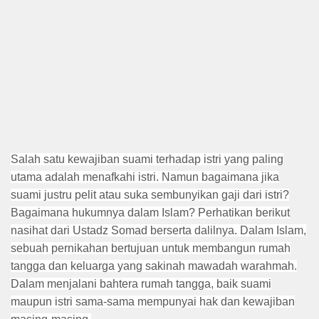
Salah satu kewajiban suami terhadap istri yang paling
utama adalah menafkahi istri. Namun bagaimana jika
suami justru pelit atau suka sembunyikan gaji dari istri?
Bagaimana hukumnya dalam Islam? Perhatikan berikut
nasihat dari Ustadz Somad berserta dalilnya. Dalam Islam,
sebuah pernikahan bertujuan untuk membangun rumah
tangga dan keluarga yang sakinah mawadah warahmah.
Dalam menjalani bahtera rumah tangga, baik suami
maupun istri sama-sama mempunyai hak dan kewajiban