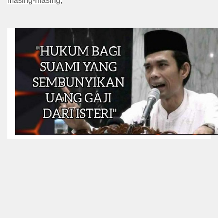
masing-masing,