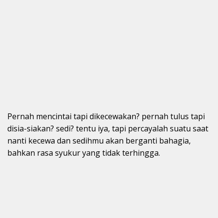
Pernah mencintai tapi dikecewakan? pernah tulus tapi
disia-siakan? sedi? tentu iya, tapi percayalah suatu saat
nanti kecewa dan sedihmu akan berganti bahagia,
bahkan rasa syukur yang tidak terhingga.