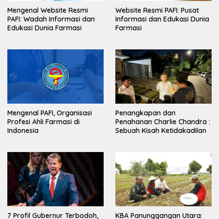
Mengenal Website Resmi
Website Resmi PAFI: Pusat
PAFI: Wadah Informasi dan
Informasi dan Edukasi Dunia
Edukasi Dunia Farmasi
Farmasi
Mengenal PAFI, Organisasi
Penangkapan dan
Profesi Ahli Farmasi di
Penahanan Charlie Chandra :
Indonesia
Sebuah Kisah Ketidakadilan
7 Profil Gubernur Terbodoh,
KBA Panunggangan Utara: