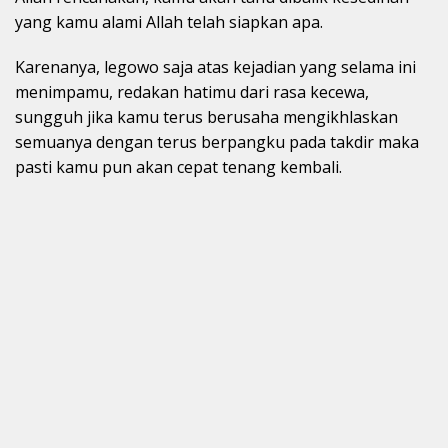
yang kamu alami Allah telah siapkan apa.
Karenanya, legowo saja atas kejadian yang selama ini
menimpamu, redakan hatimu dari rasa kecewa,
sungguh jika kamu terus berusaha mengikhlaskan
semuanya dengan terus berpangku pada takdir maka
pasti kamu pun akan cepat tenang kembali.