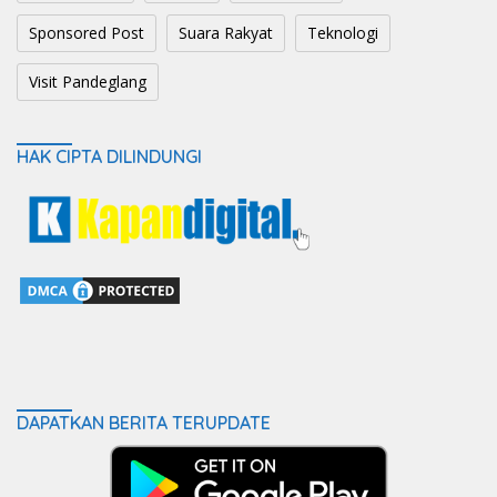
Sponsored Post
Suara Rakyat
Teknologi
Visit Pandeglang
HAK CIPTA DILINDUNGI
DAPATKAN BERITA TERUPDATE