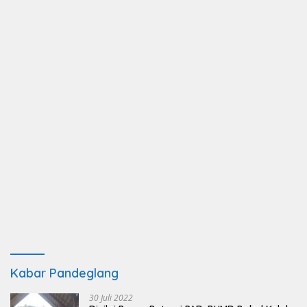
Kabar Pandeglang
30 Juli 2022