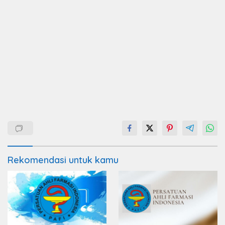
Rekomendasi untuk kamu