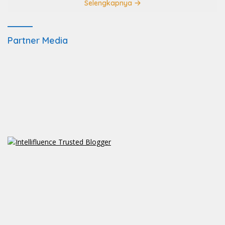
Selengkapnya
Partner Media