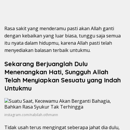
Rasa sakit yang menderamu pasti akan Allah ganti
dengan kebaikan yang luar biasa, tunggu saja semua
itu nyata dalam hidupmu, karena Allah pasti telah
menyediakan balasan terbaik untukmu.
Sekarang Berjuanglah Dulu
Menenangkan Hati, Sungguh Allah
Telah Menyiapkan Sesuatu yang Indah
Untukmu
instagram.com/nabilah.othmann
Tidak usah terus mengingat seberapa jahat dia dulu,