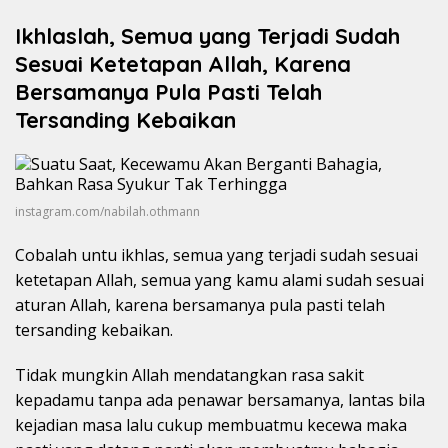
Ikhlaslah, Semua yang Terjadi Sudah
Sesuai Ketetapan Allah, Karena
Bersamanya Pula Pasti Telah
Tersanding Kebaikan
instagram.com/nabilah.othmann
Cobalah untu ikhlas, semua yang terjadi sudah sesuai
ketetapan Allah, semua yang kamu alami sudah sesuai
aturan Allah, karena bersamanya pula pasti telah
tersanding kebaikan.
Tidak mungkin Allah mendatangkan rasa sakit
kepadamu tanpa ada penawar bersamanya, lantas bila
kejadian masa lalu cukup membuatmu kecewa maka