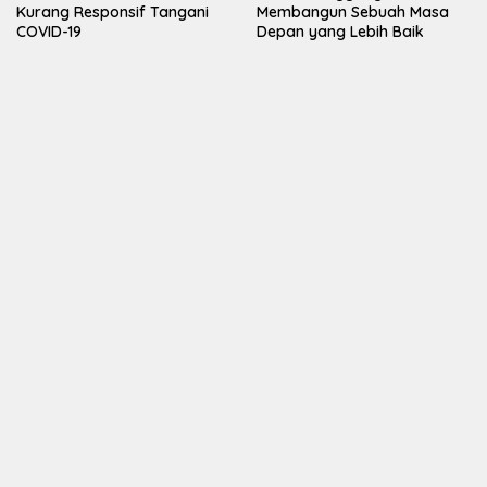
Kurang Responsif Tangani
Membangun Sebuah Masa
COVID-19
Depan yang Lebih Baik