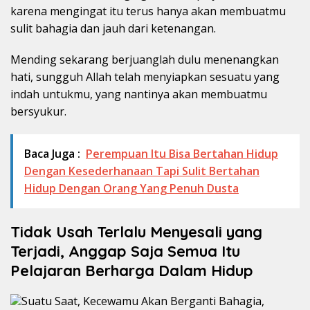
karena mengingat itu terus hanya akan membuatmu
sulit bahagia dan jauh dari ketenangan.
Mending sekarang berjuanglah dulu menenangkan
hati, sungguh Allah telah menyiapkan sesuatu yang
indah untukmu, yang nantinya akan membuatmu
bersyukur.
Baca Juga :
Perempuan Itu Bisa Bertahan Hidup
Dengan Kesederhanaan Tapi Sulit Bertahan
Hidup Dengan Orang Yang Penuh Dusta
Tidak Usah Terlalu Menyesali yang
Terjadi, Anggap Saja Semua Itu
Pelajaran Berharga Dalam Hidup