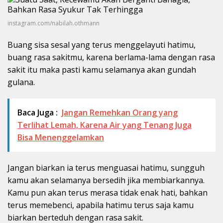
instagram.com/nabilah.othmann
Buang sisa sesal yang terus menggelayuti hatimu,
buang rasa sakitmu, karena berlama-lama dengan rasa
sakit itu maka pasti kamu selamanya akan gundah
gulana.
Baca Juga :
Jangan Remehkan Orang yang
Terlihat Lemah, Karena Air yang Tenang Juga
Bisa Menenggelamkan
Jangan biarkan ia terus menguasai hatimu, sungguh
kamu akan selamanya bersedih jika membiarkannya.
Kamu pun akan terus merasa tidak enak hati, bahkan
terus memebenci, apabila hatimu terus saja kamu
biarkan berteduh dengan rasa sakit.