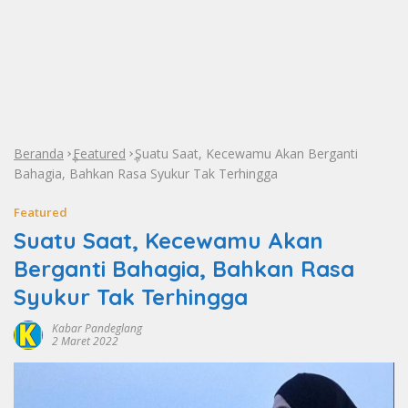
Beranda
Featured
Suatu Saat, Kecewamu Akan Berganti
»
»
Bahagia, Bahkan Rasa Syukur Tak Terhingga
Featured
Suatu Saat, Kecewamu Akan
Berganti Bahagia, Bahkan Rasa
Syukur Tak Terhingga
Kabar Pandeglang
2 Maret 2022