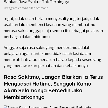
instagram.com/nabilah.othmann
Ingat, tidak usah terlalu menyesali yang terjadi, tidak
usah terlalu membenci keadaan yang membuatmu
merasa sakit, anggap saja semua itu sebagai pelajaran
berharga dalam hidupmu.
Anggap saja rasa sakit yang menderamu adalah
pelajaran agar nanti kamu tidak salah lasi dalam
menaruh hati atau menaruh harap kepada seseorang
yang menawarkan perhatian dan kebaikannya.
Rasa Sakitmu, Jangan Biarkan Ia Terus
Menguasai Hatimu, Sungguh Kamu
Akan Selamanya Bersedih Jika
Membiarkannya