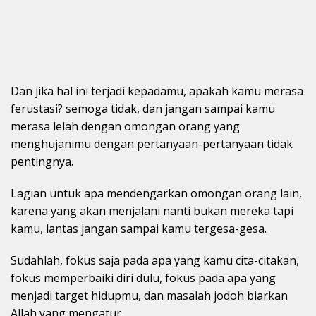
Dan jika hal ini terjadi kepadamu, apakah kamu merasa
ferustasi? semoga tidak, dan jangan sampai kamu
merasa lelah dengan omongan orang yang
menghujanimu dengan pertanyaan-pertanyaan tidak
pentingnya.
Lagian untuk apa mendengarkan omongan orang lain,
karena yang akan menjalani nanti bukan mereka tapi
kamu, lantas jangan sampai kamu tergesa-gesa.
Sudahlah, fokus saja pada apa yang kamu cita-citakan,
fokus memperbaiki diri dulu, fokus pada apa yang
menjadi target hidupmu, dan masalah jodoh biarkan
Allah yang mengatur.