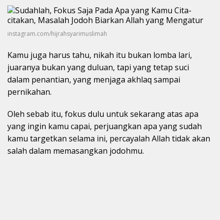
instagram.com/hijrahsyarimuslimah
Kamu juga harus tahu, nikah itu bukan lomba lari,
juaranya bukan yang duluan, tapi yang tetap suci
dalam penantian, yang menjaga akhlaq sampai
pernikahan.
Oleh sebab itu, fokus dulu untuk sekarang atas apa
yang ingin kamu capai, perjuangkan apa yang sudah
kamu targetkan selama ini, percayalah Allah tidak akan
salah dalam memasangkan jodohmu.