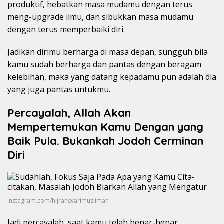
produktif, hebatkan masa mudamu dengan terus
meng-upgrade ilmu, dan sibukkan masa mudamu
dengan terus memperbaiki diri.
Jadikan dirimu berharga di masa depan, sungguh bila
kamu sudah berharga dan pantas dengan beragam
kelebihan, maka yang datang kepadamu pun adalah dia
yang juga pantas untukmu.
Percayalah, Allah Akan
Mempertemukan Kamu Dengan yang
Baik Pula. Bukankah Jodoh Cerminan
Diri
instagram.com/hijrahsyarimuslimah
Jadi percayalah, saat kamu telah benar-benar