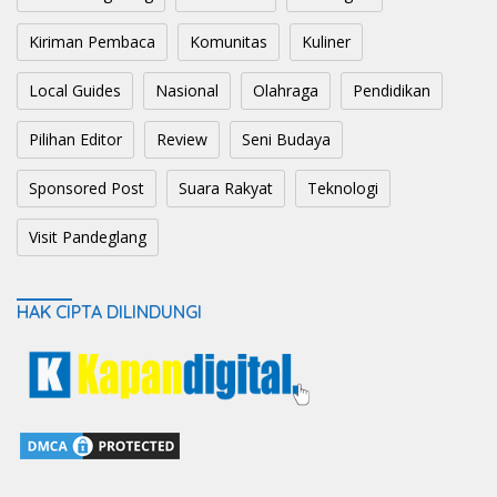
Kiriman Pembaca
Komunitas
Kuliner
Local Guides
Nasional
Olahraga
Pendidikan
Pilihan Editor
Review
Seni Budaya
Sponsored Post
Suara Rakyat
Teknologi
Visit Pandeglang
HAK CIPTA DILINDUNGI