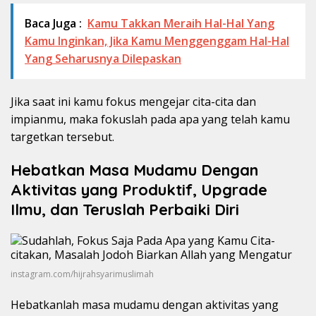
Baca Juga :
Kamu Takkan Meraih Hal-Hal Yang
Kamu Inginkan, Jika Kamu Menggenggam Hal-Hal
Yang Seharusnya Dilepaskan
Jika saat ini kamu fokus mengejar cita-cita dan
impianmu, maka fokuslah pada apa yang telah kamu
targetkan tersebut.
Hebatkan Masa Mudamu Dengan
Aktivitas yang Produktif, Upgrade
Ilmu, dan Teruslah Perbaiki Diri
instagram.com/hijrahsyarimuslimah
Hebatkanlah masa mudamu dengan aktivitas yang