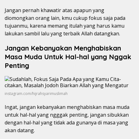
Jangan pernah khawatir atas apapun yang
diomongkan orang lain, kmu cukup fokus saja pada
tujuanmu, karena memang itulah yang harus kamu
lakukan sambil lalu yang terbaik Allah datangkan.
Jangan Kebanyakan Menghabiskan
Masa Muda Untuk Hal-hal yang Nggak
Penting
instagram.com/hijrahsyarimuslimah
Ingat, jangan kebanyakan menghabiskan masa muda
untuk hal-hal yang ngggak penting, jangan sibukkan
dengan hal-hal yang tidak ada gunanya di masa yang
akan datang.