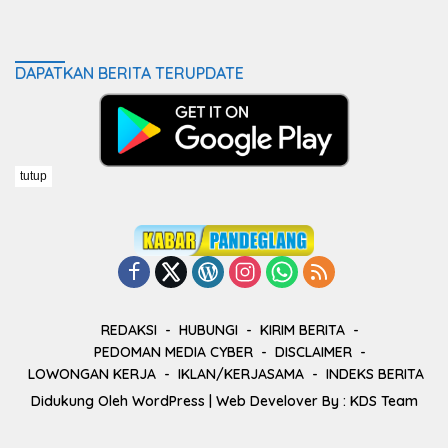
DAPATKAN BERITA TERUPDATE
tutup
REDAKSI
HUBUNGI
KIRIM BERITA
PEDOMAN MEDIA CYBER
DISCLAIMER
LOWONGAN KERJA
IKLAN/KERJASAMA
INDEKS BERITA
Didukung Oleh
WordPress
| Web Develover By :
KDS Team