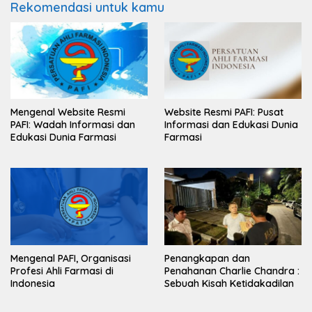
Rekomendasi untuk kamu
Mengenal Website Resmi
Website Resmi PAFI: Pusat
PAFI: Wadah Informasi dan
Informasi dan Edukasi Dunia
Edukasi Dunia Farmasi
Farmasi
Mengenal PAFI, Organisasi
Penangkapan dan
Profesi Ahli Farmasi di
Penahanan Charlie Chandra :
Indonesia
Sebuah Kisah Ketidakadilan