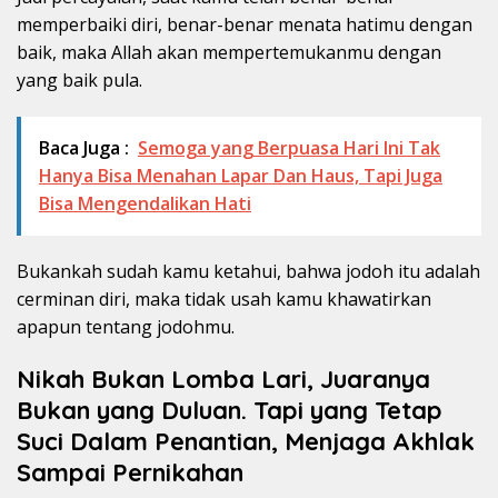
memperbaiki diri, benar-benar menata hatimu dengan
baik, maka Allah akan mempertemukanmu dengan
yang baik pula.
Baca Juga :
Semoga yang Berpuasa Hari Ini Tak
Hanya Bisa Menahan Lapar Dan Haus, Tapi Juga
Bisa Mengendalikan Hati
Bukankah sudah kamu ketahui, bahwa jodoh itu adalah
cerminan diri, maka tidak usah kamu khawatirkan
apapun tentang jodohmu.
Nikah Bukan Lomba Lari, Juaranya
Bukan yang Duluan. Tapi yang Tetap
Suci Dalam Penantian, Menjaga Akhlak
Sampai Pernikahan