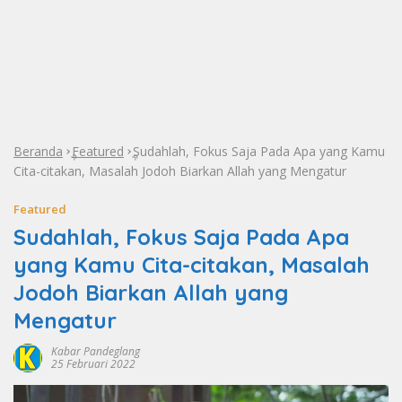
Beranda
Featured
Sudahlah, Fokus Saja Pada Apa yang Kamu
»
»
Cita-citakan, Masalah Jodoh Biarkan Allah yang Mengatur
Featured
Sudahlah, Fokus Saja Pada Apa
yang Kamu Cita-citakan, Masalah
Jodoh Biarkan Allah yang
Mengatur
Kabar Pandeglang
25 Februari 2022