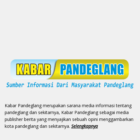
Kabar Pandeglang merupakan sarana media informasi tentang
pandeglang dan sekitarnya, Kabar Pandeglang sebagai media
publisher berita yang menyajikan sebuah opini menggambarkan
kota pandeglang dan sekitarnya.
Selengkapnya