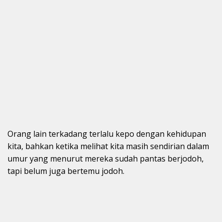
Orang lain terkadang terlalu kepo dengan kehidupan
kita, bahkan ketika melihat kita masih sendirian dalam
umur yang menurut mereka sudah pantas berjodoh,
tapi belum juga bertemu jodoh.