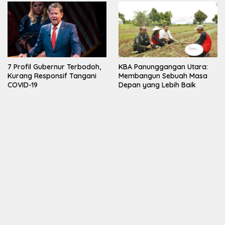
7 Profil Gubernur Terbodoh,
KBA Panunggangan Utara:
Kurang Responsif Tangani
Membangun Sebuah Masa
COVID-19
Depan yang Lebih Baik