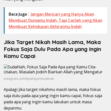
Baca Juga :
Jangan Mencari yang Hanya Akan
Membuat Duniamu Indah, Tapi Carilah yang Akan
Membuat Kehidupan Akhiratmu Indah
Jika Target Nikah Masih Lama, Maka
Fokus Saja Dulu Pada Apa yang Ingin
Kamu Capai
instagram.com/hijrahsyarimuslimah
Apalagi jika target nikahmu masih lama, maka fokus
saja dulu pada apa yang ingin kamu capai, fokus saja
pada apa yang ingin kamu lakukan untuk masa
depanmu.