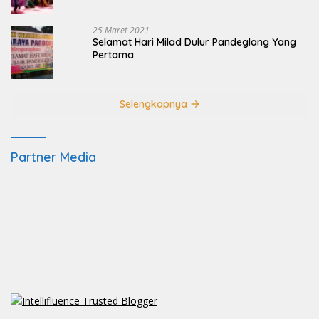
25 Maret 2021
Selamat Hari Milad Dulur Pandeglang Yang
Pertama
Selengkapnya
Partner Media