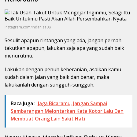
instagram.com/indanisa08
Sesulit apapun rintangan yang ada, jangan pernah
takutkan apapun, lakukan saja apa yang sudah baik
menurutmu.
Lakukan dengan penuh keberanian, asalkan kamu
sudah dalam jalan yang baik dan benar, maka
lakukanlah dengan sungguh-sungguh.
Baca Juga :
Jaga Bicaramu, Jangan Sampai
Sembarangan Melontarkan Kata Kotor Lalu Dan
Membuat Orang Lain Sakit Hati