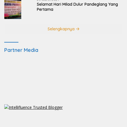
Selamat Hari Milad Dulur Pandeglang Yang
Pertama
Selengkapnya
Partner Media