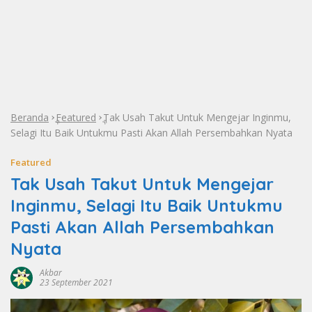
Beranda
Featured
Tak Usah Takut Untuk Mengejar Inginmu,
»
»
Selagi Itu Baik Untukmu Pasti Akan Allah Persembahkan Nyata
Featured
Tak Usah Takut Untuk Mengejar
Inginmu, Selagi Itu Baik Untukmu
Pasti Akan Allah Persembahkan
Nyata
Akbar
23 September 2021