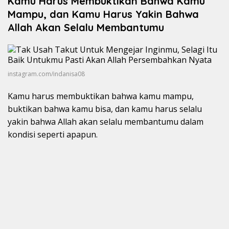
Kamu Harus Membuktikan Bahwa Kamu
Mampu, dan Kamu Harus Yakin Bahwa
Allah Akan Selalu Membantumu
instagram.com/indanisa08
Kamu harus membuktikan bahwa kamu mampu,
buktikan bahwa kamu bisa, dan kamu harus selalu
yakin bahwa Allah akan selalu membantumu dalam
kondisi seperti apapun.