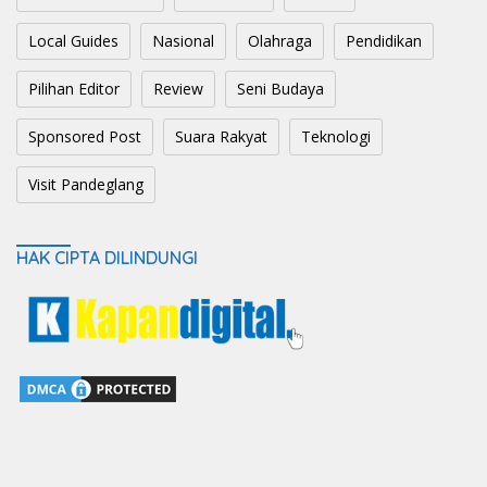
Local Guides
Nasional
Olahraga
Pendidikan
Pilihan Editor
Review
Seni Budaya
Sponsored Post
Suara Rakyat
Teknologi
Visit Pandeglang
HAK CIPTA DILINDUNGI