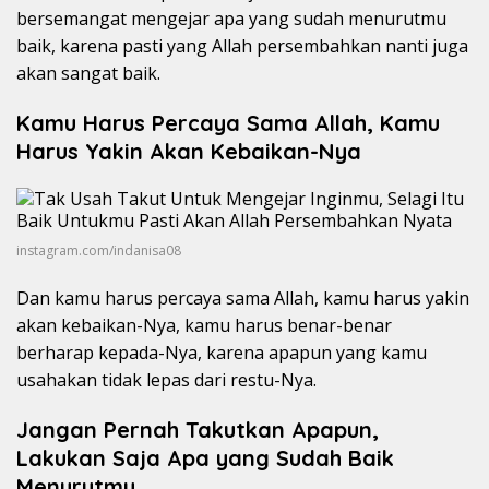
bersemangat mengejar apa yang sudah menurutmu
baik, karena pasti yang Allah persembahkan nanti juga
akan sangat baik.
Kamu Harus Percaya Sama Allah, Kamu
Harus Yakin Akan Kebaikan-Nya
instagram.com/indanisa08
Dan kamu harus percaya sama Allah, kamu harus yakin
akan kebaikan-Nya, kamu harus benar-benar
berharap kepada-Nya, karena apapun yang kamu
usahakan tidak lepas dari restu-Nya.
Jangan Pernah Takutkan Apapun,
Lakukan Saja Apa yang Sudah Baik
Menurutmu