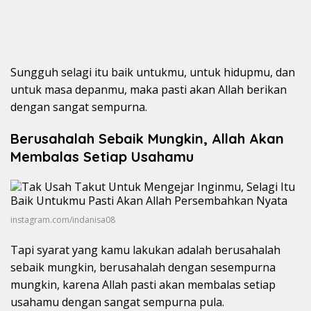
Sungguh selagi itu baik untukmu, untuk hidupmu, dan
untuk masa depanmu, maka pasti akan Allah berikan
dengan sangat sempurna.
Berusahalah Sebaik Mungkin, Allah Akan
Membalas Setiap Usahamu
instagram.com/indanisa08
Tapi syarat yang kamu lakukan adalah berusahalah
sebaik mungkin, berusahalah dengan sesempurna
mungkin, karena Allah pasti akan membalas setiap
usahamu dengan sangat sempurna pula.