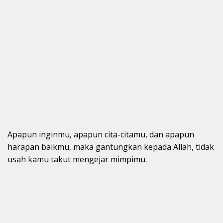
Apapun inginmu, apapun cita-citamu, dan apapun
harapan baikmu, maka gantungkan kepada Allah, tidak
usah kamu takut mengejar mimpimu.