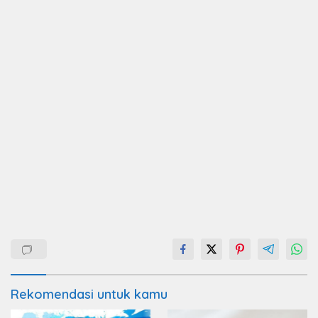
Rekomendasi untuk kamu