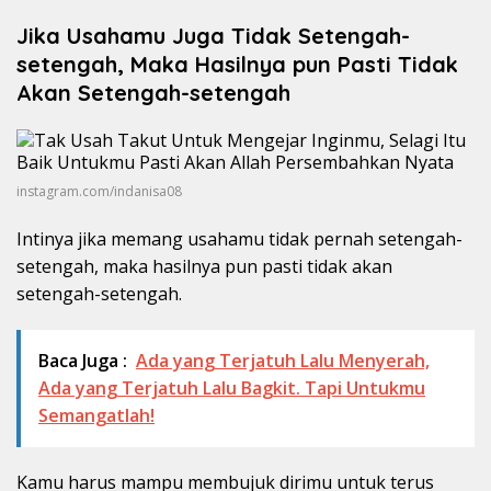
Jika Usahamu Juga Tidak Setengah-
setengah, Maka Hasilnya pun Pasti Tidak
Akan Setengah-setengah
instagram.com/indanisa08
Intinya jika memang usahamu tidak pernah setengah-
setengah, maka hasilnya pun pasti tidak akan
setengah-setengah.
Baca Juga :
Ada yang Terjatuh Lalu Menyerah,
Ada yang Terjatuh Lalu Bagkit. Tapi Untukmu
Semangatlah!
Kamu harus mampu membujuk dirimu untuk terus