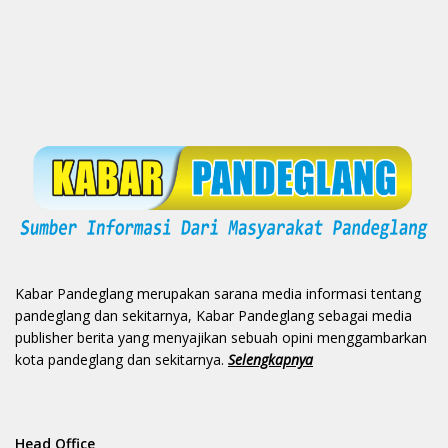
Kabar Pandeglang merupakan sarana media informasi tentang
pandeglang dan sekitarnya, Kabar Pandeglang sebagai media
publisher berita yang menyajikan sebuah opini menggambarkan
kota pandeglang dan sekitarnya.
Selengkapnya
Head Office