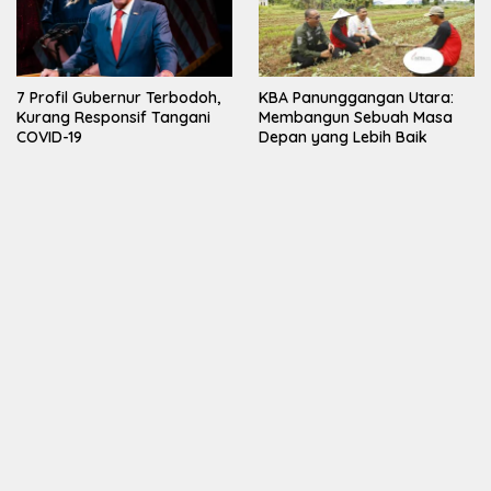
7 Profil Gubernur Terbodoh,
KBA Panunggangan Utara:
Kurang Responsif Tangani
Membangun Sebuah Masa
COVID-19
Depan yang Lebih Baik