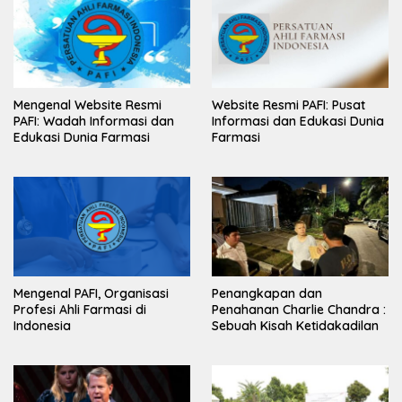
Mengenal Website Resmi
Website Resmi PAFI: Pusat
PAFI: Wadah Informasi dan
Informasi dan Edukasi Dunia
Edukasi Dunia Farmasi
Farmasi
Mengenal PAFI, Organisasi
Penangkapan dan
Profesi Ahli Farmasi di
Penahanan Charlie Chandra :
Indonesia
Sebuah Kisah Ketidakadilan