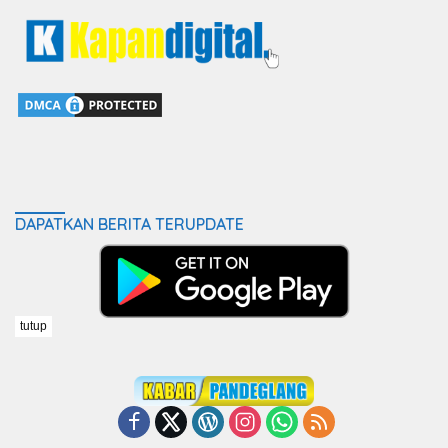
DAPATKAN BERITA TERUPDATE
tutup