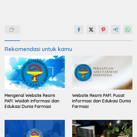
Rekomendasi untuk kamu
Mengenal Website Resmi
Website Resmi PAFI: Pusat
PAFI: Wadah Informasi dan
Informasi dan Edukasi Dunia
Edukasi Dunia Farmasi
Farmasi