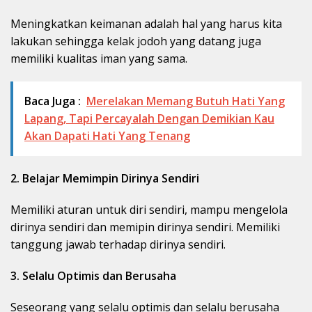
Meningkatkan keimanan adalah hal yang harus kita
lakukan sehingga kelak jodoh yang datang juga
memiliki kualitas iman yang sama.
Baca Juga :
Merelakan Memang Butuh Hati Yang
Lapang, Tapi Percayalah Dengan Demikian Kau
Akan Dapati Hati Yang Tenang
2. Belajar Memimpin Dirinya Sendiri
Memiliki aturan untuk diri sendiri, mampu mengelola
dirinya sendiri dan memipin dirinya sendiri. Memiliki
tanggung jawab terhadap dirinya sendiri.
3. Selalu Optimis dan Berusaha
Seseorang yang selalu optimis dan selalu berusaha