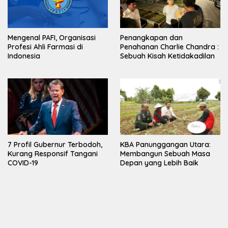
Mengenal PAFI, Organisasi
Penangkapan dan
Profesi Ahli Farmasi di
Penahanan Charlie Chandra :
Indonesia
Sebuah Kisah Ketidakadilan
7 Profil Gubernur Terbodoh,
KBA Panunggangan Utara:
Kurang Responsif Tangani
Membangun Sebuah Masa
COVID-19
Depan yang Lebih Baik