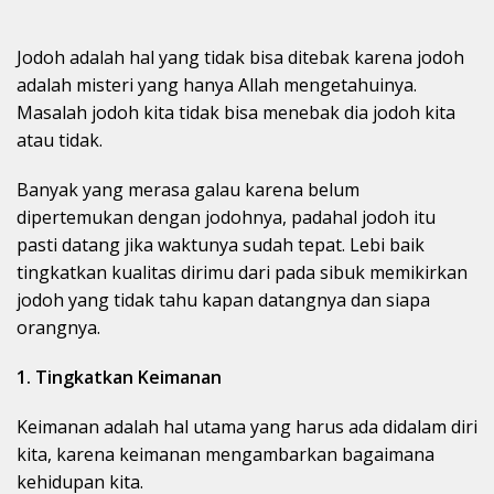
Jodoh adalah hal yang tidak bisa ditebak karena jodoh
adalah misteri yang hanya Allah mengetahuinya.
Masalah jodoh kita tidak bisa menebak dia jodoh kita
atau tidak.
Banyak yang merasa galau karena belum
dipertemukan dengan jodohnya, padahal jodoh itu
pasti datang jika waktunya sudah tepat. Lebi baik
tingkatkan kualitas dirimu dari pada sibuk memikirkan
jodoh yang tidak tahu kapan datangnya dan siapa
orangnya.
1. Tingkatkan Keimanan
Keimanan adalah hal utama yang harus ada didalam diri
kita, karena keimanan mengambarkan bagaimana
kehidupan kita.