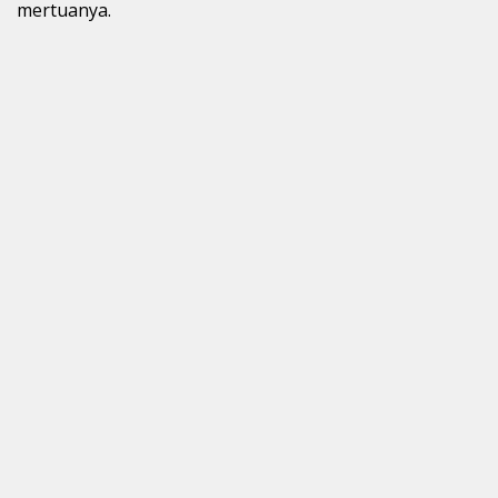
mertuanya.