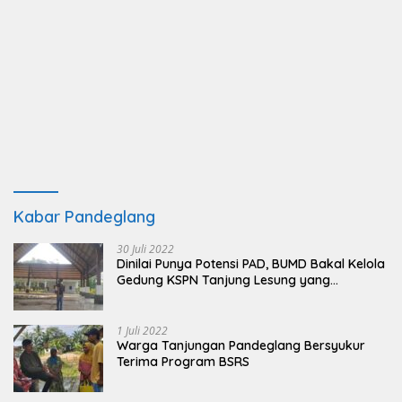
Kabar Pandeglang
30 Juli 2022
Dinilai Punya Potensi PAD, BUMD Bakal Kelola
Gedung KSPN Tanjung Lesung yang
Terbengkalai
1 Juli 2022
Warga Tanjungan Pandeglang Bersyukur
Terima Program BSRS