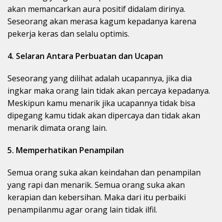
akan memancarkan aura positif didalam dirinya.
Seseorang akan merasa kagum kepadanya karena
pekerja keras dan selalu optimis.
4. Selaran Antara Perbuatan dan Ucapan
Seseorang yang dilihat adalah ucapannya, jika dia
ingkar maka orang lain tidak akan percaya kepadanya.
Meskipun kamu menarik jika ucapannya tidak bisa
dipegang kamu tidak akan dipercaya dan tidak akan
menarik dimata orang lain.
5. Memperhatikan Penampilan
Semua orang suka akan keindahan dan penampilan
yang rapi dan menarik. Semua orang suka akan
kerapian dan kebersihan. Maka dari itu perbaiki
penampilanmu agar orang lain tidak ilfil.