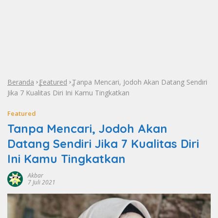
Beranda
Featured
Tanpa Mencari, Jodoh Akan Datang Sendiri
»
»
Jika 7 Kualitas Diri Ini Kamu Tingkatkan
Featured
Tanpa Mencari, Jodoh Akan
Datang Sendiri Jika 7 Kualitas Diri
Ini Kamu Tingkatkan
Akbar
7 Juli 2021