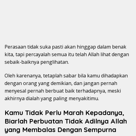
Perasaan tidak suka pasti akan hinggap dalam benak
kita, tapi percayalah semua itu telah Allah lihat dengan
sebaik-baiknya penglihatan.
Oleh karenanya, tetaplah sabar bila kamu dihadapkan
dengan orang yang demikian, dan jangan pernah
menyesal pernah berbuat baik terhadapnya, meski
akhirnya dialah yang paling menyakitimu.
Kamu Tidak Perlu Marah Kepadanya,
Biarlah Perbuatan Tidak Adilnya Allah
yang Membalas Dengan Sempurna