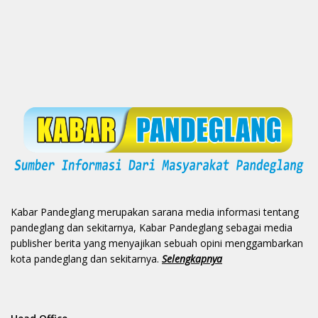
Kabar Pandeglang merupakan sarana media informasi tentang
pandeglang dan sekitarnya, Kabar Pandeglang sebagai media
publisher berita yang menyajikan sebuah opini menggambarkan
kota pandeglang dan sekitarnya.
Selengkapnya