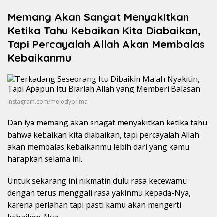
Memang Akan Sangat Menyakitkan
Ketika Tahu Kebaikan Kita Diabaikan,
Tapi Percayalah Allah Akan Membalas
Kebaikanmu
instagram.com/melodyprima
Dan iya memang akan snagat menyakitkan ketika tahu
bahwa kebaikan kita diabaikan, tapi percayalah Allah
akan membalas kebaikanmu lebih dari yang kamu
harapkan selama ini.
Untuk sekarang ini nikmatin dulu rasa kecewamu
dengan terus menggali rasa yakinmu kepada-Nya,
karena perlahan tapi pasti kamu akan mengerti