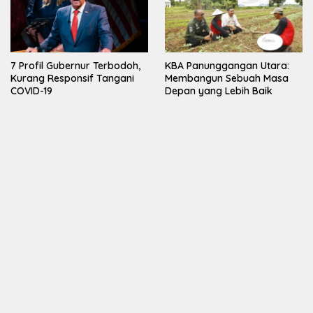
7 Profil Gubernur Terbodoh,
KBA Panunggangan Utara:
Kurang Responsif Tangani
Membangun Sebuah Masa
COVID-19
Depan yang Lebih Baik