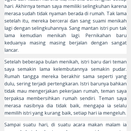
hari. Akhirnya teman saya memiliki selingkuhan karena
merasa sudah tidak nyaman berada di rumah. Tak lama
setelah itu, mereka bercerai dan sang suami menikah
lagi dengan selingkuhannya. Sang mantan istri pun tak
lama kemudian menikah lagi. Pernikahan baru
keduanya masing masing berjalan dengan sangat
lancar.
Setelah beberapa bulan menikah, istri baru dari teman
saya semakin lama kelembutannya semakin pudar.
Rumah tangga mereka berakhir sama seperti yang
dulu, sering terjadi pertengkaran. Istri barunya bahkan
tidak mau mengerjakan pekerjaan rumah, teman saya
terpaksa membersihkan rumah sendiri. Teman saya
merasa nasibnya dia tidak baik, mengapa ia selalu
memilih istri yang kurang baik, setiap hari ia mengeluh.
Sampai suatu hari, di suatu acara makan malam ia