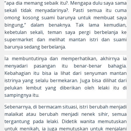
“apa dia memang sebaik itu?. Mengapa dulu saya sama
sekali tidak menyadarinya?. Pasti semua itu cuma
omong kosong suami barunya untuk membuat saya
bingung,” dalam benaknya. Tak lama kemudian,
kebetulan sekali, teman saya pergi berbelanja ke
supermarket dan melihat mantan istri dan suami
barunya sedang berbelanja.
Ia membuntutinya dan memperhatikan, akhirnya ia
menyadari pasangan itu benar-benar bahagia.
Kebahagian itu bisa ia lihat dari senyuman mantan
istrinya yang selalu bermekaran. Juga bisa dilihat dari
pelukan lembut yang diberikan oleh lelaki itu di
sampingnya itu.
Sebenarnya, di bermacam situasi, istri berubah menjadi
malaikat atau berubah menjadi nenek sihir, semua
tergantung pada lelaki. Didetik wanita memutuskan
untuk menikah, ia juga memutuskan untuk menjalani