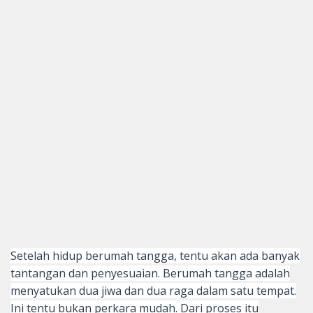
Setelah hidup berumah tangga, tentu akan ada banyak
tantangan dan penyesuaian. Berumah tangga adalah
menyatukan dua jiwa dan dua raga dalam satu tempat.
Ini tentu bukan perkara mudah. Dari proses itu