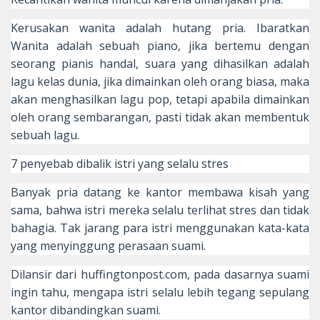
Kerusakan wanita adalah hutang pria. Ibaratkan
Wanita adalah sebuah piano, jika bertemu dengan
seorang pianis handal, suara yang dihasilkan adalah
lagu kelas dunia, jika dimainkan oleh orang biasa, maka
akan menghasilkan lagu pop, tetapi apabila dimainkan
oleh orang sembarangan, pasti tidak akan membentuk
sebuah lagu.
7 penyebab dibalik istri yang selalu stres
Banyak pria datang ke kantor membawa kisah yang
sama, bahwa istri mereka selalu terlihat stres dan tidak
bahagia. Tak jarang para istri menggunakan kata-kata
yang menyinggung perasaan suami.
Dilansir dari huffingtonpost.com, pada dasarnya suami
ingin tahu, mengapa istri selalu lebih tegang sepulang
kantor dibandingkan suami.