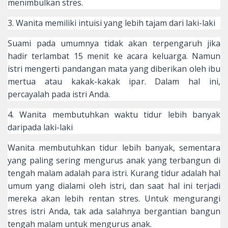
menimbulkan stres.
3. Wanita memiliki intuisi yang lebih tajam dari laki-laki
Suami pada umumnya tidak akan terpengaruh jika
hadir terlambat 15 menit ke acara keluarga. Namun
istri mengerti pandangan mata yang diberikan oleh ibu
mertua atau kakak-kakak ipar. Dalam hal ini,
percayalah pada istri Anda.
4. Wanita membutuhkan waktu tidur lebih banyak
daripada laki-laki
Wanita membutuhkan tidur lebih banyak, sementara
yang paling sering mengurus anak yang terbangun di
tengah malam adalah para istri. Kurang tidur adalah hal
umum yang dialami oleh istri, dan saat hal ini terjadi
mereka akan lebih rentan stres. Untuk mengurangi
stres istri Anda, tak ada salahnya bergantian bangun
tengah malam untuk mengurus anak.