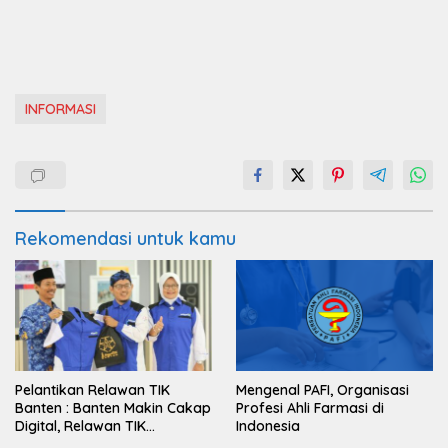
INFORMASI
Rekomendasi untuk kamu
Pelantikan Relawan TIK
Mengenal PAFI, Organisasi
Banten : Banten Makin Cakap
Profesi Ahli Farmasi di
Digital, Relawan TIK
Indonesia
Bergerak