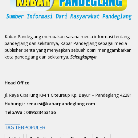
Kabar Pandeglang merupakan sarana media informasi tentang
pandeglang dan sekitarnya, Kabar Pandeglang sebagai media
publisher berita yang menyajikan sebuah opini menggambarkan
kota pandeglang dan sekitarnya.
Selengkapnya
Head Office
Jl. Raya Cibaliung KM 1 Citeureup Kp. Bayur – Pandeglang 42281
Hubungi :
redaksi@kabarpandeglang.com
Telp/Wa :
089523453136
TAG TERPOPULER