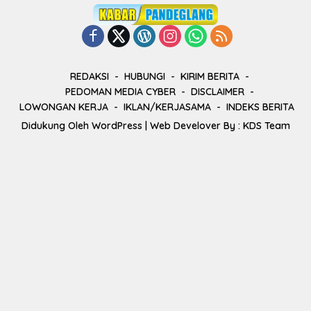
REDAKSI
HUBUNGI
KIRIM BERITA
PEDOMAN MEDIA CYBER
DISCLAIMER
LOWONGAN KERJA
IKLAN/KERJASAMA
INDEKS BERITA
Didukung Oleh
WordPress
| Web Develover By :
KDS Team