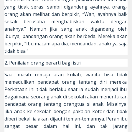
yang tidak serasi sambil digandeng ayahnya, orang-
orang akan melihat dan berpikir, “Wah, ayahnya baik
sekali berusaha menghabiskan waktu dengan
anaknya.” Namun jika sang anak digandeng oleh
ibunya, pandangan orang akan berbeda. Mereka akan
berpikir, “Ibu macam apa dia, mendandani anaknya saja
tidak bisa.”
2. Penilaian orang berarti bagi istri
Saat masih remaja atau kuliah, wanita bisa tidak
memedulikan pendapat orang tentang diri mereka.
Perkataan ini tidak berlaku saat ia sudah menjadi ibu.
Bagaimana seorang anak di sekolah akan menentukan
pendapat orang tentang orangtua si anak. Misalnya,
jika anak ke sekolah dengan pakaian kotor dan tidak
diberi bekal, ia akan dijauhi teman-temannya. Peran ibu
sangat besar dalam hal ini, dan tak jarang