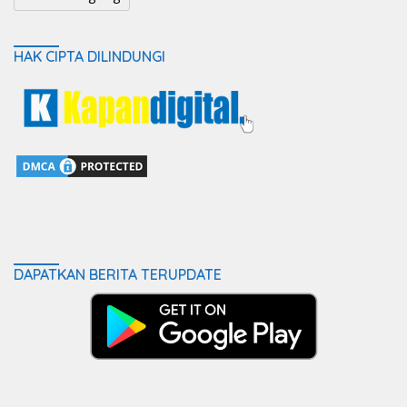
HAK CIPTA DILINDUNGI
DAPATKAN BERITA TERUPDATE