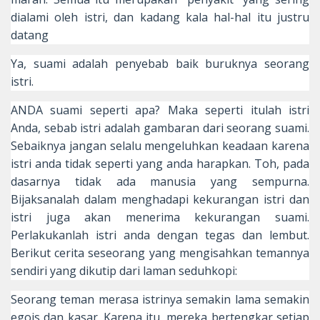
dialami oleh istri, dan kadang kala hal-hal itu justru
datang
Ya, suami adalah penyebab baik buruknya seorang
istri.
ANDA suami seperti apa? Maka seperti itulah istri
Anda, sebab istri adalah gambaran dari seorang suami.
Sebaiknya jangan selalu mengeluhkan keadaan karena
istri anda tidak seperti yang anda harapkan. Toh, pada
dasarnya tidak ada manusia yang sempurna.
Bijaksanalah dalam menghadapi kekurangan istri dan
istri juga akan menerima kekurangan suami.
Perlakukanlah istri anda dengan tegas dan lembut.
Berikut cerita seseorang yang mengisahkan temannya
sendiri yang dikutip dari laman seduhkopi:
Seorang teman merasa istrinya semakin lama semakin
egois dan kasar. Karena itu, mereka bertengkar setiap