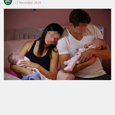
12 November 2020