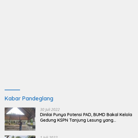
Kabar Pandeglang
30 Juli 2022
Dinilai Punya Potensi PAD, BUMD Bakal Kelola
Gedung KSPN Tanjung Lesung yang
Terbengkalai
1 Juli 2022