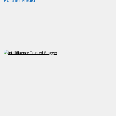
Partner Media