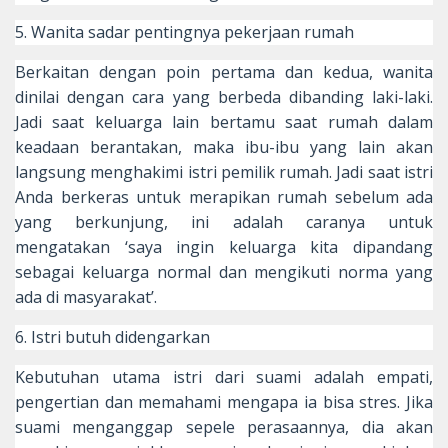
5. Wanita sadar pentingnya pekerjaan rumah
Berkaitan dengan poin pertama dan kedua, wanita
dinilai dengan cara yang berbeda dibanding laki-laki.
Jadi saat keluarga lain bertamu saat rumah dalam
keadaan berantakan, maka ibu-ibu yang lain akan
langsung menghakimi istri pemilik rumah. Jadi saat istri
Anda berkeras untuk merapikan rumah sebelum ada
yang berkunjung, ini adalah caranya untuk
mengatakan ‘saya ingin keluarga kita dipandang
sebagai keluarga normal dan mengikuti norma yang
ada di masyarakat’.
6. Istri butuh didengarkan
Kebutuhan utama istri dari suami adalah empati,
pengertian dan memahami mengapa ia bisa stres. Jika
suami menganggap sepele perasaannya, dia akan