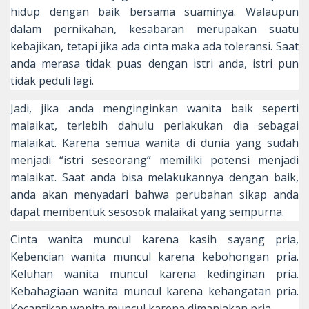
hidup dengan baik bersama suaminya. Walaupun
dalam pernikahan, kesabaran merupakan suatu
kebajikan, tetapi jika ada cinta maka ada toleransi. Saat
anda merasa tidak puas dengan istri anda, istri pun
tidak peduli lagi.
Jadi, jika anda menginginkan wanita baik seperti
malaikat, terlebih dahulu perlakukan dia sebagai
malaikat. Karena semua wanita di dunia yang sudah
menjadi “istri seseorang” memiliki potensi menjadi
malaikat. Saat anda bisa melakukannya dengan baik,
anda akan menyadari bahwa perubahan sikap anda
dapat membentuk sesosok malaikat yang sempurna.
Cinta wanita muncul karena kasih sayang pria,
Kebencian wanita muncul karena kebohongan pria.
Keluhan wanita muncul karena kedinginan pria.
Kebahagiaan wanita muncul karena kehangatan pria.
Kecantikan wanita muncul karena dimanjakan pria.