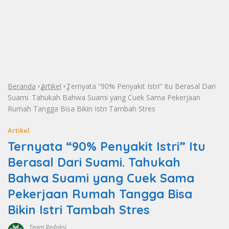
Beranda
Artikel
Ternyata “90% Penyakit Istri” Itu Berasal Dari
»
»
Suami. Tahukah Bahwa Suami yang Cuek Sama Pekerjaan
Rumah Tangga Bisa Bikin Istri Tambah Stres
Artikel
Ternyata “90% Penyakit Istri” Itu
Berasal Dari Suami. Tahukah
Bahwa Suami yang Cuek Sama
Pekerjaan Rumah Tangga Bisa
Bikin Istri Tambah Stres
Team Redaksi