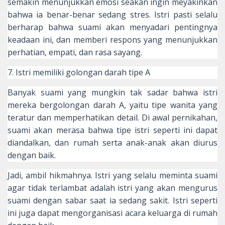
semakin menunjukkan emosi seakan ingin meyakinkan
bahwa ia benar-benar sedang stres. Istri pasti selalu
berharap bahwa suami akan menyadari pentingnya
keadaan ini, dan memberi respons yang menunjukkan
perhatian, empati, dan rasa sayang.
7. Istri memiliki golongan darah tipe A
Banyak suami yang mungkin tak sadar bahwa istri
mereka bergolongan darah A, yaitu tipe wanita yang
teratur dan memperhatikan detail. Di awal pernikahan,
suami akan merasa bahwa tipe istri seperti ini dapat
diandalkan, dan rumah serta anak-anak akan diurus
dengan baik.
Jadi, ambil hikmahnya. Istri yang selalu meminta suami
agar tidak terlambat adalah istri yang akan mengurus
suami dengan sabar saat ia sedang sakit. Istri seperti
ini juga dapat mengorganisasi acara keluarga di rumah