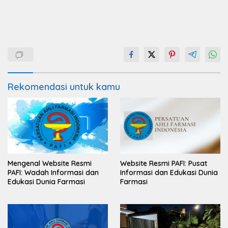
Rekomendasi untuk kamu
Mengenal Website Resmi
Website Resmi PAFI: Pusat
PAFI: Wadah Informasi dan
Informasi dan Edukasi Dunia
Edukasi Dunia Farmasi
Farmasi