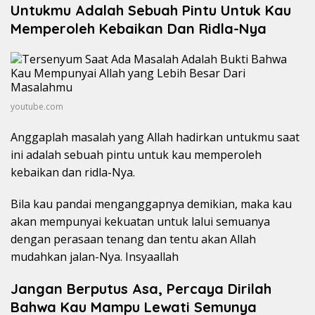
Untukmu Adalah Sebuah Pintu Untuk Kau
Memperoleh Kebaikan Dan Ridla-Nya
youtube.com
Anggaplah masalah yang Allah hadirkan untukmu saat
ini adalah sebuah pintu untuk kau memperoleh
kebaikan dan ridla-Nya.
Bila kau pandai menganggapnya demikian, maka kau
akan mempunyai kekuatan untuk lalui semuanya
dengan perasaan tenang dan tentu akan Allah
mudahkan jalan-Nya. Insyaallah
Jangan Berputus Asa, Percaya Dirilah
Bahwa Kau Mampu Lewati Semunya