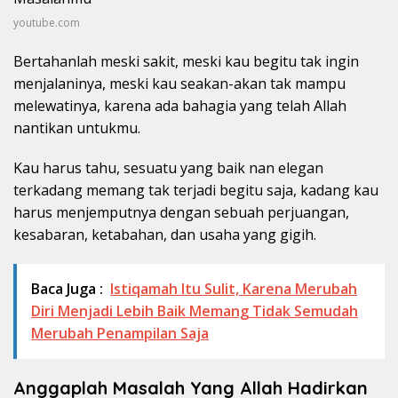
youtube.com
Bertahanlah meski sakit, meski kau begitu tak ingin
menjalaninya, meski kau seakan-akan tak mampu
melewatinya, karena ada bahagia yang telah Allah
nantikan untukmu.
Kau harus tahu, sesuatu yang baik nan elegan
terkadang memang tak terjadi begitu saja, kadang kau
harus menjemputnya dengan sebuah perjuangan,
kesabaran, ketabahan, dan usaha yang gigih.
Baca Juga :
Istiqamah Itu Sulit, Karena Merubah
Diri Menjadi Lebih Baik Memang Tidak Semudah
Merubah Penampilan Saja
Anggaplah Masalah Yang Allah Hadirkan