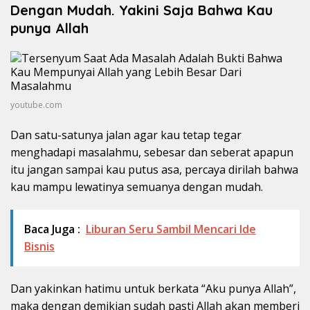
Dengan Mudah. Yakini Saja Bahwa Kau
punya Allah
youtube.com
Dan satu-satunya jalan agar kau tetap tegar
menghadapi masalahmu, sebesar dan seberat apapun
itu jangan sampai kau putus asa, percaya dirilah bahwa
kau mampu lewatinya semuanya dengan mudah.
Baca Juga :
Liburan Seru Sambil Mencari Ide
Bisnis
Dan yakinkan hatimu untuk berkata “Aku punya Allah”,
maka dengan demikian sudah pasti Allah akan memberi