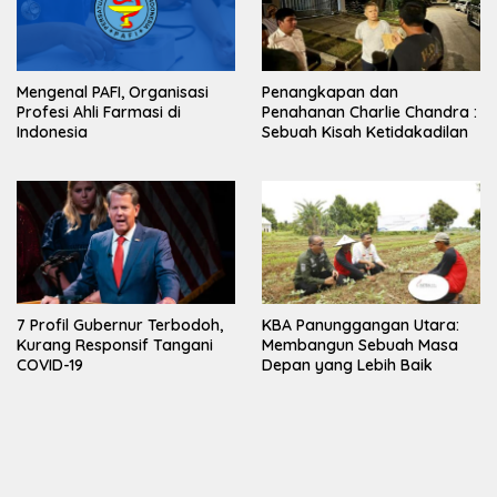
Mengenal PAFI, Organisasi
Penangkapan dan
Profesi Ahli Farmasi di
Penahanan Charlie Chandra :
Indonesia
Sebuah Kisah Ketidakadilan
7 Profil Gubernur Terbodoh,
KBA Panunggangan Utara:
Kurang Responsif Tangani
Membangun Sebuah Masa
COVID-19
Depan yang Lebih Baik