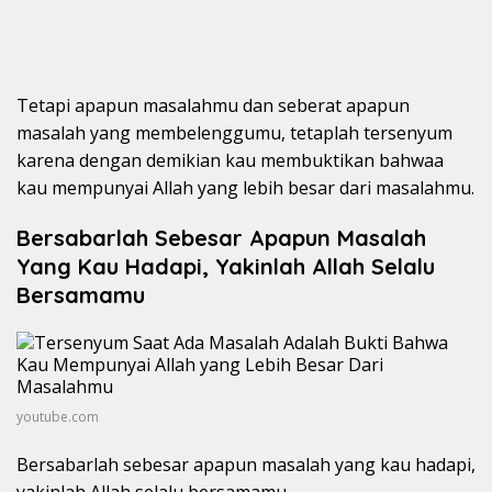
Tetapi apapun masalahmu dan seberat apapun
masalah yang membelenggumu, tetaplah tersenyum
karena dengan demikian kau membuktikan bahwaa
kau mempunyai Allah yang lebih besar dari masalahmu.
Bersabarlah Sebesar Apapun Masalah
Yang Kau Hadapi, Yakinlah Allah Selalu
Bersamamu
youtube.com
Bersabarlah sebesar apapun masalah yang kau hadapi,
yakinlah Allah selalu bersamamu.