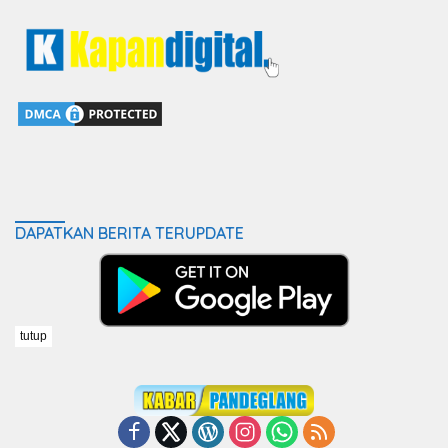
DAPATKAN BERITA TERUPDATE
tutup