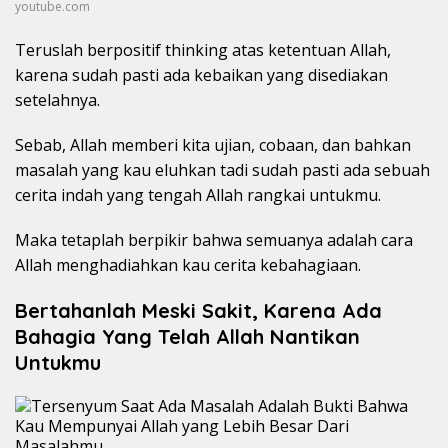
youtube.com
Teruslah berpositif thinking atas ketentuan Allah,
karena sudah pasti ada kebaikan yang disediakan
setelahnya.
Sebab, Allah memberi kita ujian, cobaan, dan bahkan
masalah yang kau eluhkan tadi sudah pasti ada sebuah
cerita indah yang tengah Allah rangkai untukmu.
Maka tetaplah berpikir bahwa semuanya adalah cara
Allah menghadiahkan kau cerita kebahagiaan.
Bertahanlah Meski Sakit, Karena Ada
Bahagia Yang Telah Allah Nantikan
Untukmu