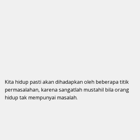
Kita hidup pasti akan dihadapkan oleh beberapa titik
permasalahan, karena sangatlah mustahil bila orang
hidup tak mempunyai masalah.