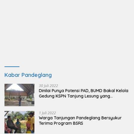
Kabar Pandeglang
30 Juli 2022
Dinilai Punya Potensi PAD, BUMD Bakal Kelola
Gedung KSPN Tanjung Lesung yang
Terbengkalai
1 Juli 2022
Warga Tanjungan Pandeglang Bersyukur
Terima Program BSRS