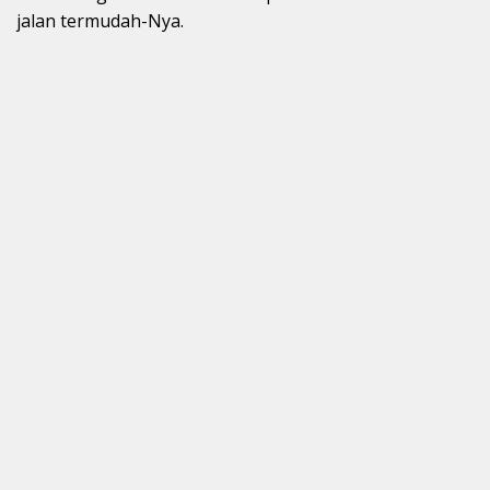
jalan termudah-Nya.