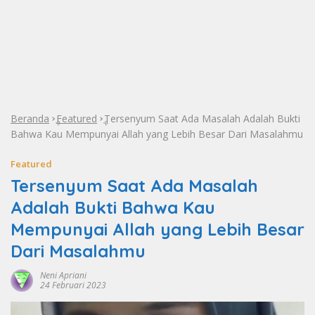
Beranda
Featured
Tersenyum Saat Ada Masalah Adalah Bukti
»
»
Bahwa Kau Mempunyai Allah yang Lebih Besar Dari Masalahmu
Featured
Tersenyum Saat Ada Masalah
Adalah Bukti Bahwa Kau
Mempunyai Allah yang Lebih Besar
Dari Masalahmu
Neni Apriani
24 Februari 2023