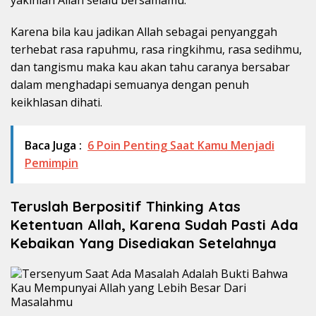
Karena bila kau jadikan Allah sebagai penyanggah
terhebat rasa rapuhmu, rasa ringkihmu, rasa sedihmu,
dan tangismu maka kau akan tahu caranya bersabar
dalam menghadapi semuanya dengan penuh
keikhlasan dihati.
Baca Juga :
6 Poin Penting Saat Kamu Menjadi
Pemimpin
Teruslah Berpositif Thinking Atas
Ketentuan Allah, Karena Sudah Pasti Ada
Kebaikan Yang Disediakan Setelahnya