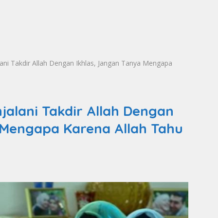
ani Takdir Allah Dengan Ikhlas, Jangan Tanya Mengapa
jalani Takdir Allah Dengan
 Mengapa Karena Allah Tahu