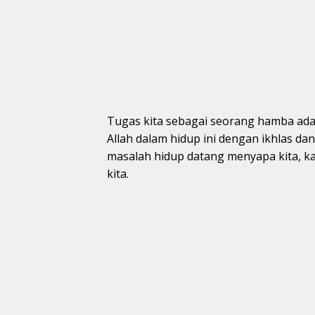
Tugas kita sebagai seorang hamba ada
Allah dalam hidup ini dengan ikhlas d
masalah hidup datang menyapa kita, ka
kita.