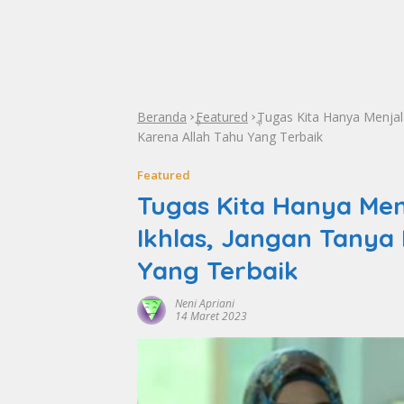
Beranda
Featured
Tugas Kita Hanya Menjal
»
»
Karena Allah Tahu Yang Terbaik
Featured
Tugas Kita Hanya Men
Ikhlas, Jangan Tanya
Yang Terbaik
Neni Apriani
14 Maret 2023