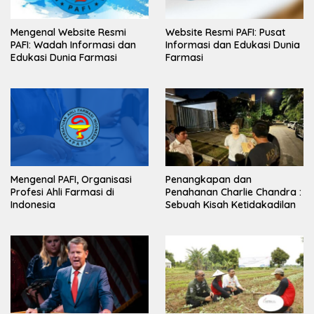
Mengenal Website Resmi
Website Resmi PAFI: Pusat
PAFI: Wadah Informasi dan
Informasi dan Edukasi Dunia
Edukasi Dunia Farmasi
Farmasi
Mengenal PAFI, Organisasi
Penangkapan dan
Profesi Ahli Farmasi di
Penahanan Charlie Chandra :
Indonesia
Sebuah Kisah Ketidakadilan