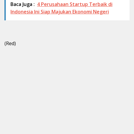
Baca Juga :
4 Perusahaan Startup Terbaik di
Indonesia Ini Siap Majukan Ekonomi Negeri
(Red)