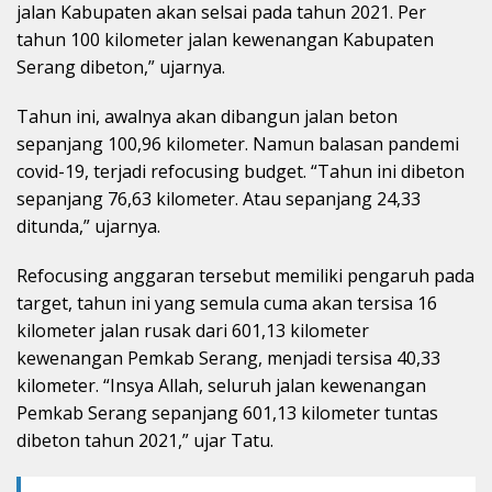
jalan Kabupaten akan selsai pada tahun 2021. Per
tahun 100 kilometer jalan kewenangan Kabupaten
Serang dibeton,” ujarnya.
Tahun ini, awalnya akan dibangun jalan beton
sepanjang 100,96 kilometer. Namun balasan pandemi
covid-19, terjadi refocusing budget. “Tahun ini dibeton
sepanjang 76,63 kilometer. Atau sepanjang 24,33
ditunda,” ujarnya.
Refocusing anggaran tersebut memiliki pengaruh pada
target, tahun ini yang semula cuma akan tersisa 16
kilometer jalan rusak dari 601,13 kilometer
kewenangan Pemkab Serang, menjadi tersisa 40,33
kilometer. “Insya Allah, seluruh jalan kewenangan
Pemkab Serang sepanjang 601,13 kilometer tuntas
dibeton tahun 2021,” ujar Tatu.