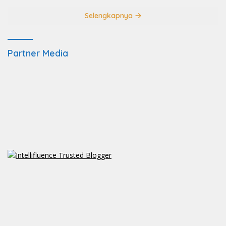
Selengkapnya
Partner Media