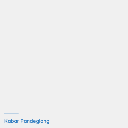
Kabar Pandeglang