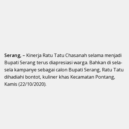
Serang, –
Kinerja Ratu Tatu Chasanah selama menjadi
Bupati Serang terus diapresiasi warga. Bahkan di sela-
sela kampanye sebagai calon Bupati Serang, Ratu Tatu
dihadiahi bontot, kuliner khas Kecamatan Pontang,
Kamis (22/10/2020).