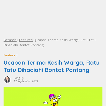
Beranda
Featured
Ucapan Terima Kasih Warga, Ratu Tatu
»
»
Dihadiahi Bontot Pontang
Featured
Ucapan Terima Kasih Warga, Ratu
Tatu Dihadiahi Bontot Pontang
Bang Oji
17 September 2021