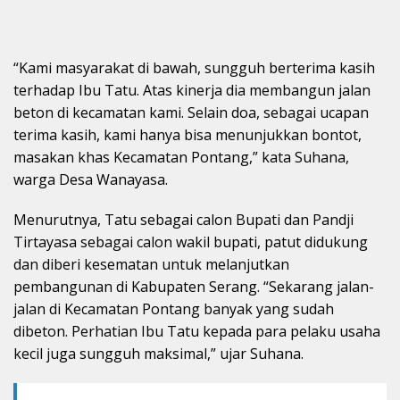
“Kami masyarakat di bawah, sungguh berterima kasih
terhadap Ibu Tatu. Atas kinerja dia membangun jalan
beton di kecamatan kami. Selain doa, sebagai ucapan
terima kasih, kami hanya bisa menunjukkan bontot,
masakan khas Kecamatan Pontang,” kata Suhana,
warga Desa Wanayasa.
Menurutnya, Tatu sebagai calon Bupati dan Pandji
Tirtayasa sebagai calon wakil bupati, patut didukung
dan diberi kesematan untuk melanjutkan
pembangunan di Kabupaten Serang. “Sekarang jalan-
jalan di Kecamatan Pontang banyak yang sudah
dibeton. Perhatian Ibu Tatu kepada para pelaku usaha
kecil juga sungguh maksimal,” ujar Suhana.