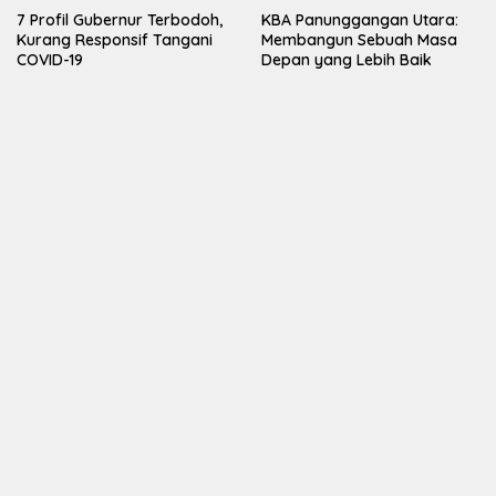
7 Profil Gubernur Terbodoh,
KBA Panunggangan Utara:
Kurang Responsif Tangani
Membangun Sebuah Masa
COVID-19
Depan yang Lebih Baik