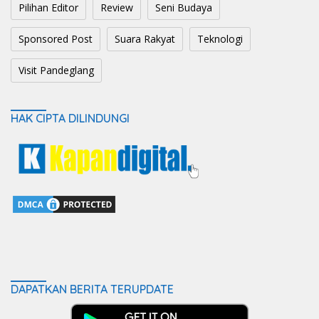
Pilihan Editor
Review
Seni Budaya
Sponsored Post
Suara Rakyat
Teknologi
Visit Pandeglang
HAK CIPTA DILINDUNGI
DAPATKAN BERITA TERUPDATE