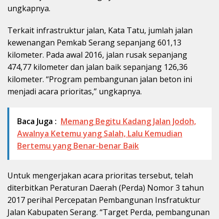
ungkapnya.
Terkait infrastruktur jalan, Kata Tatu, jumlah jalan
kewenangan Pemkab Serang sepanjang 601,13
kilometer. Pada awal 2016, jalan rusak sepanjang
474,77 kilometer dan jalan baik sepanjang 126,36
kilometer. “Program pembangunan jalan beton ini
menjadi acara prioritas,” ungkapnya.
Baca Juga :
Memang Begitu Kadang Jalan Jodoh,
Awalnya Ketemu yang Salah, Lalu Kemudian
Bertemu yang Benar-benar Baik
Untuk mengerjakan acara prioritas tersebut, telah
diterbitkan Peraturan Daerah (Perda) Nomor 3 tahun
2017 perihal Percepatan Pembangunan Insfratuktur
Jalan Kabupaten Serang. “Target Perda, pembangunan