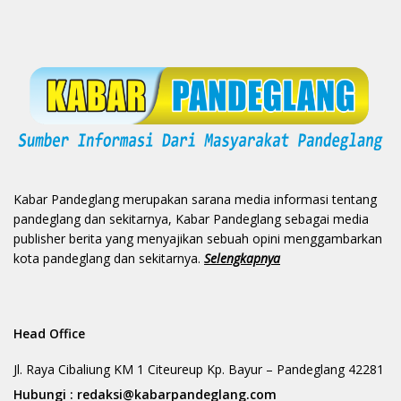
Kabar Pandeglang merupakan sarana media informasi tentang
pandeglang dan sekitarnya, Kabar Pandeglang sebagai media
publisher berita yang menyajikan sebuah opini menggambarkan
kota pandeglang dan sekitarnya.
Selengkapnya
Head Office
Jl. Raya Cibaliung KM 1 Citeureup Kp. Bayur – Pandeglang 42281
Hubungi :
redaksi@kabarpandeglang.com