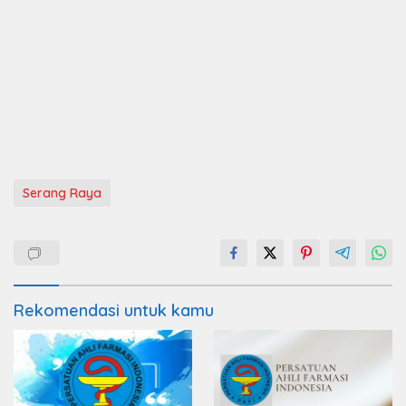
Serang Raya
Rekomendasi untuk kamu