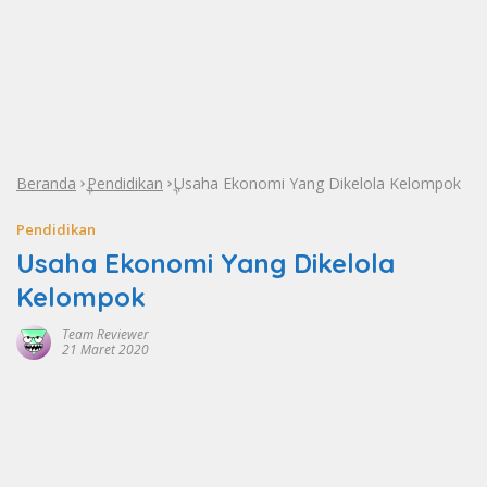
Beranda
Pendidikan
Usaha Ekonomi Yang Dikelola Kelompok
»
»
Pendidikan
Usaha Ekonomi Yang Dikelola
Kelompok
Team Reviewer
21 Maret 2020