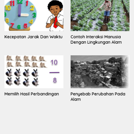
Kecepatan Jarak Dan Waktu
Contoh Interaksi Manusia
Dengan Lingkungan Alam
Memilih Hasil Perbandingan
Penyebab Perubahan Pada
Alam