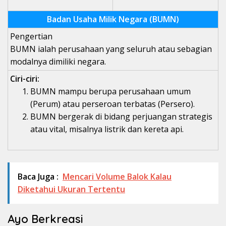
Badan Usaha Milik Negara (BUMN)
Pengertian
BUMN ialah perusahaan yang seluruh atau sebagian
modalnya dimiliki negara.
Ciri-ciri:
BUMN mampu berupa perusahaan umum
(Perum) atau perseroan terbatas (Persero).
BUMN bergerak di bidang perjuangan strategis
atau vital, misalnya listrik dan kereta api.
Baca Juga :
Mencari Volume Balok Kalau
Diketahui Ukuran Tertentu
Ayo Berkreasi