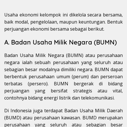
Usaha ekonomi kelompok ini dikelola secara bersama,
baik modal, pengelolaan, maupun keuntungan. Bentuk
perjuangan ekonomi bersama sebagai berikut.
A. Badan Usaha Milik Negara (BUMN)
Badan Usaha Milik Negara (BUMN) atau perusahaan
negara ialah sebuah perusahaan yang seluruh atau
sebagian besar modalnya dimiliki negara. BUMN dapat
berbentuk perusahaan umum (perum) dan perseroan
terbatas (persero). BUMN bergerak di bidang
perjuangan yang bersifat strategis atau vital,
contohnya bidang energi listrik dan telekomunikasi.
Di Indonesia juga terdapat Badan Usaha Milik Daerah
(BUMD) atau perusahaan kawasan. BUMD merupakan
perusahaan yang seluruh atau sebagian besar