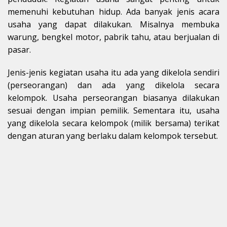
memenuhi kebutuhan hidup. Ada banyak jenis acara
usaha yang dapat dilakukan. Misalnya membuka
warung, bengkel motor, pabrik tahu, atau berjualan di
pasar.
Jenis-jenis kegiatan usaha itu ada yang dikelola sendiri
(perseorangan) dan ada yang dikelola secara
kelompok. Usaha perseorangan biasanya dilakukan
sesuai dengan impian pemilik. Sementara itu, usaha
yang dikelola secara kelompok (milik bersama) terikat
dengan aturan yang berlaku dalam kelompok tersebut.