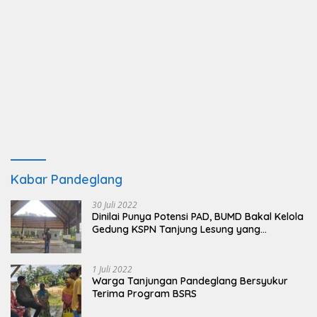
Kabar Pandeglang
30 Juli 2022
Dinilai Punya Potensi PAD, BUMD Bakal Kelola
Gedung KSPN Tanjung Lesung yang
Terbengkalai
1 Juli 2022
Warga Tanjungan Pandeglang Bersyukur
Terima Program BSRS