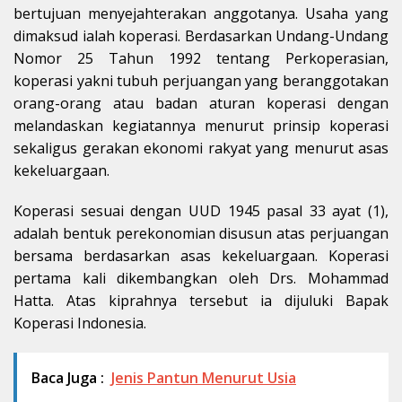
bertujuan menyejahterakan anggotanya. Usaha yang
dimaksud ialah koperasi. Berdasarkan Undang-Undang
Nomor 25 Tahun 1992 tentang Perkoperasian,
koperasi yakni tubuh perjuangan yang beranggotakan
orang-orang atau badan aturan koperasi dengan
melandaskan kegiatannya menurut prinsip koperasi
sekaligus gerakan ekonomi rakyat yang menurut asas
kekeluargaan.
Koperasi sesuai dengan UUD 1945 pasal 33 ayat (1),
adalah bentuk perekonomian disusun atas perjuangan
bersama berdasarkan asas kekeluargaan. Koperasi
pertama kali dikembangkan oleh Drs. Mohammad
Hatta. Atas kiprahnya tersebut ia dijuluki Bapak
Koperasi Indonesia.
Baca Juga :
Jenis Pantun Menurut Usia