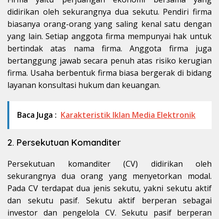
didirikan oleh sekurangnya dua sekutu. Pendiri firma
biasanya orang-orang yang saling kenal satu dengan
yang lain. Setiap anggota firma mempunyai hak untuk
bertindak atas nama firma. Anggota firma juga
bertanggung jawab secara penuh atas risiko kerugian
firma. Usaha berbentuk firma biasa bergerak di bidang
layanan konsultasi hukum dan keuangan.
Baca Juga :
Karakteristik Iklan Media Elektronik
2. Persekutuan Komanditer
Persekutuan komanditer (CV) didirikan oleh
sekurangnya dua orang yang menyetorkan modal.
Pada CV terdapat dua jenis sekutu, yakni sekutu aktif
dan sekutu pasif. Sekutu aktif berperan sebagai
investor dan pengelola CV. Sekutu pasif berperan