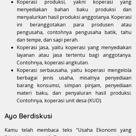
Koperasi produksi, yakni koperasi yang
menyediakan bahan baku produksi dan
menyalurkan hasil produksi anggotanya. Koperasi
ini beranggotakan para produsen atau
pengusaha, contohnya pengusaha batik, tahu
dan tempe, dan sapi perah.
Koperasi jasa, yaitu koperasi yang menyediakan
layanan atau jasa tertentu bagi anggotanya.
Contohnya, koperasi angkutan.
Koperasi serbausaha, yaitu koperasi mengelola
berbagai jenis usaha, misalnya penyediaan
barang konsumsi, simpan pinjam, penyediaan
materi baku, dan penyaluran hasil produksi.
Contohnya, koperasi unit desa (KUD).
Ayo Berdiskusi
Kamu telah membaca teks “Usaha Ekonomi yang