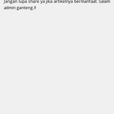
Jangan lupa share ya jika artikelnya bermanfaat. Salam
admin ganteng..!!