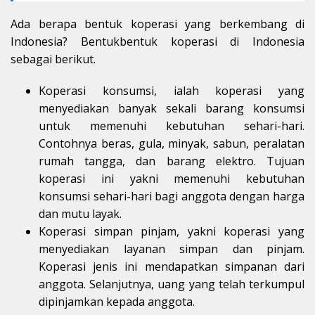
Ada berapa bentuk koperasi yang berkembang di
Indonesia? Bentukbentuk koperasi di Indonesia
sebagai berikut.
Koperasi konsumsi, ialah koperasi yang
menyediakan banyak sekali barang konsumsi
untuk memenuhi kebutuhan sehari-hari.
Contohnya beras, gula, minyak, sabun, peralatan
rumah tangga, dan barang elektro. Tujuan
koperasi ini yakni memenuhi kebutuhan
konsumsi sehari-hari bagi anggota dengan harga
dan mutu layak.
Koperasi simpan pinjam, yakni koperasi yang
menyediakan layanan simpan dan pinjam.
Koperasi jenis ini mendapatkan simpanan dari
anggota. Selanjutnya, uang yang telah terkumpul
dipinjamkan kepada anggota.