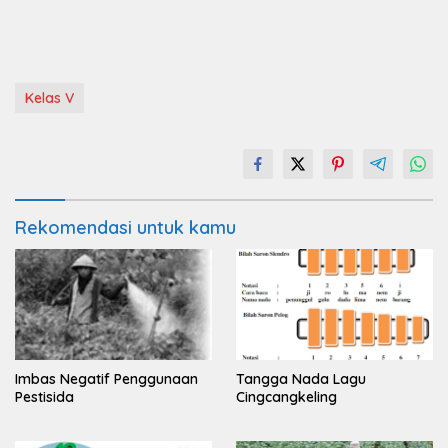
Kelas V
Rekomendasi untuk kamu
Imbas Negatif Penggunaan
Tangga Nada Lagu
Pestisida
Cingcangkeling