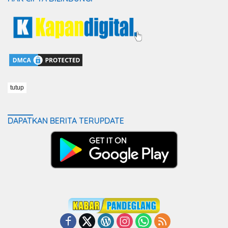
tutup
DAPATKAN BERITA TERUPDATE