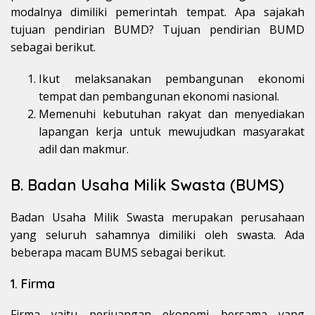
modalnya dimiliki pemerintah tempat. Apa sajakah
tujuan pendirian BUMD? Tujuan pendirian BUMD
sebagai berikut.
Ikut melaksanakan pembangunan ekonomi
tempat dan pembangunan ekonomi nasional.
Memenuhi kebutuhan rakyat dan menyediakan
lapangan kerja untuk mewujudkan masyarakat
adil dan makmur.
B. Badan Usaha Milik Swasta (BUMS)
Badan Usaha Milik Swasta merupakan perusahaan
yang seluruh sahamnya dimiliki oleh swasta. Ada
beberapa macam BUMS sebagai berikut.
1. Firma
Firma yaitu perjuangan ekonomi bersama yang