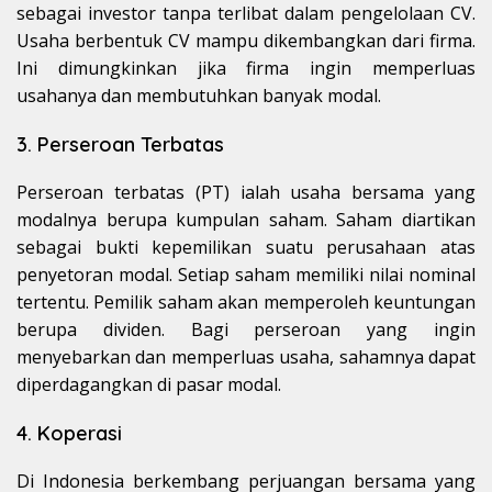
sebagai investor tanpa terlibat dalam pengelolaan CV.
Usaha berbentuk CV mampu dikembangkan dari firma.
Ini dimungkinkan jika firma ingin memperluas
usahanya dan membutuhkan banyak modal.
3. Perseroan Terbatas
Perseroan terbatas (PT) ialah usaha bersama yang
modalnya berupa kumpulan saham. Saham diartikan
sebagai bukti kepemilikan suatu perusahaan atas
penyetoran modal. Setiap saham memiliki nilai nominal
tertentu. Pemilik saham akan memperoleh keuntungan
berupa dividen. Bagi perseroan yang ingin
menyebarkan dan memperluas usaha, sahamnya dapat
diperdagangkan di pasar modal.
4. Koperasi
Di Indonesia berkembang perjuangan bersama yang