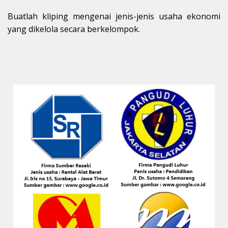
Buatlah kliping mengenai jenis-jenis usaha ekonomi
yang dikelola secara berkelompok.