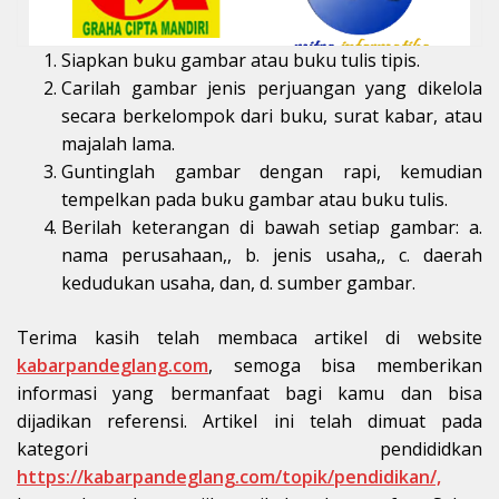
Siapkan buku gambar atau buku tulis tipis.
Carilah gambar jenis perjuangan yang dikelola
secara berkelompok dari buku, surat kabar, atau
majalah lama.
Guntinglah gambar dengan rapi, kemudian
tempelkan pada buku gambar atau buku tulis.
Berilah keterangan di bawah setiap gambar: a.
nama perusahaan,, b. jenis usaha,, c. daerah
kedudukan usaha, dan, d. sumber gambar.
Terima kasih telah membaca artikel di website
kabarpandeglang.com
, semoga bisa memberikan
informasi yang bermanfaat bagi kamu dan bisa
dijadikan referensi. Artikel ini telah dimuat pada
kategori pendididkan
https://kabarpandeglang.com/topik/pendidikan/,