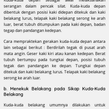
Kuda-kuda depan sebagai awal melaksanakan
serangan dalam pencak silat. Kuda-kuda depan
dibentuk dengan posisi kaki didepan ditekuk dan kaki
belakang lurus, telapak kaki belakang serong ke arah
luar, berat tubuh ditumpukan pada kaki depan, badan
tegap dan pandangan kedepan.
Cara mempraktekan gerakan kuda-kuda depan antara
lain sebagai berikut : Berdirilah tegak di pusat arah
mata angin. Geser kaki kiri atau kanan kedepan. Berat
tubuh bertumpu pada tungkai depan, posisi tubuh
tegak dan pandangan ke depan. Tungkai depan
ditekuk dan kaki belakang lurus. Telapak kaki belakang
serong ke arah luar.
b. Menekuk Belakang pada Sikap Kuda-Kuda
Belakang
Kuda-kuda belakang umumnya dilakukan untuk