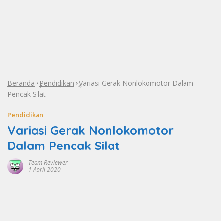
Beranda
Pendidikan
Variasi Gerak Nonlokomotor Dalam
»
»
Pencak Silat
Pendidikan
Variasi Gerak Nonlokomotor
Dalam Pencak Silat
Team Reviewer
1 April 2020