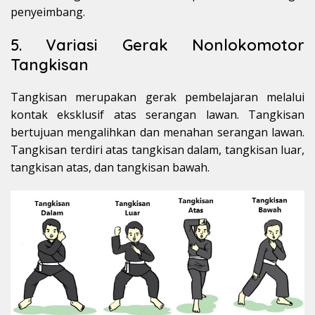
penyeimbang.
5. Variasi Gerak Nonlokomotor
Tangkisan
Tangkisan merupakan gerak pembelajaran melalui
kontak eksklusif atas serangan lawan. Tangkisan
bertujuan mengalihkan dan menahan serangan lawan.
Tangkisan terdiri atas tangkisan dalam, tangkisan luar,
tangkisan atas, dan tangkisan bawah.