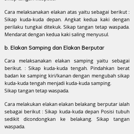
Cara melaksanakan elakan atas yaitu sebagai berikut :
Sikap kuda-kuda depan. Angkat kedua kaki dengan
perilaku tungkai ditekuk. Sikap tangan tetap waspada.
Mendarat dengan kedua kaki saling menyusul.
b. Elakan Samping dan Elakan Berputar
Cara melaksanakan elakan samping yaitu sebagai
berikut. : Sikap kuda-kuda tengah. Pindahkan berat
badan ke samping kiri/kanan dengan mengubah sikap
kuda-kuda tengah menjadi kuda-kuda samping.
Sikap tangan tetap waspada.
Cara melakukan elakan elakan belakang berputar ialah
sebagai berikut : Sikap kuda-kuda depan Posisi tubuh
sedikit dicondongkan ke belakang. Sikap tangan
waspada.