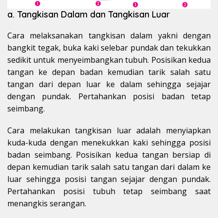
a. Tangkisan Dalam dan Tangkisan Luar
Cara melaksanakan tangkisan dalam yakni dengan
bangkit tegak, buka kaki selebar pundak dan tekukkan
sedikit untuk menyeimbangkan tubuh. Posisikan kedua
tangan ke depan badan kemudian tarik salah satu
tangan dari depan luar ke dalam sehingga sejajar
dengan pundak. Pertahankan posisi badan tetap
seimbang.
Cara melakukan tangkisan luar adalah menyiapkan
kuda-kuda dengan menekukkan kaki sehingga posisi
badan seimbang. Posisikan kedua tangan bersiap di
depan kemudian tarik salah satu tangan dari dalam ke
luar sehingga posisi tangan sejajar dengan pundak.
Pertahankan posisi tubuh tetap seimbang saat
menangkis serangan.