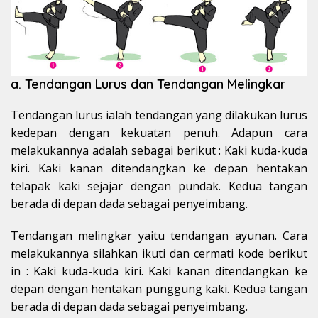
a. Tendangan Lurus dan Tendangan Melingkar
Tendangan lurus ialah tendangan yang dilakukan lurus
kedepan dengan kekuatan penuh. Adapun cara
melakukannya adalah sebagai berikut : Kaki kuda-kuda
kiri. Kaki kanan ditendangkan ke depan hentakan
telapak kaki sejajar dengan pundak. Kedua tangan
berada di depan dada sebagai penyeimbang.
Tendangan melingkar yaitu tendangan ayunan. Cara
melakukannya silahkan ikuti dan cermati kode berikut
in : Kaki kuda-kuda kiri. Kaki kanan ditendangkan ke
depan dengan hentakan punggung kaki. Kedua tangan
berada di depan dada sebagai penyeimbang.