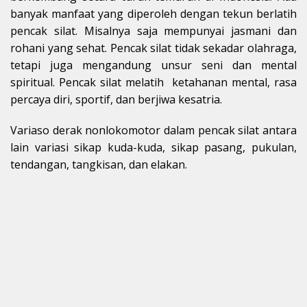
banyak manfaat yang diperoleh dengan tekun berlatih
pencak silat. Misalnya saja mempunyai jasmani dan
rohani yang sehat. Pencak silat tidak sekadar olahraga,
tetapi juga mengandung unsur seni dan mental
spiritual. Pencak silat melatih ketahanan mental, rasa
percaya diri, sportif, dan berjiwa kesatria.
Variaso derak nonlokomotor dalam pencak silat antara
lain variasi sikap kuda-kuda, sikap pasang, pukulan,
tendangan, tangkisan, dan elakan.