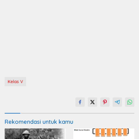
Kelas V
Rekomendasi untuk kamu