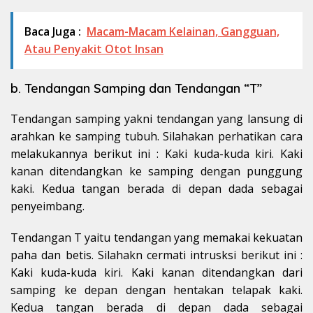
Baca Juga :
Macam-Macam Kelainan, Gangguan,
Atau Penyakit Otot Insan
b. Tendangan Samping dan Tendangan “T”
Tendangan samping yakni tendangan yang lansung di
arahkan ke samping tubuh. Silahakan perhatikan cara
melakukannya berikut ini : Kaki kuda-kuda kiri. Kaki
kanan ditendangkan ke samping dengan punggung
kaki. Kedua tangan berada di depan dada sebagai
penyeimbang.
Tendangan T yaitu tendangan yang memakai kekuatan
paha dan betis. Silahakn cermati intrusksi berikut ini :
Kaki kuda-kuda kiri. Kaki kanan ditendangkan dari
samping ke depan dengan hentakan telapak kaki.
Kedua tangan berada di depan dada sebagai