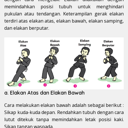
memindahkan posisi tubuh untuk menghindari
pukulan atau tendangan. Keterampilan gerak elakan
terdiri atas elakan atas, elakan bawah, elakan samping,
dan elakan berputar.
a. Elakan Atas dan Elakan Bawah
Cara melakukan elakan bawah adalah sebagai berikut :
Sikap kuda-kuda depan. Rendahkan tubuh dengan cara
lutut ditekuk tanpa memindahkan letak posisi kaki.
Sikap tangan waspada.