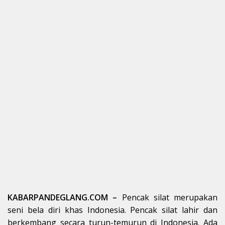
KABARPANDEGLANG.COM –
Pencak silat merupakan
seni bela diri khas Indonesia. Pencak silat lahir dan
berkembang secara turun-temurun di Indonesia. Ada