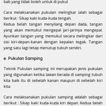
bab yang tidak boleh untuk di pukul.
Cara melaksanakan pukulan melingkar ialah sebagai
berikut : Sikap kaki kuda-kuda tengah.
Kedua belah tangan menyilang depan dada, tangan
yang akan memukul mengepal jari-jarinya mengepal.
Ayunkan tangan yang memukul secara melingkar dari
sisi kiri-depan-kanan dengan kepalan tegak. Tangan
yang satu lagi tetap menutup tubuh sendiri.
e. Pukulan Samping
Teknik Pukulan samping ini merupakan jenis pukulan
yang digunakan ketika lawan berada di samping tubuh
kita baik itu di sebelah kanan maupun di sebelah kiri
kita.
Cara melaksanakan pukulan samping adalah sebagai
berikut : Sikap kaki kuda-kuda kiri depan. Kedua belah