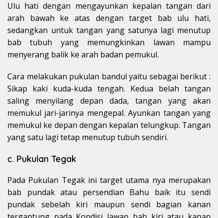
Ulu hati dengan mengayunkan kepalan tangan dari
arah bawah ke atas dengan target bab ulu hati,
sedangkan untuk tangan yang satunya lagi menutup
bab tubuh yang memungkinkan lawan mampu
menyerang balik ke arah badan pemukul.
Cara melakukan pukulan bandul yaitu sebagai berikut :
Sikap kaki kuda-kuda tengah. Kedua belah tangan
saling menyilang depan dada, tangan yang akan
memukul jari-jarinya mengepal. Ayunkan tangan yang
memukul ke depan dengan kepalan telungkup. Tangan
yang satu lagi tetap menutup tubuh sendiri.
c. Pukulan Tegak
Pada Pukulan Tegak ini target utama nya merupakan
bab pundak atau persendian Bahu baik itu sendi
pundak sebelah kiri maupun sendi bagian kanan
tergantung pada Kondisi lawan bab kiri atau kanan