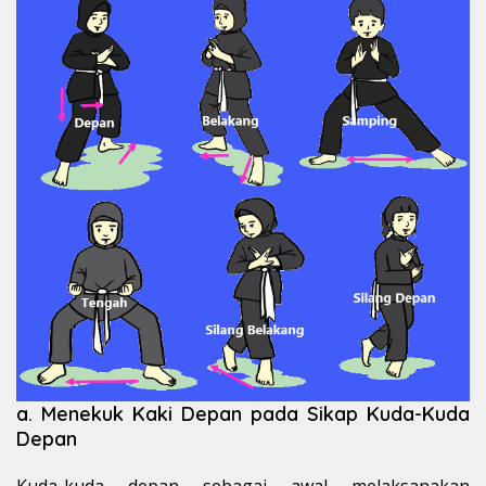
a. Menekuk Kaki Depan pada Sikap Kuda-Kuda
Depan