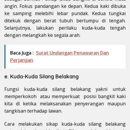
angin. Fokus pandangan ke depan. Kedua kaki dibuka
ke samping melebihi lebar pundak. Kedua tungkai
ditekuk dengan berat tubuh bertumpu di tengah.
Selanjutnya, lakukan perilaku kuda-kuda tengah
dengan melangkah ke segala arah.
Baca Juga :
Surat Undangan Penawaran Dan
Perjanjian
e. Kuda-Kuda Silang Belakang
Fungsi kuda-kuda silang belakang yakni untuk
memperkokoh atau memperkuat posisi bangkit kaki
kita di ketika melaksanakan penyerangan maupun
tangkisan terhadap lawan.
Cara melakukan sikap kuda-kuda silang belakang