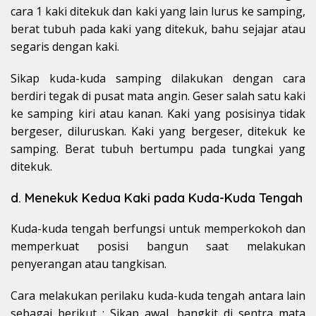
cara 1 kaki ditekuk dan kaki yang lain lurus ke samping,
berat tubuh pada kaki yang ditekuk, bahu sejajar atau
segaris dengan kaki.
Sikap kuda-kuda samping dilakukan dengan cara
berdiri tegak di pusat mata angin. Geser salah satu kaki
ke samping kiri atau kanan. Kaki yang posisinya tidak
bergeser, diluruskan. Kaki yang bergeser, ditekuk ke
samping. Berat tubuh bertumpu pada tungkai yang
ditekuk.
d. Menekuk Kedua Kaki pada Kuda-Kuda Tengah
Kuda-kuda tengah berfungsi untuk memperkokoh dan
memperkuat posisi bangun saat melakukan
penyerangan atau tangkisan.
Cara melakukan perilaku kuda-kuda tengah antara lain
sebagai berikut : Sikap awal, bangkit di sentra mata