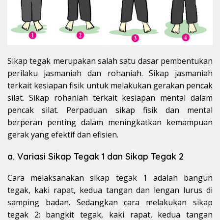
Sikap tegak merupakan salah satu dasar pembentukan
perilaku jasmaniah dan rohaniah. Sikap jasmaniah
terkait kesiapan fisik untuk melakukan gerakan pencak
silat. Sikap rohaniah terkait kesiapan mental dalam
pencak silat. Perpaduan sikap fisik dan mental
berperan penting dalam meningkatkan kemampuan
gerak yang efektif dan efisien.
a. Variasi Sikap Tegak 1 dan Sikap Tegak 2
Cara melaksanakan sikap tegak 1 adalah bangun
tegak, kaki rapat, kedua tangan dan lengan lurus di
samping badan. Sedangkan cara melakukan sikap
tegak 2: bangkit tegak, kaki rapat, kedua tangan