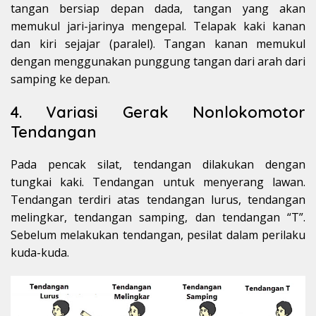
tangan bersiap depan dada, tangan yang akan
memukul jari-jarinya mengepal. Telapak kaki kanan
dan kiri sejajar (paralel). Tangan kanan memukul
dengan menggunakan punggung tangan dari arah dari
samping ke depan.
4. Variasi Gerak Nonlokomotor
Tendangan
Pada pencak silat, tendangan dilakukan dengan
tungkai kaki. Tendangan untuk menyerang lawan.
Tendangan terdiri atas tendangan lurus, tendangan
melingkar, tendangan samping, dan tendangan “T”.
Sebelum melakukan tendangan, pesilat dalam perilaku
kuda-kuda.