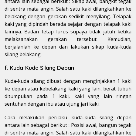
antara lain sebagai berikut : Sikap awal, bangkit tegak
di sentra mata angin. Salah satu kaki dilangkahkan ke
belakang dengan gerakan sedikit menyilang. Telapak
kaki yang dipindah berada sejajar dengan telapak kaki
lainnya. Badan tetap lurus supaya tidak jatuh ketika
melaksanakan gerakan tersebut. Kemudian,
berjalanlah ke depan dan lakukan sikap kuda-kuda
silang belakang.
f. Kuda-Kuda Silang Depan
Kuda-kuda silang dibuat dengan menginjakkan 1 kaki
ke depan atau kebelakang kaki yang lain, berat tubuh
ditumpukan pada 1 kaki, kaki yang lain ringan
sentuhan dengan ibu atau ujung jari kaki.
Cara melakukan perilaku kuda-kuda silang depan
antara lain sebagai berikut : Posisi awal, bangun tegak
di sentra mata angin. Salah satu kaki dilangkahkan ke