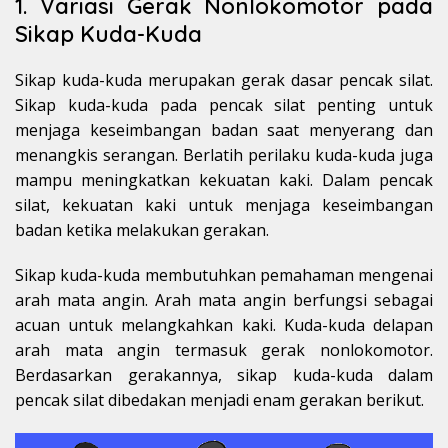
1. Variasi Gerak Nonlokomotor pada
Sikap Kuda-Kuda
Sikap kuda-kuda merupakan gerak dasar pencak silat.
Sikap kuda-kuda pada pencak silat penting untuk
menjaga keseimbangan badan saat menyerang dan
menangkis serangan. Berlatih perilaku kuda-kuda juga
mampu meningkatkan kekuatan kaki. Dalam pencak
silat, kekuatan kaki untuk menjaga keseimbangan
badan ketika melakukan gerakan.
Sikap kuda-kuda membutuhkan pemahaman mengenai
arah mata angin. Arah mata angin berfungsi sebagai
acuan untuk melangkahkan kaki. Kuda-kuda delapan
arah mata angin termasuk gerak nonlokomotor.
Berdasarkan gerakannya, sikap kuda-kuda dalam
pencak silat dibedakan menjadi enam gerakan berikut.