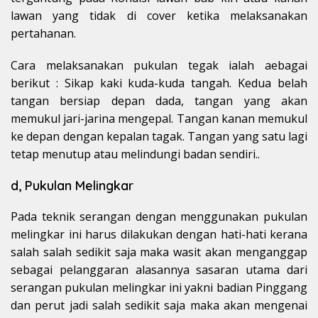
lawan yang tidak di cover ketika melaksanakan
pertahanan.
Cara melaksanakan pukulan tegak ialah aebagai
berikut : Sikap kaki kuda-kuda tangah. Kedua belah
tangan bersiap depan dada, tangan yang akan
memukul jari-jarina mengepal. Tangan kanan memukul
ke depan dengan kepalan tagak. Tangan yang satu lagi
tetap menutup atau melindungi badan sendiri..
d, Pukulan Melingkar
Pada teknik serangan dengan menggunakan pukulan
melingkar ini harus dilakukan dengan hati-hati kerana
salah salah sedikit saja maka wasit akan menganggap
sebagai pelanggaran alasannya sasaran utama dari
serangan pukulan melingkar ini yakni badian Pinggang
dan perut jadi salah sedikit saja maka akan mengenai