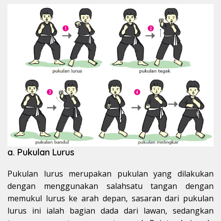
a. Pukulan Lurus
Pukulan lurus merupakan pukulan yang dilakukan
dengan menggunakan salahsatu tangan dengan
memukul lurus ke arah depan, sasaran dari pukulan
lurus ini ialah bagian dada dari lawan, sedangkan