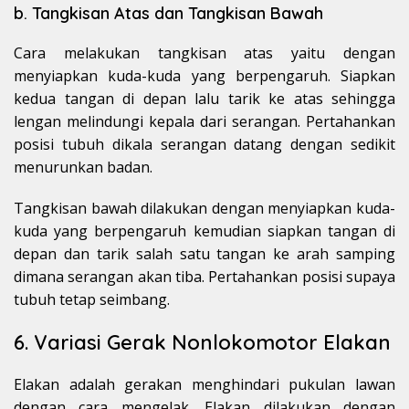
b. Tangkisan Atas dan Tangkisan Bawah
Cara melakukan tangkisan atas yaitu dengan
menyiapkan kuda-kuda yang berpengaruh. Siapkan
kedua tangan di depan lalu tarik ke atas sehingga
lengan melindungi kepala dari serangan. Pertahankan
posisi tubuh dikala serangan datang dengan sedikit
menurunkan badan.
Tangkisan bawah dilakukan dengan menyiapkan kuda-
kuda yang berpengaruh kemudian siapkan tangan di
depan dan tarik salah satu tangan ke arah samping
dimana serangan akan tiba. Pertahankan posisi supaya
tubuh tetap seimbang.
6. Variasi Gerak Nonlokomotor Elakan
Elakan adalah gerakan menghindari pukulan lawan
dengan cara mengelak. Elakan dilakukan dengan