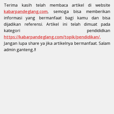
Terima kasih telah membaca artikel di website
kabarpandeglang.com
, semoga bisa memberikan
informasi yang bermanfaat bagi kamu dan bisa
dijadikan referensi. Artikel ini telah dimuat pada
kategori pendididkan
https://kabarpandeglang.com/topik/pendidikan/,
Jangan lupa share ya jika artikelnya bermanfaat. Salam
admin ganteng..!!