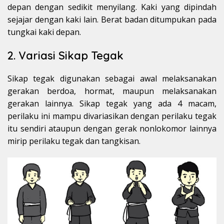
depan dengan sedikit menyilang. Kaki yang dipindah
sejajar dengan kaki lain. Berat badan ditumpukan pada
tungkai kaki depan.
2. Variasi Sikap Tegak
Sikap tegak digunakan sebagai awal melaksanakan
gerakan berdoa, hormat, maupun melaksanakan
gerakan lainnya. Sikap tegak yang ada 4 macam,
perilaku ini mampu divariasikan dengan perilaku tegak
itu sendiri ataupun dengan gerak nonlokomor lainnya
mirip perilaku tegak dan tangkisan.