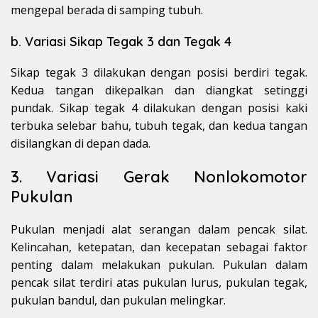
mengepal berada di samping tubuh.
b. Variasi Sikap Tegak 3 dan Tegak 4
Sikap tegak 3 dilakukan dengan posisi berdiri tegak.
Kedua tangan dikepalkan dan diangkat setinggi
pundak. Sikap tegak 4 dilakukan dengan posisi kaki
terbuka selebar bahu, tubuh tegak, dan kedua tangan
disilangkan di depan dada.
3. Variasi Gerak Nonlokomotor
Pukulan
Pukulan menjadi alat serangan dalam pencak silat.
Kelincahan, ketepatan, dan kecepatan sebagai faktor
penting dalam melakukan pukulan. Pukulan dalam
pencak silat terdiri atas pukulan lurus, pukulan tegak,
pukulan bandul, dan pukulan melingkar.