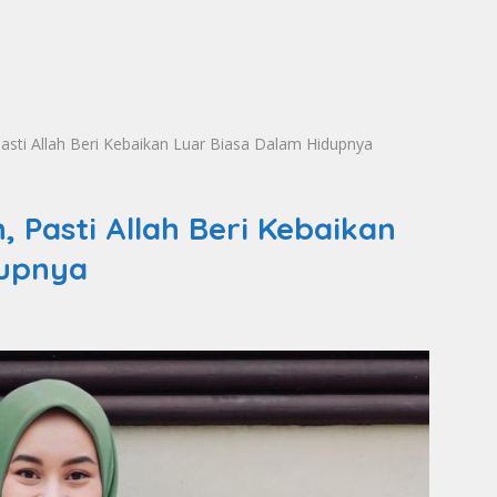
ti Allah Beri Kebaikan Luar Biasa Dalam Hidupnya
Pasti Allah Beri Kebaikan
dupnya