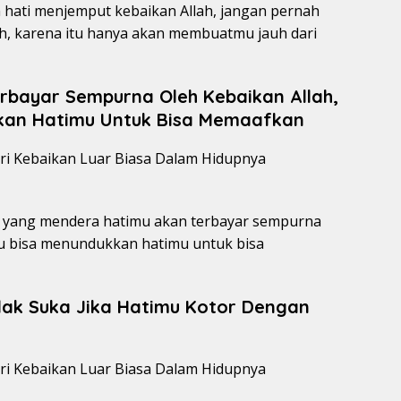
hati menjemput kebaikan Allah, jangan pernah
ah, karena itu hanya akan membuatmu jauh dari
rbayar Sempurna Oleh Kebaikan Allah,
kan Hatimu Untuk Bisa Memaafkan
t yang mendera hatimu akan terbayar sempurna
mu bisa menundukkan hatimu untuk bisa
ak Suka Jika Hatimu Kotor Dengan