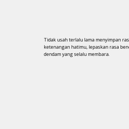
Tidak usah terlalu lama menyimpan ras
ketenangan hatimu, lepaskan rasa be
dendam yang selalu membara.