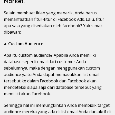
Market.
Selain membuat iklan yang menarik, Anda harus
memanfaatkan fitur-fitur di Facebook Ads. Lalu, fitur
apa saja yang disediakan oleh facebook? Yuk simak
dibawah:
a. Custom Audience
Apa itu custom audience? Apabila Anda memiliki
database seperti email dari customer Anda
sebelumnya, maka dengan menggunakan custom
audience yaitu Anda dapat memasukkan list email
tersebut ke dalam Facebook dan Facebook akan
mendeteksi siapa saja dari database tersebut yang
memiliki akun Facebook.
Sehingga hal ini memungkinkan Anda membidik target
audience mereka yang ada di list email Anda dan aktif di