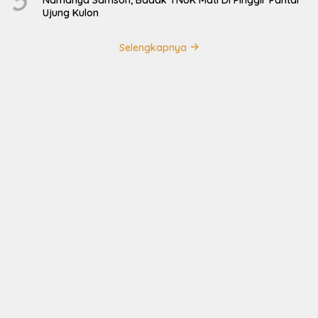
Ujung Kulon
Selengkapnya