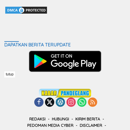
DAPATKAN BERITA TERUPDATE
tutup
REDAKSI
HUBUNGI
KIRIM BERITA
PEDOMAN MEDIA CYBER
DISCLAIMER