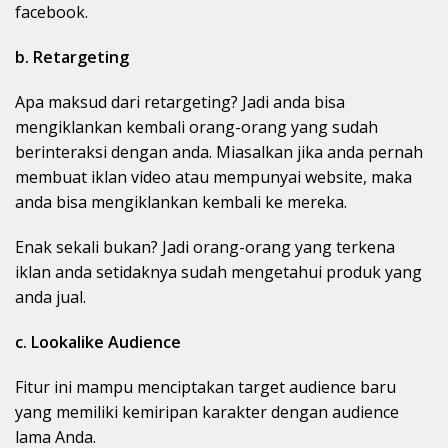
facebook.
b. Retargeting
Apa maksud dari retargeting? Jadi anda bisa
mengiklankan kembali orang-orang yang sudah
berinteraksi dengan anda. Miasalkan jika anda pernah
membuat iklan video atau mempunyai website, maka
anda bisa mengiklankan kembali ke mereka.
Enak sekali bukan? Jadi orang-orang yang terkena
iklan anda setidaknya sudah mengetahui produk yang
anda jual.
c. Lookalike Audience
Fitur ini mampu menciptakan target audience baru
yang memiliki kemiripan karakter dengan audience
lama Anda.