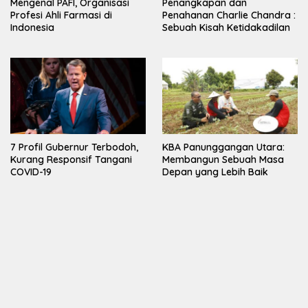
Mengenal PAFI, Organisasi
Penangkapan dan
Profesi Ahli Farmasi di
Penahanan Charlie Chandra :
Indonesia
Sebuah Kisah Ketidakadilan
7 Profil Gubernur Terbodoh,
KBA Panunggangan Utara:
Kurang Responsif Tangani
Membangun Sebuah Masa
COVID-19
Depan yang Lebih Baik