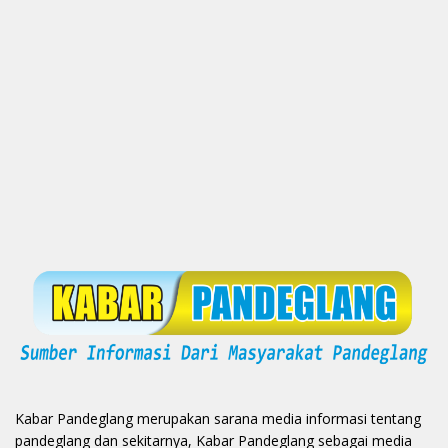
Kabar Pandeglang merupakan sarana media informasi tentang
pandeglang dan sekitarnya, Kabar Pandeglang sebagai media