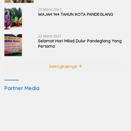
25 Maret 2021
WAJAH 144 TAHUN KOTA PANDEGLANG
25 Maret 2021
Selamat Hari Milad Dulur Pandeglang Yang
Pertama
Selengkapnya
Partner Media