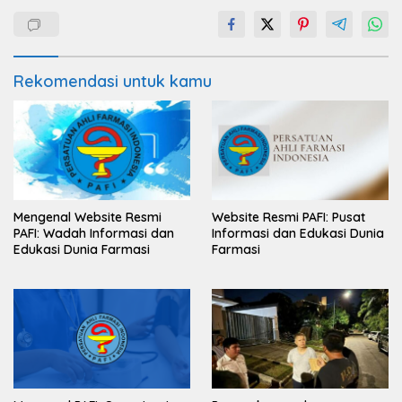
Rekomendasi untuk kamu
Mengenal Website Resmi
Website Resmi PAFI: Pusat
PAFI: Wadah Informasi dan
Informasi dan Edukasi Dunia
Edukasi Dunia Farmasi
Farmasi