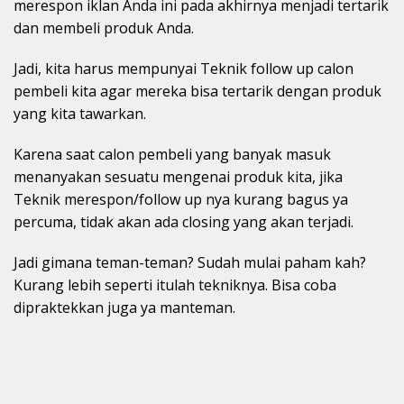
merespon iklan Anda ini pada akhirnya menjadi tertarik
dan membeli produk Anda.
Jadi, kita harus mempunyai Teknik follow up calon
pembeli kita agar mereka bisa tertarik dengan produk
yang kita tawarkan.
Karena saat calon pembeli yang banyak masuk
menanyakan sesuatu mengenai produk kita, jika
Teknik merespon/follow up nya kurang bagus ya
percuma, tidak akan ada closing yang akan terjadi.
Jadi gimana teman-teman? Sudah mulai paham kah?
Kurang lebih seperti itulah tekniknya. Bisa coba
dipraktekkan juga ya manteman.