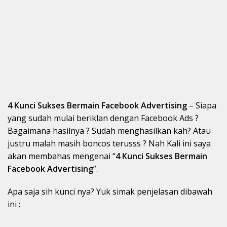
4 Kunci Sukses Bermain Facebook Advertising
– Siapa
yang sudah mulai beriklan dengan Facebook Ads ?
Bagaimana hasilnya ? Sudah menghasilkan kah? Atau
justru malah masih boncos terusss ? Nah Kali ini saya
akan membahas mengenai “
4 Kunci Sukses Bermain
Facebook Advertising
”.
Apa saja sih kunci nya? Yuk simak penjelasan dibawah
ini :