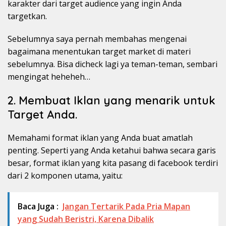
karakter dari target audience yang ingin Anda
targetkan.
Sebelumnya saya pernah membahas mengenai
bagaimana menentukan target market di materi
sebelumnya. Bisa dicheck lagi ya teman-teman, sembari
mengingat heheheh…
2. Membuat Iklan yang menarik untuk
Target Anda.
Memahami format iklan yang Anda buat amatlah
penting. Seperti yang Anda ketahui bahwa secara garis
besar, format iklan yang kita pasang di facebook terdiri
dari 2 komponen utama, yaitu:
Baca Juga :
Jangan Tertarik Pada Pria Mapan
yang Sudah Beristri, Karena Dibalik