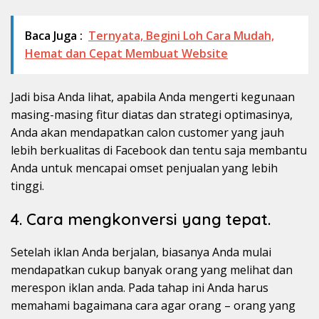
Baca Juga :
Ternyata, Begini Loh Cara Mudah,
Hemat dan Cepat Membuat Website
Jadi bisa Anda lihat, apabila Anda mengerti kegunaan
masing-masing fitur diatas dan strategi optimasinya,
Anda akan mendapatkan calon customer yang jauh
lebih berkualitas di Facebook dan tentu saja membantu
Anda untuk mencapai omset penjualan yang lebih
tinggi.
4. Cara mengkonversi yang tepat.
Setelah iklan Anda berjalan, biasanya Anda mulai
mendapatkan cukup banyak orang yang melihat dan
merespon iklan anda. Pada tahap ini Anda harus
memahami bagaimana cara agar orang – orang yang