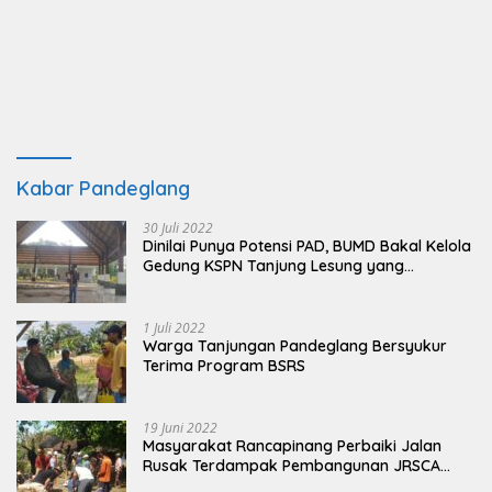
Kabar Pandeglang
30 Juli 2022
Dinilai Punya Potensi PAD, BUMD Bakal Kelola
Gedung KSPN Tanjung Lesung yang
Terbengkalai
1 Juli 2022
Warga Tanjungan Pandeglang Bersyukur
Terima Program BSRS
19 Juni 2022
Masyarakat Rancapinang Perbaiki Jalan
Rusak Terdampak Pembangunan JRSCA
Ujung Kulon