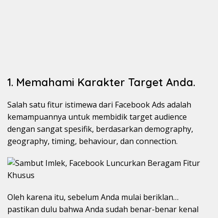
1. Memahami Karakter Target Anda.
Salah satu fitur istimewa dari Facebook Ads adalah
kemampuannya untuk membidik target audience
dengan sangat spesifik, berdasarkan demography,
geography, timing, behaviour, dan connection.
Oleh karena itu, sebelum Anda mulai beriklan…
pastikan dulu bahwa Anda sudah benar-benar kenal