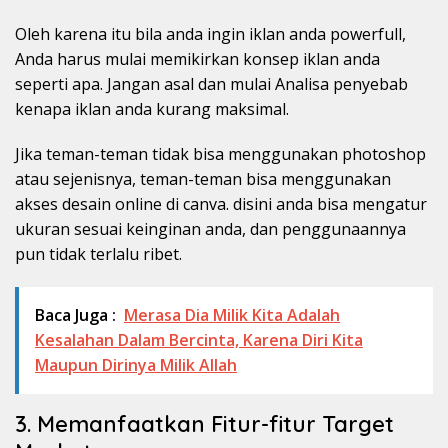
Oleh karena itu bila anda ingin iklan anda powerfull,
Anda harus mulai memikirkan konsep iklan anda
seperti apa. Jangan asal dan mulai Analisa penyebab
kenapa iklan anda kurang maksimal.
Jika teman-teman tidak bisa menggunakan photoshop
atau sejenisnya, teman-teman bisa menggunakan
akses desain online di canva. disini anda bisa mengatur
ukuran sesuai keinginan anda, dan penggunaannya
pun tidak terlalu ribet.
Baca Juga :
Merasa Dia Milik Kita Adalah
Kesalahan Dalam Bercinta, Karena Diri Kita
Maupun Dirinya Milik Allah
3. Memanfaatkan Fitur-fitur Target