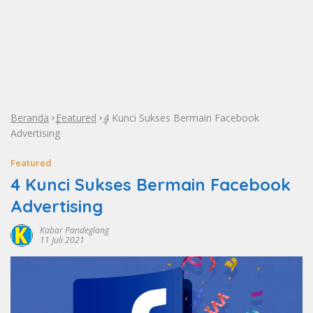
Beranda
Featured
4 Kunci Sukses Bermain Facebook
»
»
Advertising
Featured
4 Kunci Sukses Bermain Facebook
Advertising
Kabar Pandeglang
11 Juli 2021