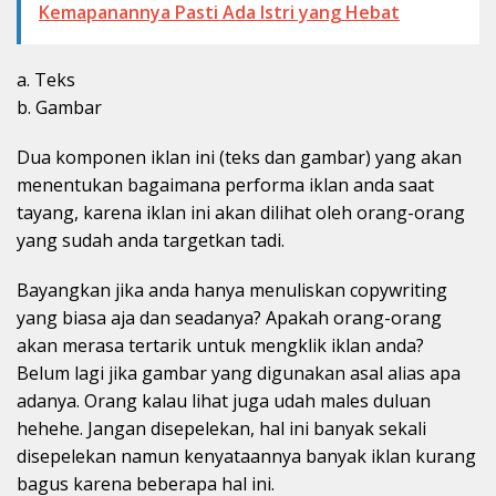
Kemapanannya Pasti Ada Istri yang Hebat
a. Teks
b. Gambar
Dua komponen iklan ini (teks dan gambar) yang akan
menentukan bagaimana performa iklan anda saat
tayang, karena iklan ini akan dilihat oleh orang-orang
yang sudah anda targetkan tadi.
Bayangkan jika anda hanya menuliskan copywriting
yang biasa aja dan seadanya? Apakah orang-orang
akan merasa tertarik untuk mengklik iklan anda?
Belum lagi jika gambar yang digunakan asal alias apa
adanya. Orang kalau lihat juga udah males duluan
hehehe. Jangan disepelekan, hal ini banyak sekali
disepelekan namun kenyataannya banyak iklan kurang
bagus karena beberapa hal ini.