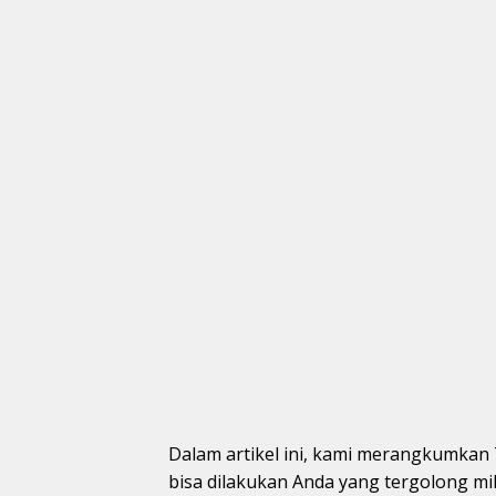
Dalam artikel ini, kami merangkumkan 
bisa dilakukan Anda yang tergolong mill