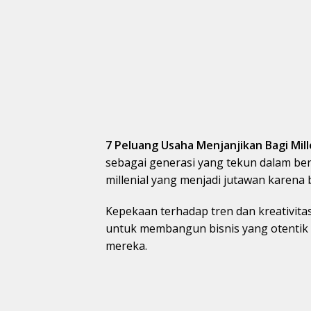
7 Peluang Usaha Menjanjikan Bagi Mill
sebagai generasi yang tekun dalam ber
millenial yang menjadi jutawan karena 
Kepekaan terhadap tren dan kreativitas 
untuk membangun bisnis yang otentik d
mereka.