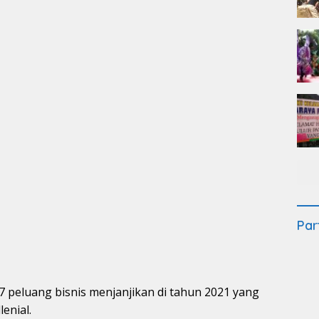
Par
7 peluang bisnis menjanjikan di tahun 2021 yang
enial.