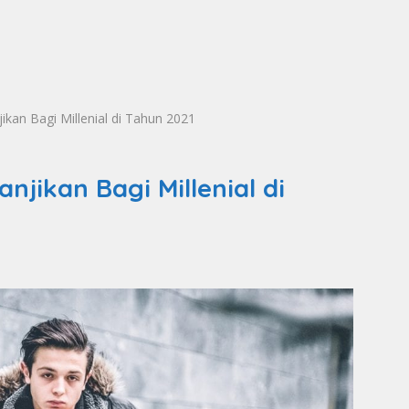
kan Bagi Millenial di Tahun 2021
njikan Bagi Millenial di