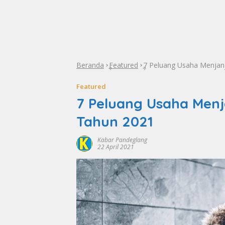
Beranda
Featured
7 Peluang Usaha Menjanji
»
»
Featured
7 Peluang Usaha Menja
Tahun 2021
Kabar Pandeglang
22 April 2021