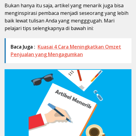
Bukan hanya itu saja, artikel yang menarik juga bisa
menginspirasi pembaca menjadi seseorang yang lebih
baik lewat tulisan Anda yang mengggugah. Mari
pelajari tips selengkapnya di bawah ini:
Baca Juga :
Kuasai 4 Cara Meningkatkan Omzet
Penjualan yang Mengagumkan