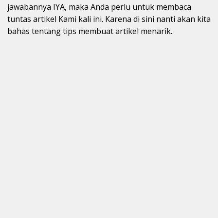
jawabannya IYA, maka Anda perlu untuk membaca
tuntas artikel Kami kali ini. Karena di sini nanti akan kita
bahas tentang tips membuat artikel menarik.