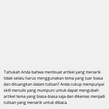
Tahukah Anda bahwa membuat artikel yang menarik
tidak selalu harus menggunakan tema yang luar biasa
dan dituangkan dalam tulisan? Anda cukup mempunyai
skill menulis yang mumpuni untuk dapat mengubah
artikel tema yang biasa-biasa saja dan dikemas menjadi
tulisan yang menarik untuk dibaca.