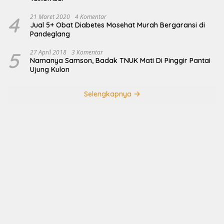
4
21 Maret 2020
4 Komentar
Jual 5+ Obat Diabetes Mosehat Murah Bergaransi di
Pandeglang
5
27 April 2018
3 Komentar
Namanya Samson, Badak TNUK Mati Di Pinggir Pantai
Ujung Kulon
Selengkapnya