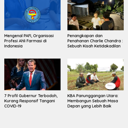
Mengenal PAFI, Organisasi
Penangkapan dan
Profesi Ahli Farmasi di
Penahanan Charlie Chandra :
Indonesia
Sebuah Kisah Ketidakadilan
7 Profil Gubernur Terbodoh,
KBA Panunggangan Utara:
Kurang Responsif Tangani
Membangun Sebuah Masa
COVID-19
Depan yang Lebih Baik