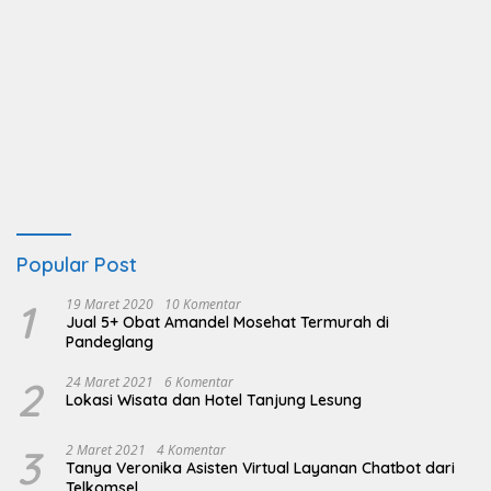
Popular Post
1
19 Maret 2020
10 Komentar
Jual 5+ Obat Amandel Mosehat Termurah di
Pandeglang
2
24 Maret 2021
6 Komentar
Lokasi Wisata dan Hotel Tanjung Lesung
3
2 Maret 2021
4 Komentar
Tanya Veronika Asisten Virtual Layanan Chatbot dari
Telkomsel