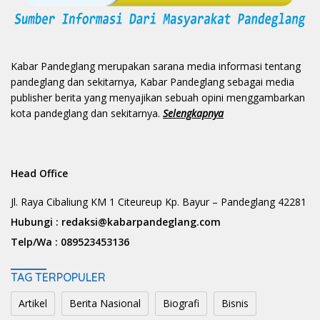
Kabar Pandeglang merupakan sarana media informasi tentang
pandeglang dan sekitarnya, Kabar Pandeglang sebagai media
publisher berita yang menyajikan sebuah opini menggambarkan
kota pandeglang dan sekitarnya.
Selengkapnya
Head Office
Jl. Raya Cibaliung KM 1 Citeureup Kp. Bayur – Pandeglang 42281
Hubungi :
redaksi@kabarpandeglang.com
Telp/Wa :
089523453136
TAG TERPOPULER
Artikel
Berita Nasional
Biografi
Bisnis