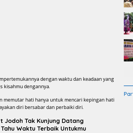
 mempertemukannya dengan waktu dan keadaan yang
lis kisahmu dengannya.
Par
 memutar hati hanya untuk mencari kepingan hati
yakan diri bersabar dan perbaiki diri.
t Jodoh Tak Kunjung Datang
 Tahu Waktu Terbaik Untukmu