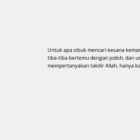
Untuk apa sibuk mencari kesana kemari
tiba-tiba bertemu dengan jodoh, dan 
mempertanyakan takdir Allah, hanya k