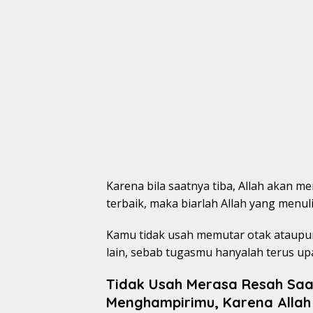
Karena bila saatnya tiba, Allah akan
terbaik, maka biarlah Allah yang menu
Kamu tidak usah memutar otak ataupun
lain, sebab tugasmu hanyalah terus upa
Tidak Usah Merasa Resah Saa
Menghampirimu, Karena Allah