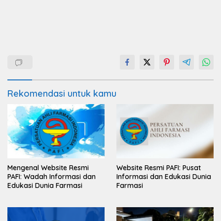
Rekomendasi untuk kamu
Mengenal Website Resmi
Website Resmi PAFI: Pusat
PAFI: Wadah Informasi dan
Informasi dan Edukasi Dunia
Edukasi Dunia Farmasi
Farmasi