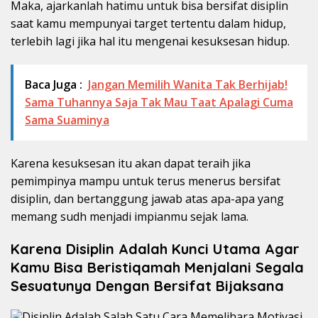
Maka, ajarkanlah hatimu untuk bisa bersifat disiplin
saat kamu mempunyai target tertentu dalam hidup,
terlebih lagi jika hal itu mengenai kesuksesan hidup.
Baca Juga :
Jangan Memilih Wanita Tak Berhijab!
Sama Tuhannya Saja Tak Mau Taat Apalagi Cuma
Sama Suaminya
Karena kesuksesan itu akan dapat teraih jika
pemimpinya mampu untuk terus menerus bersifat
disiplin, dan bertanggung jawab atas apa-apa yang
memang sudh menjadi impianmu sejak lama.
Karena Disiplin Adalah Kunci Utama Agar
Kamu Bisa Beristiqamah Menjalani Segala
Sesuatunya Dengan Bersifat Bijaksana