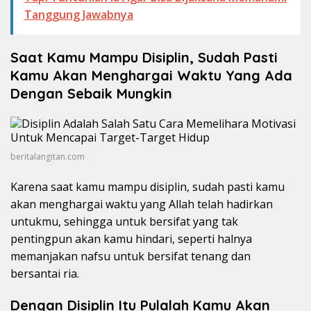
Tanggung Jawabnya
Saat Kamu Mampu Disiplin, Sudah Pasti
Kamu Akan Menghargai Waktu Yang Ada
Dengan Sebaik Mungkin
beritalangitan.com
Karena saat kamu mampu disiplin, sudah pasti kamu
akan menghargai waktu yang Allah telah hadirkan
untukmu, sehingga untuk bersifat yang tak
pentingpun akan kamu hindari, seperti halnya
memanjakan nafsu untuk bersifat tenang dan
bersantai ria.
Dengan Disiplin Itu Pulalah Kamu Akan