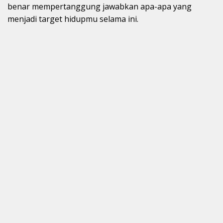
benar mempertanggung jawabkan apa-apa yang
menjadi target hidupmu selama ini.