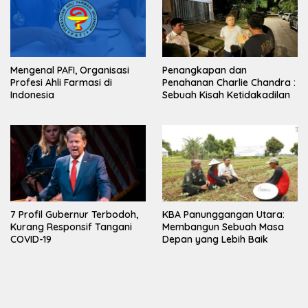
Mengenal PAFI, Organisasi
Penangkapan dan
Profesi Ahli Farmasi di
Penahanan Charlie Chandra :
Indonesia
Sebuah Kisah Ketidakadilan
7 Profil Gubernur Terbodoh,
KBA Panunggangan Utara:
Kurang Responsif Tangani
Membangun Sebuah Masa
COVID-19
Depan yang Lebih Baik