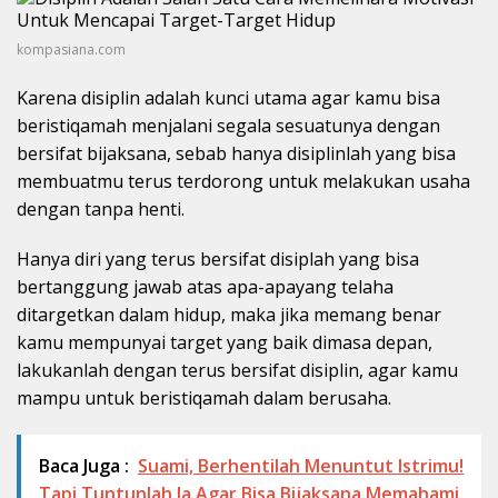
kompasiana.com
Karena disiplin adalah kunci utama agar kamu bisa
beristiqamah menjalani segala sesuatunya dengan
bersifat bijaksana, sebab hanya disiplinlah yang bisa
membuatmu terus terdorong untuk melakukan usaha
dengan tanpa henti.
Hanya diri yang terus bersifat disiplah yang bisa
bertanggung jawab atas apa-apayang telaha
ditargetkan dalam hidup, maka jika memang benar
kamu mempunyai target yang baik dimasa depan,
lakukanlah dengan terus bersifat disiplin, agar kamu
mampu untuk beristiqamah dalam berusaha.
Baca Juga :
Suami, Berhentilah Menuntut Istrimu!
Tapi Tuntunlah Ia Agar Bisa Bijaksana Memahami