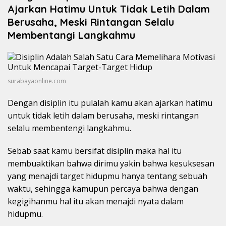
Ajarkan Hatimu Untuk Tidak Letih Dalam
Berusaha, Meski Rintangan Selalu
Membentangi Langkahmu
surabayaonline.com
Dengan disiplin itu pulalah kamu akan ajarkan hatimu
untuk tidak letih dalam berusaha, meski rintangan
selalu membentengi langkahmu.
Sebab saat kamu bersifat disiplin maka hal itu
membuaktikan bahwa dirimu yakin bahwa kesuksesan
yang menajdi target hidupmu hanya tentang sebuah
waktu, sehingga kamupun percaya bahwa dengan
kegigihanmu hal itu akan menajdi nyata dalam
hidupmu.