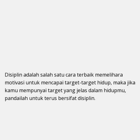
Disiplin adalah salah satu cara terbaik memelihara
motivasi untuk mencapai target-target hidup, maka jika
kamu mempunyai target yang jelas dalam hidupmu,
pandailah untuk terus bersifat disiplin.