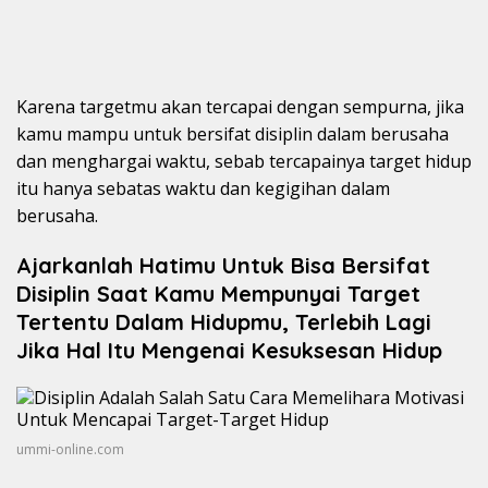
Karena targetmu akan tercapai dengan sempurna, jika
kamu mampu untuk bersifat disiplin dalam berusaha
dan menghargai waktu, sebab tercapainya target hidup
itu hanya sebatas waktu dan kegigihan dalam
berusaha.
Ajarkanlah Hatimu Untuk Bisa Bersifat
Disiplin Saat Kamu Mempunyai Target
Tertentu Dalam Hidupmu, Terlebih Lagi
Jika Hal Itu Mengenai Kesuksesan Hidup
ummi-online.com