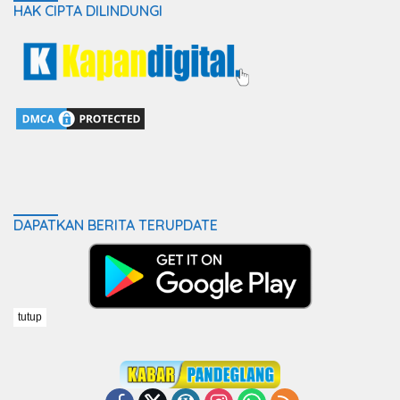
HAK CIPTA DILINDUNGI
DAPATKAN BERITA TERUPDATE
tutup