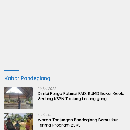
Kabar Pandeglang
30 Juli 2022
Dinilai Punya Potensi PAD, BUMD Bakal Kelola
Gedung KSPN Tanjung Lesung yang
Terbengkalai
1 Juli 2022
Warga Tanjungan Pandeglang Bersyukur
Terima Program BSRS