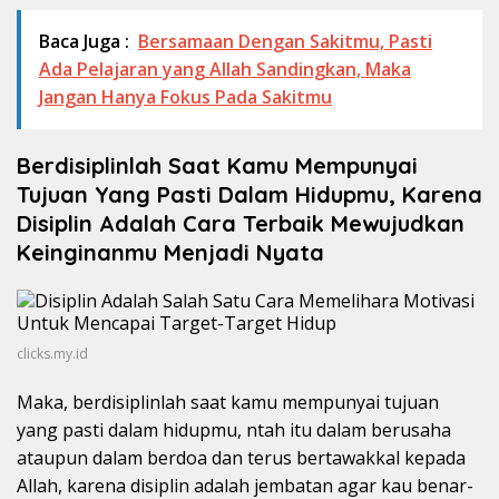
Baca Juga :
Bersamaan Dengan Sakitmu, Pasti
Ada Pelajaran yang Allah Sandingkan, Maka
Jangan Hanya Fokus Pada Sakitmu
Berdisiplinlah Saat Kamu Mempunyai
Tujuan Yang Pasti Dalam Hidupmu, Karena
Disiplin Adalah Cara Terbaik Mewujudkan
Keinginanmu Menjadi Nyata
clicks.my.id
Maka, berdisiplinlah saat kamu mempunyai tujuan
yang pasti dalam hidupmu, ntah itu dalam berusaha
ataupun dalam berdoa dan terus bertawakkal kepada
Allah, karena disiplin adalah jembatan agar kau benar-