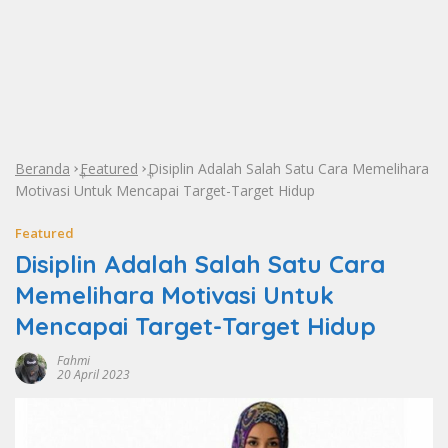
Beranda
Featured
Disiplin Adalah Salah Satu Cara Memelihara
»
»
Motivasi Untuk Mencapai Target-Target Hidup
Featured
Disiplin Adalah Salah Satu Cara
Memelihara Motivasi Untuk
Mencapai Target-Target Hidup
Fahmi
20 April 2023