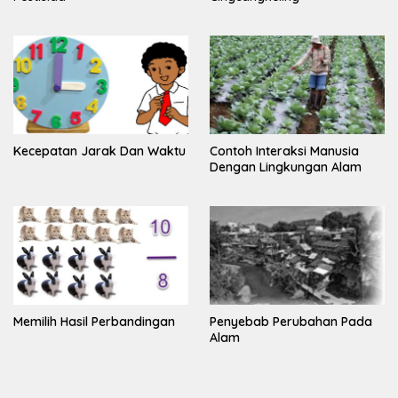
Kecepatan Jarak Dan Waktu
Contoh Interaksi Manusia
Dengan Lingkungan Alam
Memilih Hasil Perbandingan
Penyebab Perubahan Pada
Alam