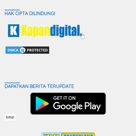
HAK CIPTA DILINDUNGI
DAPATKAN BERITA TERUPDATE
tutup