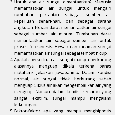
Untuk apa air sungai dimanfaatkan? Manusia
memanfaatkan air sungai untuk mengairi
tumbuhan pertanian, sebagai sumber air
keperluan sehari-hari, dan sebagai sarana
angkutan. Hewan darat memanfaatkan air sungai
sebagai sumber air minum. Tumbuhan darat
memanfaatkan air sebagai sumber air untuk
proses fotosintesis. Hewan dan tanaman sungai
memanfaatkan air sungai sebagai tempat hidup.
Apakah persediaan air sungai mampu berkurang
alasannya menguap dikala terkena panas
matahari? Jelaskan jawabanmu. Dalam kondisi
normal, air sungai tidak berkurang sebab
menguap. Siklus air akan mengembalikan air yang
menguap. Namun, dalam kondisi kemarau yang
sangat ekstrim, sungai mampu mengalami
kekeringan.
Faktor-faktor apa yang mampu menghipnotis