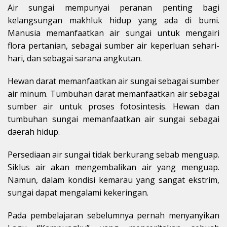
Air sungai mempunyai peranan penting bagi
kelangsungan makhluk hidup yang ada di bumi.
Manusia memanfaatkan air sungai untuk mengairi
flora pertanian, sebagai sumber air keperluan sehari-
hari, dan sebagai sarana angkutan.
Hewan darat memanfaatkan air sungai sebagai sumber
air minum. Tumbuhan darat memanfaatkan air sebagai
sumber air untuk proses fotosintesis. Hewan dan
tumbuhan sungai memanfaatkan air sungai sebagai
daerah hidup.
Persediaan air sungai tidak berkurang sebab menguap.
Siklus air akan mengembalikan air yang menguap.
Namun, dalam kondisi kemarau yang sangat ekstrim,
sungai dapat mengalami kekeringan.
Pada pembelajaran sebelumnya pernah menyanyikan