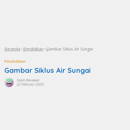
Beranda
Pendidikan
Gambar Siklus Air Sungai
»
»
Pendidikan
Gambar Siklus Air Sungai
Team Reviewer
22 Februari 2020