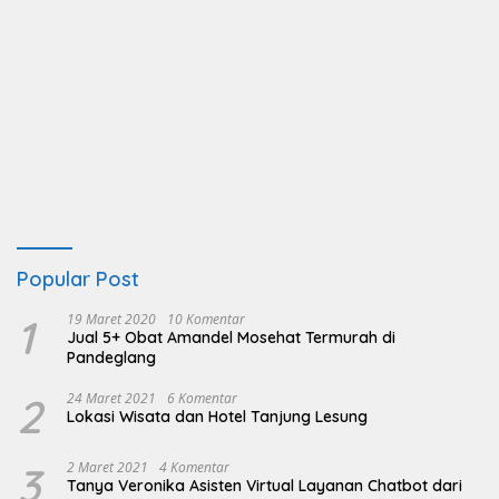
Popular Post
1
19 Maret 2020
10 Komentar
Jual 5+ Obat Amandel Mosehat Termurah di
Pandeglang
2
24 Maret 2021
6 Komentar
Lokasi Wisata dan Hotel Tanjung Lesung
3
2 Maret 2021
4 Komentar
Tanya Veronika Asisten Virtual Layanan Chatbot dari