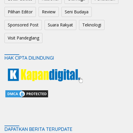
Pilihan Editor
Review
Seni Budaya
Sponsored Post
Suara Rakyat
Teknologi
Visit Pandeglang
HAK CIPTA DILINDUNGI
DAPATKAN BERITA TERUPDATE