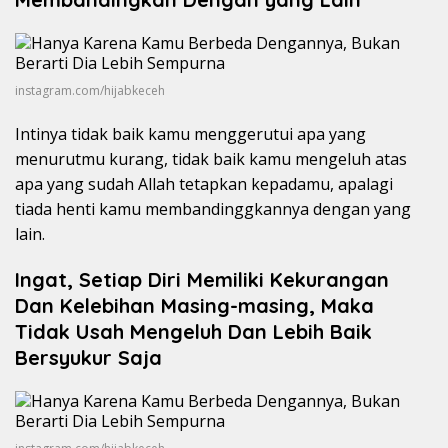
instagram.com/hijabkeceh
Intinya tidak baik kamu menggerutui apa yang
menurutmu kurang, tidak baik kamu mengeluh atas
apa yang sudah Allah tetapkan kepadamu, apalagi
tiada henti kamu membandinggkannya dengan yang
lain.
Ingat, Setiap Diri Memiliki Kekurangan
Dan Kelebihan Masing-masing, Maka
Tidak Usah Mengeluh Dan Lebih Baik
Bersyukur Saja