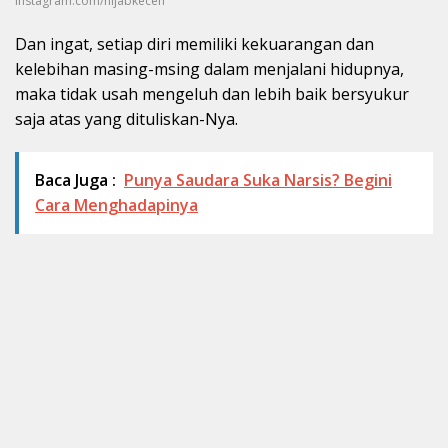
instagram.com/hijabkeceh
Dan ingat, setiap diri memiliki kekuarangan dan
kelebihan masing-msing dalam menjalani hidupnya,
maka tidak usah mengeluh dan lebih baik bersyukur
saja atas yang dituliskan-Nya.
Baca Juga :
Punya Saudara Suka Narsis? Begini
Cara Menghadapinya