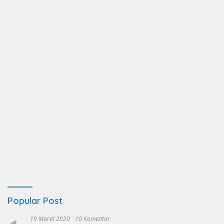
Popular Post
19 Maret 2020
10 Komentar