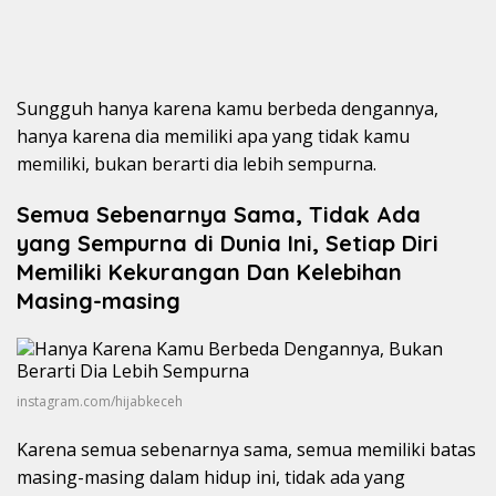
Sungguh hanya karena kamu berbeda dengannya,
hanya karena dia memiliki apa yang tidak kamu
memiliki, bukan berarti dia lebih sempurna.
Semua Sebenarnya Sama, Tidak Ada
yang Sempurna di Dunia Ini, Setiap Diri
Memiliki Kekurangan Dan Kelebihan
Masing-masing
instagram.com/hijabkeceh
Karena semua sebenarnya sama, semua memiliki batas
masing-masing dalam hidup ini, tidak ada yang