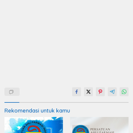
Rekomendasi untuk kamu