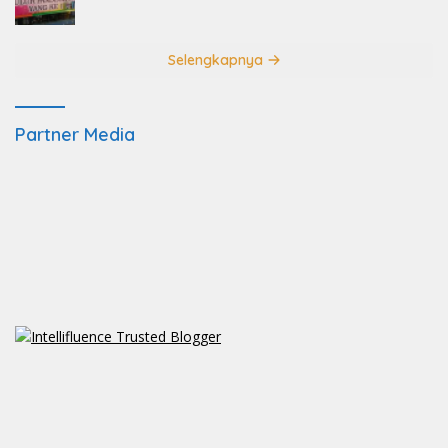
Selengkapnya
Partner Media