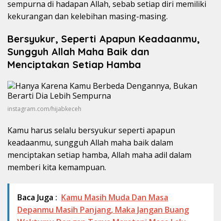
sempurna di hadapan Allah, sebab setiap diri memiliki
kekurangan dan kelebihan masing-masing.
Bersyukur, Seperti Apapun Keadaanmu,
Sungguh Allah Maha Baik dan
Menciptakan Setiap Hamba
instagram.com/hijabkeceh
Kamu harus selalu bersyukur seperti apapun
keadaanmu, sungguh Allah maha baik dalam
menciptakan setiap hamba, Allah maha adil dalam
memberi kita kemampuan.
Baca Juga :
Kamu Masih Muda Dan Masa
Depanmu Masih Panjang, Maka Jangan Buang