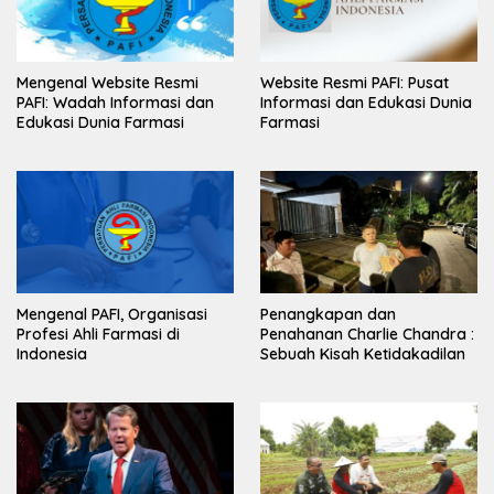
Mengenal Website Resmi
Website Resmi PAFI: Pusat
PAFI: Wadah Informasi dan
Informasi dan Edukasi Dunia
Edukasi Dunia Farmasi
Farmasi
Mengenal PAFI, Organisasi
Penangkapan dan
Profesi Ahli Farmasi di
Penahanan Charlie Chandra :
Indonesia
Sebuah Kisah Ketidakadilan