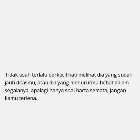
Tidak usah terlalu berkecil hati melihat dia yang sudah
jauh ditasmu, atau dia yang menurutmu hebat dalam
segalanya, apalagi hanya soal harta semata, jangan
kamu terlena.