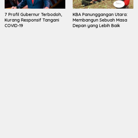
7 Profil Gubernur Terbodoh,
KBA Panunggangan Utara:
Kurang Responsif Tangani
Membangun Sebuah Masa
COVID-19
Depan yang Lebih Baik