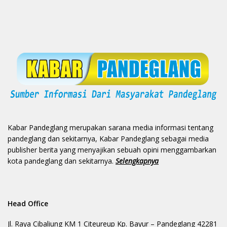
Kabar Pandeglang merupakan sarana media informasi tentang
pandeglang dan sekitarnya, Kabar Pandeglang sebagai media
publisher berita yang menyajikan sebuah opini menggambarkan
kota pandeglang dan sekitarnya.
Selengkapnya
Head Office
Jl. Raya Cibaliung KM 1 Citeureup Kp. Bayur – Pandeglang 42281