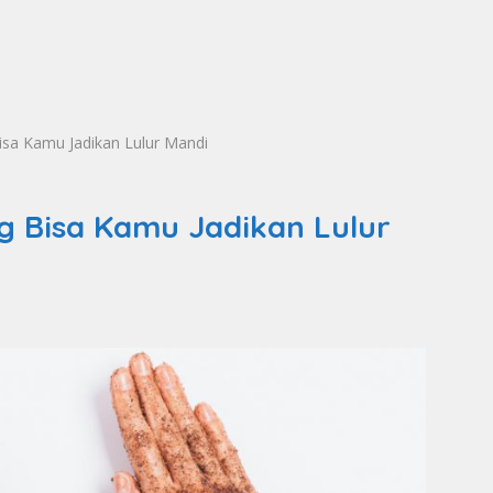
isa Kamu Jadikan Lulur Mandi
ng Bisa Kamu Jadikan Lulur