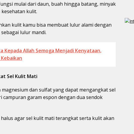
ungsi mulai dari daun, buah hingga batang, minyak
 kesehatan kulit.
hkan kulit kamu bisa membuat lulur alami dengan
sebagai lulur mandi.
a Kepada Allah Semoga Menjadi Kenyataan,
 Kebaikan
t Sel Kulit Mati
 magnesium dan sulfat yang dapat mengangkat sel
dari campuran garam espon dengan dua sendok
alus agar sel kulit mati terangkat serta kulit akan