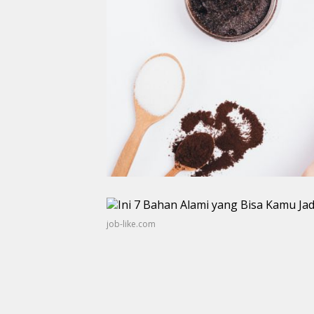
job-like.com