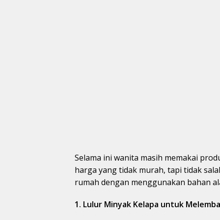
Selama ini wanita masih memakai produk
harga yang tidak murah, tapi tidak sal
rumah dengan menggunakan bahan al
1. Lulur Minyak Kelapa untuk Melemba