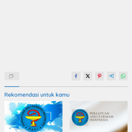
Rekomendasi untuk kamu