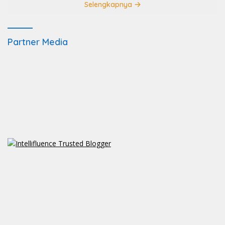
Selengkapnya
Partner Media