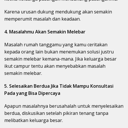
Karena urusan dukung mendukung akan semakin
memperumit masalah dan keadaan.
4. Masalahmu Akan Semakin Melebar
Masalah rumah tanggamu yang kamu ceritakan
kepada orang lain bukan menemukan solusi justru
semakin melebar kemana-mana. Jika keluarga besar
ikut campur tentu akan menyebabkan masalah
semakin melebar.
5. Selesaikan Berdua Jika Tidak Mampu Konsultasi
Pada yang Bisa Dipercaya
Apapun masalahnya berusahalah untuk menyelesaikan
berdua, diskusikan setelah pikiran tenang tanpa
melibatkan keluarga besar.