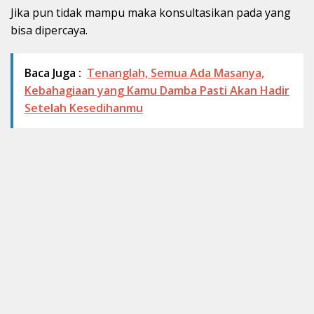
Jika pun tidak mampu maka konsultasikan pada yang
bisa dipercaya.
Baca Juga :
Tenanglah, Semua Ada Masanya,
Kebahagiaan yang Kamu Damba Pasti Akan Hadir
Setelah Kesedihanmu