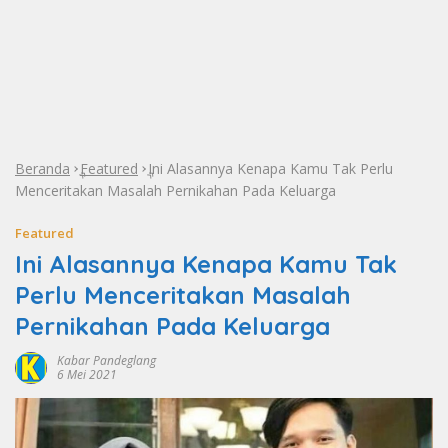
Beranda
Featured
Ini Alasannya Kenapa Kamu Tak Perlu
»
»
Menceritakan Masalah Pernikahan Pada Keluarga
Featured
Ini Alasannya Kenapa Kamu Tak
Perlu Menceritakan Masalah
Pernikahan Pada Keluarga
Kabar Pandeglang
6 Mei 2021