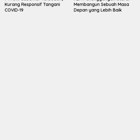
Kurang Responsif Tangani
Membangun Sebuah Masa
COVID-19
Depan yang Lebih Baik