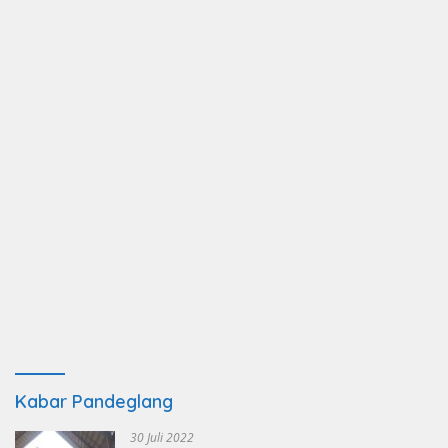
Kabar Pandeglang
30 Juli 2022