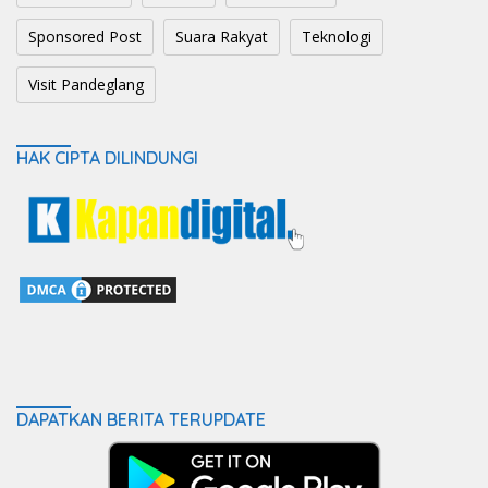
Sponsored Post
Suara Rakyat
Teknologi
Visit Pandeglang
HAK CIPTA DILINDUNGI
DAPATKAN BERITA TERUPDATE