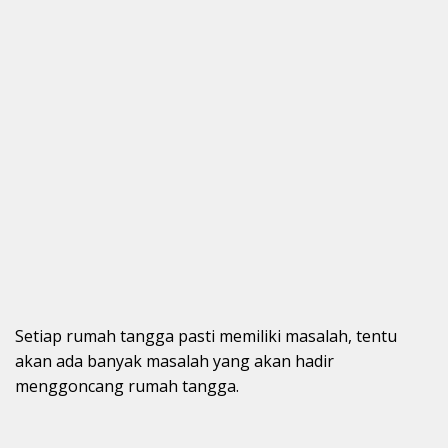
Setiap rumah tangga pasti memiliki masalah, tentu
akan ada banyak masalah yang akan hadir
menggoncang rumah tangga.