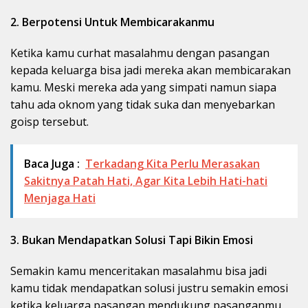
2. Berpotensi Untuk Membicarakanmu
Ketika kamu curhat masalahmu dengan pasangan
kepada keluarga bisa jadi mereka akan membicarakan
kamu. Meski mereka ada yang simpati namun siapa
tahu ada oknom yang tidak suka dan menyebarkan
goisp tersebut.
Baca Juga :
Terkadang Kita Perlu Merasakan
Sakitnya Patah Hati, Agar Kita Lebih Hati-hati
Menjaga Hati
3. Bukan Mendapatkan Solusi Tapi Bikin Emosi
Semakin kamu menceritakan masalahmu bisa jadi
kamu tidak mendapatkan solusi justru semakin emosi
ketika keluarga pasangan mendukung pasanganmu.