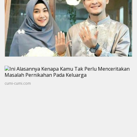
cumi-cumi.com