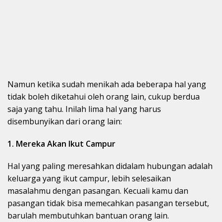
Namun ketika sudah menikah ada beberapa hal yang
tidak boleh diketahui oleh orang lain, cukup berdua
saja yang tahu. Inilah lima hal yang harus
disembunyikan dari orang lain:
1. Mereka Akan Ikut Campur
Hal yang paling meresahkan didalam hubungan adalah
keluarga yang ikut campur, lebih selesaikan
masalahmu dengan pasangan. Kecuali kamu dan
pasangan tidak bisa memecahkan pasangan tersebut,
barulah membutuhkan bantuan orang lain.