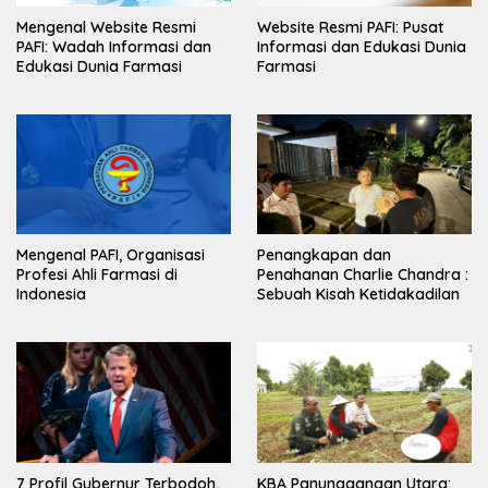
Mengenal Website Resmi
Website Resmi PAFI: Pusat
PAFI: Wadah Informasi dan
Informasi dan Edukasi Dunia
Edukasi Dunia Farmasi
Farmasi
Mengenal PAFI, Organisasi
Penangkapan dan
Profesi Ahli Farmasi di
Penahanan Charlie Chandra :
Indonesia
Sebuah Kisah Ketidakadilan
7 Profil Gubernur Terbodoh,
KBA Panunggangan Utara: