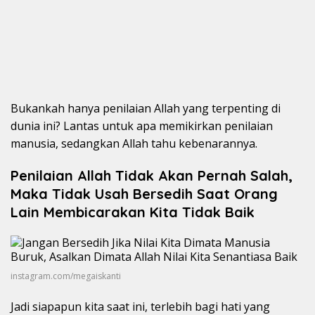
Bukankah hanya penilaian Allah yang terpenting di
dunia ini? Lantas untuk apa memikirkan penilaian
manusia, sedangkan Allah tahu kebenarannya.
Penilaian Allah Tidak Akan Pernah Salah,
Maka Tidak Usah Bersedih Saat Orang
Lain Membicarakan Kita Tidak Baik
instagram.com/megaiskanti
Jadi siapapun kita saat ini, terlebih bagi hati yang