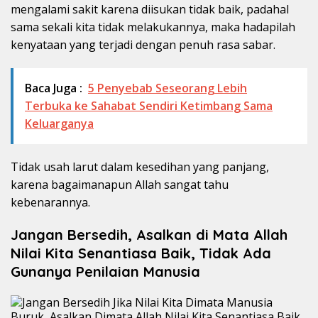
mengalami sakit karena diisukan tidak baik, padahal
sama sekali kita tidak melakukannya, maka hadapilah
kenyataan yang terjadi dengan penuh rasa sabar.
Baca Juga :
5 Penyebab Seseorang Lebih
Terbuka ke Sahabat Sendiri Ketimbang Sama
Keluarganya
Tidak usah larut dalam kesedihan yang panjang,
karena bagaimanapun Allah sangat tahu
kebenarannya.
Jangan Bersedih, Asalkan di Mata Allah
Nilai Kita Senantiasa Baik, Tidak Ada
Gunanya Penilaian Manusia