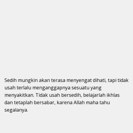
Sedih mungkin akan terasa menyengat dihati, tapi tidak
usah terlalu menganggapnya sesuatu yang
menyakitkan. Tidak usah bersedih, belajarlah ikhlas
dan tetaplah bersabar, karena Allah maha tahu
segalanya.