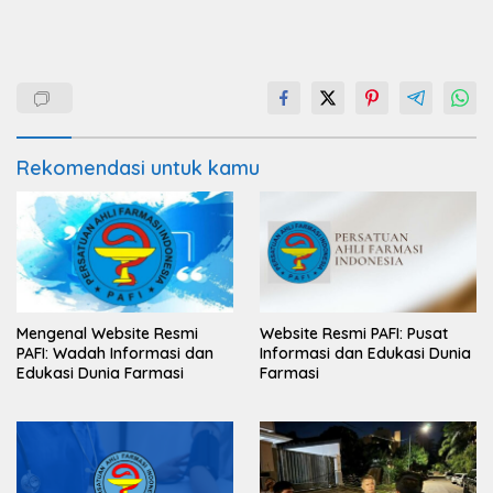
Rekomendasi untuk kamu
Mengenal Website Resmi
Website Resmi PAFI: Pusat
PAFI: Wadah Informasi dan
Informasi dan Edukasi Dunia
Edukasi Dunia Farmasi
Farmasi