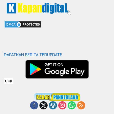
DAPATKAN BERITA TERUPDATE
tutup