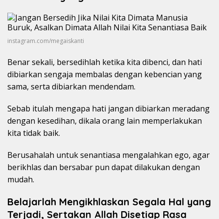
instagram.com/megaiskanti
Benar sekali, bersedihlah ketika kita dibenci, dan hati
dibiarkan sengaja membalas dengan kebencian yang
sama, serta dibiarkan mendendam.
Sebab itulah mengapa hati jangan dibiarkan meradang
dengan kesedihan, dikala orang lain memperlakukan
kita tidak baik.
Berusahalah untuk senantiasa mengalahkan ego, agar
berikhlas dan bersabar pun dapat dilakukan dengan
mudah.
Belajarlah Mengikhlaskan Segala Hal yang
Terjadi, Sertakan Allah Disetiap Rasa