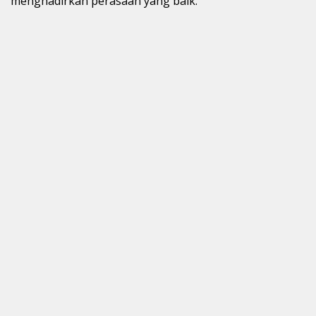
menghadirkan perasaan yang baik.