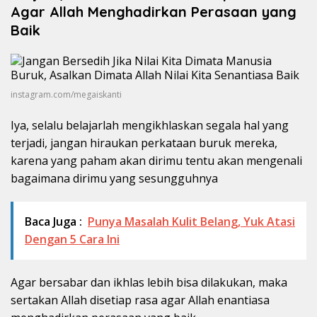
Agar Allah Menghadirkan Perasaan yang
Baik
instagram.com/megaiskanti
Iya, selalu belajarlah mengikhlaskan segala hal yang
terjadi, jangan hiraukan perkataan buruk mereka,
karena yang paham akan dirimu tentu akan mengenali
bagaimana dirimu yang sesungguhnya
Baca Juga :
Punya Masalah Kulit Belang, Yuk Atasi
Dengan 5 Cara Ini
Agar bersabar dan ikhlas lebih bisa dilakukan, maka
sertakan Allah disetiap rasa agar Allah enantiasa