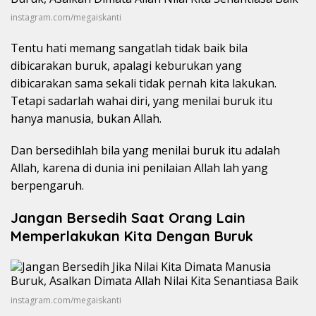
instagram.com/megaiskanti
Tentu hati memang sangatlah tidak baik bila
dibicarakan buruk, apalagi keburukan yang
dibicarakan sama sekali tidak pernah kita lakukan.
Tetapi sadarlah wahai diri, yang menilai buruk itu
hanya manusia, bukan Allah.
Dan bersedihlah bila yang menilai buruk itu adalah
Allah, karena di dunia ini penilaian Allah lah yang
berpengaruh.
Jangan Bersedih Saat Orang Lain
Memperlakukan Kita Dengan Buruk
instagram.com/megaiskanti