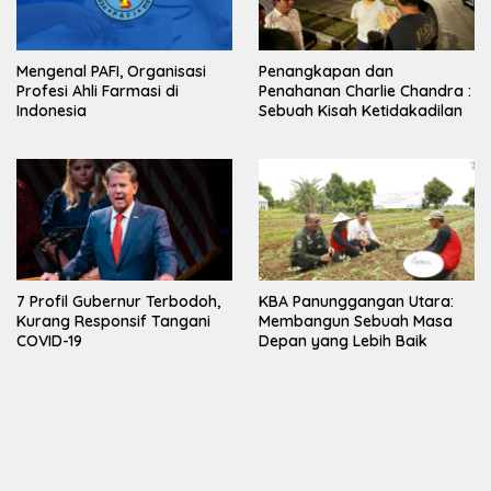
Mengenal PAFI, Organisasi
Penangkapan dan
Profesi Ahli Farmasi di
Penahanan Charlie Chandra :
Indonesia
Sebuah Kisah Ketidakadilan
7 Profil Gubernur Terbodoh,
KBA Panunggangan Utara:
Kurang Responsif Tangani
Membangun Sebuah Masa
COVID-19
Depan yang Lebih Baik