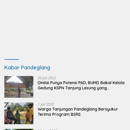
Kabar Pandeglang
30 Juli 2022
Dinilai Punya Potensi PAD, BUMD Bakal Kelola
Gedung KSPN Tanjung Lesung yang
Terbengkalai
1 Juli 2022
Warga Tanjungan Pandeglang Bersyukur
Terima Program BSRS