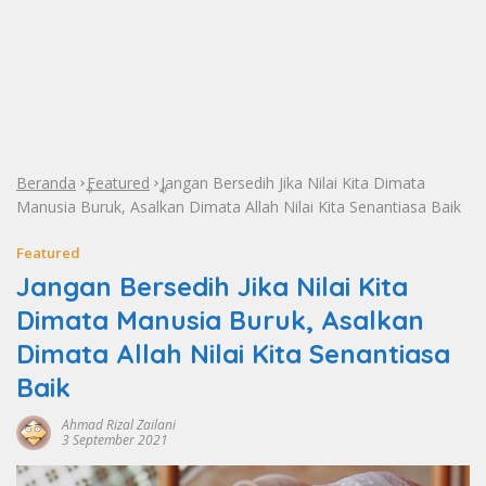
Beranda
Featured
Jangan Bersedih Jika Nilai Kita Dimata
»
»
Manusia Buruk, Asalkan Dimata Allah Nilai Kita Senantiasa Baik
Featured
Jangan Bersedih Jika Nilai Kita
Dimata Manusia Buruk, Asalkan
Dimata Allah Nilai Kita Senantiasa
Baik
Ahmad Rizal Zailani
3 September 2021