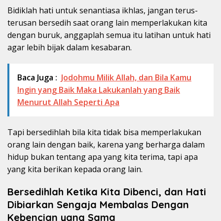
Bidiklah hati untuk senantiasa ikhlas, jangan terus-
terusan bersedih saat orang lain memperlakukan kita
dengan buruk, anggaplah semua itu latihan untuk hati
agar lebih bijak dalam kesabaran.
Baca Juga :
Jodohmu Milik Allah, dan Bila Kamu
Ingin yang Baik Maka Lakukanlah yang Baik
Menurut Allah Seperti Apa
Tapi bersedihlah bila kita tidak bisa memperlakukan
orang lain dengan baik, karena yang berharga dalam
hidup bukan tentang apa yang kita terima, tapi apa
yang kita berikan kepada orang lain.
Bersedihlah Ketika Kita Dibenci, dan Hati
Dibiarkan Sengaja Membalas Dengan
Kebencian yang Sama