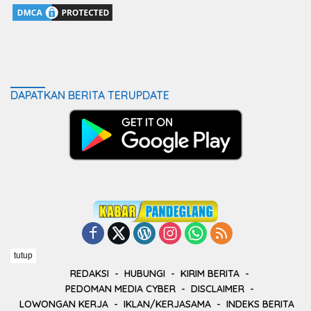
DAPATKAN BERITA TERUPDATE
tutup
REDAKSI
HUBUNGI
KIRIM BERITA
PEDOMAN MEDIA CYBER
DISCLAIMER
LOWONGAN KERJA
IKLAN/KERJASAMA
INDEKS BERITA