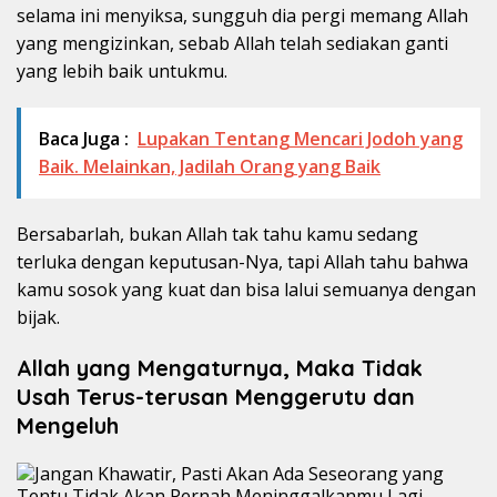
selama ini menyiksa, sungguh dia pergi memang Allah
yang mengizinkan, sebab Allah telah sediakan ganti
yang lebih baik untukmu.
Baca Juga :
Lupakan Tentang Mencari Jodoh yang
Baik. Melainkan, Jadilah Orang yang Baik
Bersabarlah, bukan Allah tak tahu kamu sedang
terluka dengan keputusan-Nya, tapi Allah tahu bahwa
kamu sosok yang kuat dan bisa lalui semuanya dengan
bijak.
Allah yang Mengaturnya, Maka Tidak
Usah Terus-terusan Menggerutu dan
Mengeluh