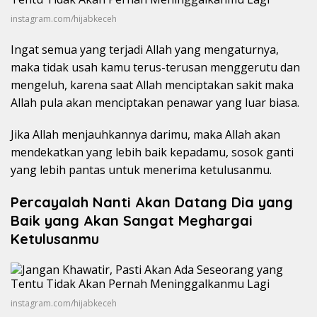
instagram.com/hijabkeceh
Ingat semua yang terjadi Allah yang mengaturnya,
maka tidak usah kamu terus-terusan menggerutu dan
mengeluh, karena saat Allah menciptakan sakit maka
Allah pula akan menciptakan penawar yang luar biasa.
Jika Allah menjauhkannya darimu, maka Allah akan
mendekatkan yang lebih baik kepadamu, sosok ganti
yang lebih pantas untuk menerima ketulusanmu.
Percayalah Nanti Akan Datang Dia yang
Baik yang Akan Sangat Meghargai
Ketulusanmu
instagram.com/hijabkeceh