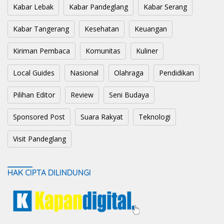
Kabar Lebak
Kabar Pandeglang
Kabar Serang
Kabar Tangerang
Kesehatan
Keuangan
Kiriman Pembaca
Komunitas
Kuliner
Local Guides
Nasional
Olahraga
Pendidikan
Pilihan Editor
Review
Seni Budaya
Sponsored Post
Suara Rakyat
Teknologi
Visit Pandeglang
HAK CIPTA DILINDUNGI