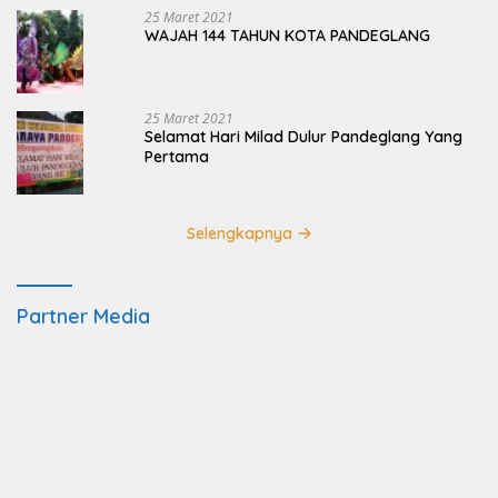
25 Maret 2021
WAJAH 144 TAHUN KOTA PANDEGLANG
25 Maret 2021
Selamat Hari Milad Dulur Pandeglang Yang
Pertama
Selengkapnya
Partner Media