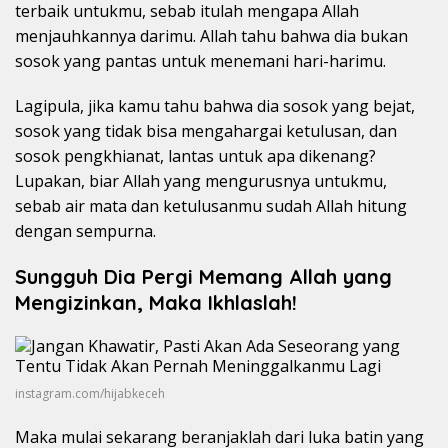
terbaik untukmu, sebab itulah mengapa Allah
menjauhkannya darimu. Allah tahu bahwa dia bukan
sosok yang pantas untuk menemani hari-harimu.
Lagipula, jika kamu tahu bahwa dia sosok yang bejat,
sosok yang tidak bisa mengahargai ketulusan, dan
sosok pengkhianat, lantas untuk apa dikenang?
Lupakan, biar Allah yang mengurusnya untukmu,
sebab air mata dan ketulusanmu sudah Allah hitung
dengan sempurna.
Sungguh Dia Pergi Memang Allah yang
Mengizinkan, Maka Ikhlaslah!
instagram.com/hijabkeceh
Maka mulai sekarang beranjaklah dari luka batin yang