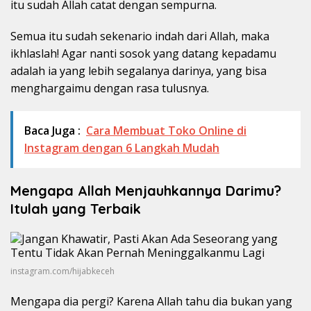
itu sudah Allah catat dengan sempurna.
Semua itu sudah sekenario indah dari Allah, maka
ikhlaslah! Agar nanti sosok yang datang kepadamu
adalah ia yang lebih segalanya darinya, yang bisa
menghargaimu dengan rasa tulusnya.
Baca Juga :
Cara Membuat Toko Online di
Instagram dengan 6 Langkah Mudah
Mengapa Allah Menjauhkannya Darimu?
Itulah yang Terbaik
instagram.com/hijabkeceh
Mengapa dia pergi? Karena Allah tahu dia bukan yang