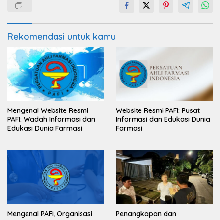
Rekomendasi untuk kamu
Mengenal Website Resmi
Website Resmi PAFI: Pusat
PAFI: Wadah Informasi dan
Informasi dan Edukasi Dunia
Edukasi Dunia Farmasi
Farmasi
Mengenal PAFI, Organisasi
Penangkapan dan