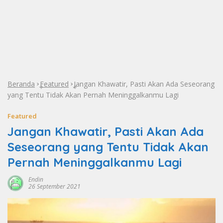
Beranda
Featured
Jangan Khawatir, Pasti Akan Ada Seseorang
»
»
yang Tentu Tidak Akan Pernah Meninggalkanmu Lagi
Featured
Jangan Khawatir, Pasti Akan Ada
Seseorang yang Tentu Tidak Akan
Pernah Meninggalkanmu Lagi
Endin
26 September 2021