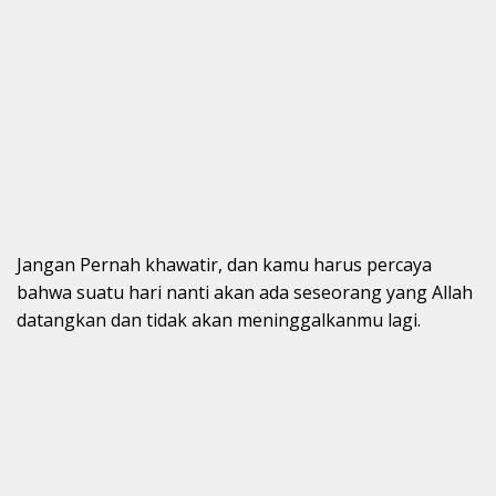
Jangan Pernah khawatir, dan kamu harus percaya
bahwa suatu hari nanti akan ada seseorang yang Allah
datangkan dan tidak akan meninggalkanmu lagi.