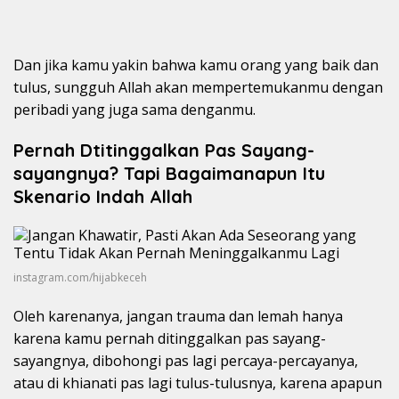
Dan jika kamu yakin bahwa kamu orang yang baik dan
tulus, sungguh Allah akan mempertemukanmu dengan
peribadi yang juga sama denganmu.
Pernah Dtitinggalkan Pas Sayang-
sayangnya? Tapi Bagaimanapun Itu
Skenario Indah Allah
instagram.com/hijabkeceh
Oleh karenanya, jangan trauma dan lemah hanya
karena kamu pernah ditinggalkan pas sayang-
sayangnya, dibohongi pas lagi percaya-percayanya,
atau di khianati pas lagi tulus-tulusnya, karena apapun