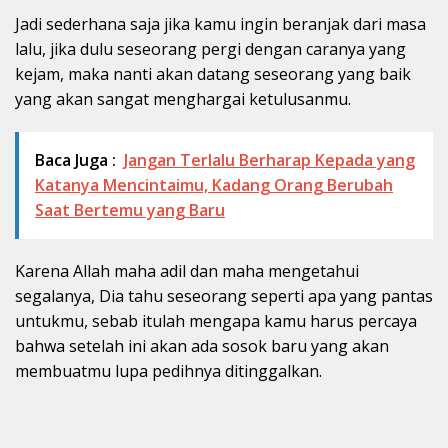
Jadi sederhana saja jika kamu ingin beranjak dari masa
lalu, jika dulu seseorang pergi dengan caranya yang
kejam, maka nanti akan datang seseorang yang baik
yang akan sangat menghargai ketulusanmu.
Baca Juga :
Jangan Terlalu Berharap Kepada yang
Katanya Mencintaimu, Kadang Orang Berubah
Saat Bertemu yang Baru
Karena Allah maha adil dan maha mengetahui
segalanya, Dia tahu seseorang seperti apa yang pantas
untukmu, sebab itulah mengapa kamu harus percaya
bahwa setelah ini akan ada sosok baru yang akan
membuatmu lupa pedihnya ditinggalkan.