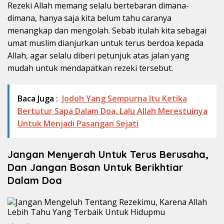
Rezeki Allah memang selalu bertebaran dimana-
dimana, hanya saja kita belum tahu caranya
menangkap dan mengolah. Sebab itulah kita sebagai
umat muslim dianjurkan untuk terus berdoa kepada
Allah, agar selalu diberi petunjuk atas jalan yang
mudah untuk mendapatkan rezeki tersebut.
Baca Juga :
Jodoh Yang Sempurna Itu Ketika
Bertutur Sapa Dalam Doa, Lalu Allah Merestuinya
Untuk Menjadi Pasangan Sejati
Jangan Menyerah Untuk Terus Berusaha,
Dan Jangan Bosan Untuk Berikhtiar
Dalam Doa