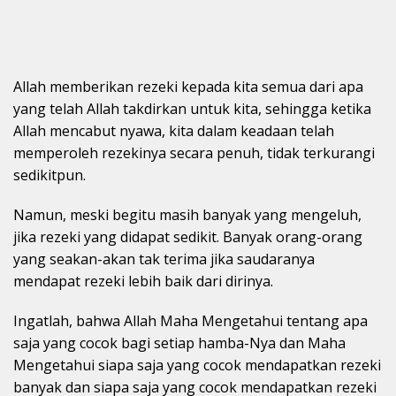
Allah memberikan rezeki kepada kita semua dari apa
yang telah Allah takdirkan untuk kita, sehingga ketika
Allah mencabut nyawa, kita dalam keadaan telah
memperoleh rezekinya secara penuh, tidak terkurangi
sedikitpun.
Namun, meski begitu masih banyak yang mengeluh,
jika rezeki yang didapat sedikit. Banyak orang-orang
yang seakan-akan tak terima jika saudaranya
mendapat rezeki lebih baik dari dirinya.
Ingatlah, bahwa Allah Maha Mengetahui tentang apa
saja yang cocok bagi setiap hamba-Nya dan Maha
Mengetahui siapa saja yang cocok mendapatkan rezeki
banyak dan siapa saja yang cocok mendapatkan rezeki