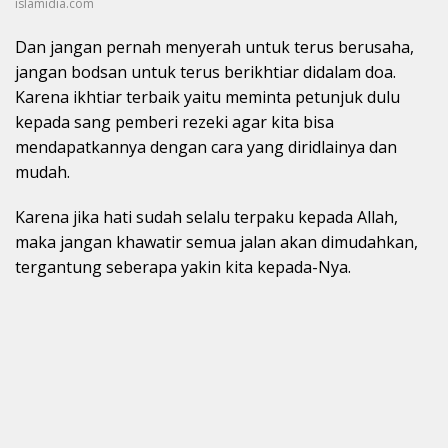
islamidia.com
Dan jangan pernah menyerah untuk terus berusaha,
jangan bodsan untuk terus berikhtiar didalam doa.
Karena ikhtiar terbaik yaitu meminta petunjuk dulu
kepada sang pemberi rezeki agar kita bisa
mendapatkannya dengan cara yang diridlainya dan
mudah.
Karena jika hati sudah selalu terpaku kepada Allah,
maka jangan khawatir semua jalan akan dimudahkan,
tergantung seberapa yakin kita kepada-Nya.