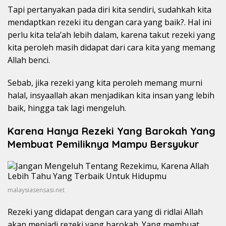
Tapi pertanyakan pada diri kita sendiri, sudahkah kita
mendaptkan rezeki itu dengan cara yang baik?. Hal ini
perlu kita tela’ah lebih dalam, karena takut rezeki yang
kita peroleh masih didapat dari cara kita yang memang
Allah benci.
Sebab, jika rezeki yang kita peroleh memang murni
halal, insyaallah akan menjadikan kita insan yang lebih
baik, hingga tak lagi mengeluh.
Karena Hanya Rezeki Yang Barokah Yang
Membuat Pemiliknya Mampu Bersyukur
malaysiasensasi.net
Rezeki yang didapat dengan cara yang di ridlai Allah
akan menjadi rezeki yang barokah. Yang membuat