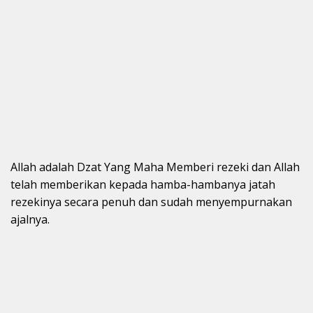
Allah adalah Dzat Yang Maha Memberi rezeki dan Allah
telah memberikan kepada hamba-hambanya jatah
rezekinya secara penuh dan sudah menyempurnakan
ajalnya.