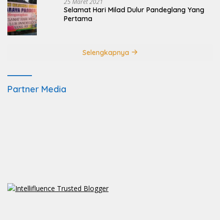
25 Maret 2021
Selamat Hari Milad Dulur Pandeglang Yang
Pertama
Selengkapnya
Partner Media