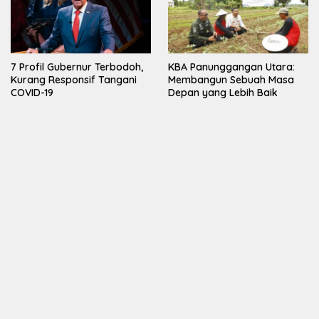
7 Profil Gubernur Terbodoh,
KBA Panunggangan Utara:
Kurang Responsif Tangani
Membangun Sebuah Masa
COVID-19
Depan yang Lebih Baik