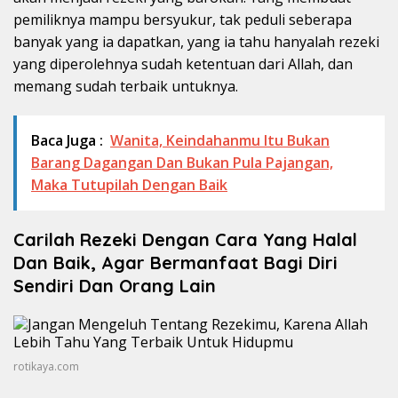
pemiliknya mampu bersyukur, tak peduli seberapa
banyak yang ia dapatkan, yang ia tahu hanyalah rezeki
yang diperolehnya sudah ketentuan dari Allah, dan
memang sudah terbaik untuknya.
Baca Juga :
Wanita, Keindahanmu Itu Bukan
Barang Dagangan Dan Bukan Pula Pajangan,
Maka Tutupilah Dengan Baik
Carilah Rezeki Dengan Cara Yang Halal
Dan Baik, Agar Bermanfaat Bagi Diri
Sendiri Dan Orang Lain
rotikaya.com