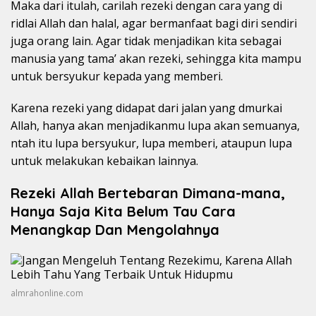
Maka dari itulah, carilah rezeki dengan cara yang di
ridlai Allah dan halal, agar bermanfaat bagi diri sendiri
juga orang lain. Agar tidak menjadikan kita sebagai
manusia yang tama’ akan rezeki, sehingga kita mampu
untuk bersyukur kepada yang memberi.
Karena rezeki yang didapat dari jalan yang dmurkai
Allah, hanya akan menjadikanmu lupa akan semuanya,
ntah itu lupa bersyukur, lupa memberi, ataupun lupa
untuk melakukan kebaikan lainnya.
Rezeki Allah Bertebaran Dimana-mana,
Hanya Saja Kita Belum Tau Cara
Menangkap Dan Mengolahnya
almrahonline.com