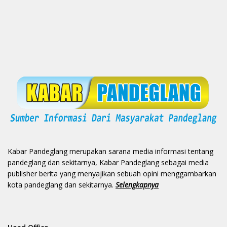
Kabar Pandeglang merupakan sarana media informasi tentang
pandeglang dan sekitarnya, Kabar Pandeglang sebagai media
publisher berita yang menyajikan sebuah opini menggambarkan
kota pandeglang dan sekitarnya.
Selengkapnya