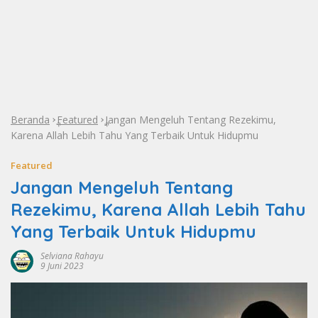
Beranda
Featured
Jangan Mengeluh Tentang Rezekimu,
»
»
Karena Allah Lebih Tahu Yang Terbaik Untuk Hidupmu
Featured
Jangan Mengeluh Tentang
Rezekimu, Karena Allah Lebih Tahu
Yang Terbaik Untuk Hidupmu
Selviana Rahayu
9 Juni 2023