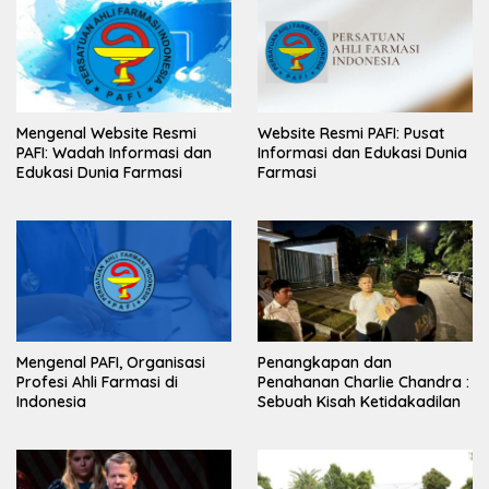
Mengenal Website Resmi
Website Resmi PAFI: Pusat
PAFI: Wadah Informasi dan
Informasi dan Edukasi Dunia
Edukasi Dunia Farmasi
Farmasi
Mengenal PAFI, Organisasi
Penangkapan dan
Profesi Ahli Farmasi di
Penahanan Charlie Chandra :
Indonesia
Sebuah Kisah Ketidakadilan