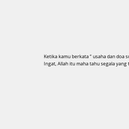
Ketika kamu berkata ” usaha dan doa s
Ingat, Allah itu maha tahu segala yang