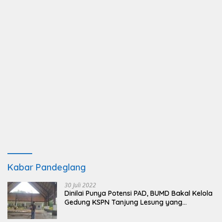
Kabar Pandeglang
30 Juli 2022
Dinilai Punya Potensi PAD, BUMD Bakal Kelola
Gedung KSPN Tanjung Lesung yang
Terbengkalai