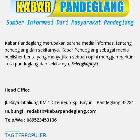
Kabar Pandeglang merupakan sarana media informasi tentang
pandeglang dan sekitarnya, Kabar Pandeglang sebagai media
publisher berita yang menyajikan sebuah opini menggambarkan
kota pandeglang dan sekitarnya.
Selengkapnya
Head Office
Jl. Raya Cibaliung KM 1 Citeureup Kp. Bayur – Pandeglang 42281
Hubungi :
redaksi@kabarpandeglang.com
Telp/Wa :
089523453136
TAG TERPOPULER