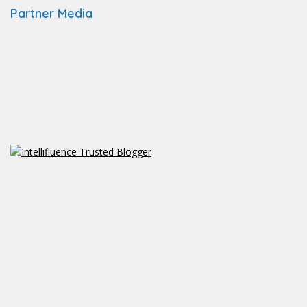
Partner Media