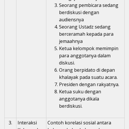
Seorang pembicara sedang
berdiskusi dengan
audiensnya
Seorang Ustadz sedang
berceramah kepada para
jemaahnya
Ketua kelompok memimpin
para anggotanya dalam
diskusi.
Orang berpidato di depan
khalayak pada suatu acara.
Presiden dengan rakyatnya.
Ketua suku dengan
anggotanya dikala
berdiskusi.
3.
Interaksi
Contoh korelasi sosial antara