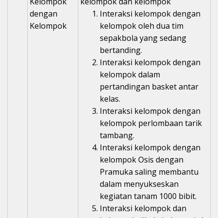
Kelompok
kelompok dan kelompok
dengan
Interaksi kelompok dengan
Kelompok
kelompok oleh dua tim
sepakbola yang sedang
bertanding.
Interaksi kelompok dengan
kelompok dalam
pertandingan basket antar
kelas.
Interaksi kelompok dengan
kelompok perlombaan tarik
tambang.
Interaksi kelompok dengan
kelompok Osis dengan
Pramuka saling membantu
dalam menyukseskan
kegiatan tanam 1000 bibit.
Interaksi kelompok dan