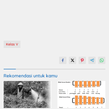
Kelas V
Rekomendasi untuk kamu