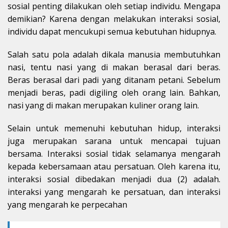
sosial penting dilakukan oleh setiap individu. Mengapa
demikian? Karena dengan melakukan interaksi sosial,
individu dapat mencukupi semua kebutuhan hidupnya.
Salah satu pola adalah dikala manusia membutuhkan
nasi, tentu nasi yang di makan berasal dari beras.
Beras berasal dari padi yang ditanam petani. Sebelum
menjadi beras, padi digiling oleh orang lain. Bahkan,
nasi yang di makan merupakan kuliner orang lain.
Selain untuk memenuhi kebutuhan hidup, interaksi
juga merupakan sarana untuk mencapai tujuan
bersama. Interaksi sosial tidak selamanya mengarah
kepada kebersamaan atau persatuan. Oleh karena itu,
interaksi sosial dibedakan menjadi dua (2) adalah.
interaksi yang mengarah ke persatuan, dan interaksi
yang mengarah ke perpecahan