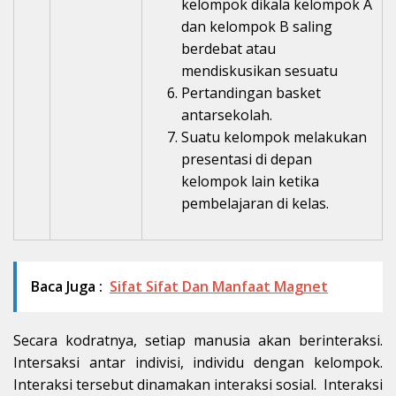
kelompok dikala kelompok A
dan kelompok B saling
berdebat atau
mendiskusikan sesuatu
Pertandingan basket
antarsekolah.
Suatu kelompok melakukan
presentasi di depan
kelompok lain ketika
pembelajaran di kelas.
Baca Juga :
Sifat Sifat Dan Manfaat Magnet
Secara kodratnya, setiap manusia akan berinteraksi.
Intersaksi antar indivisi, individu dengan kelompok.
Interaksi tersebut dinamakan interaksi sosial. Interaksi