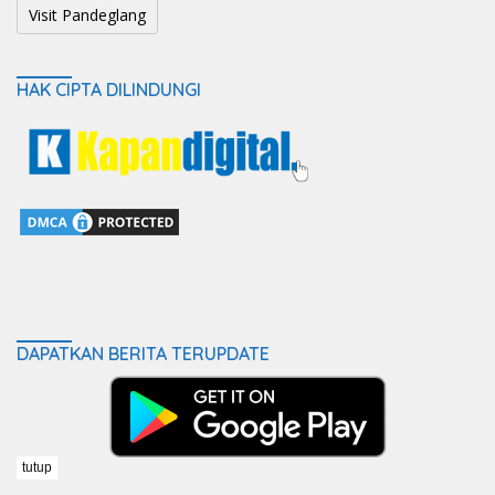
Visit Pandeglang
HAK CIPTA DILINDUNGI
DAPATKAN BERITA TERUPDATE
tutup