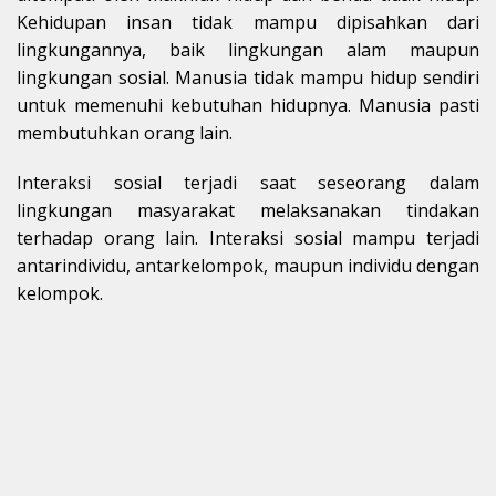
Kehidupan insan tidak mampu dipisahkan dari
lingkungannya, baik lingkungan alam maupun
lingkungan sosial. Manusia tidak mampu hidup sendiri
untuk memenuhi kebutuhan hidupnya. Manusia pasti
membutuhkan orang lain.
Interaksi sosial terjadi saat seseorang dalam
lingkungan masyarakat melaksanakan tindakan
terhadap orang lain. Interaksi sosial mampu terjadi
antarindividu, antarkelompok, maupun individu dengan
kelompok.