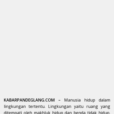
KABARPANDEGLANG.COM –
Manusia hidup dalam
lingkungan tertentu. Lingkungan yaitu ruang yang
ditempati oleh makhluk hidup dan benda tidak hidup.