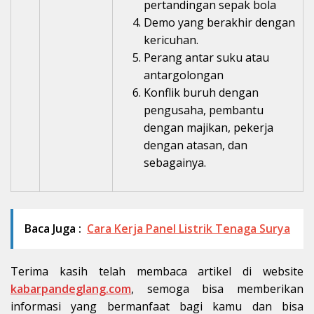
pertandingan sepak bola
Demo yang berakhir dengan
kericuhan.
Perang antar suku atau
antargolongan
Konflik buruh dengan
pengusaha, pembantu
dengan majikan, pekerja
dengan atasan, dan
sebagainya.
Baca Juga :
Cara Kerja Panel Listrik Tenaga Surya
Terima kasih telah membaca artikel di website
kabarpandeglang.com
, semoga bisa memberikan
informasi yang bermanfaat bagi kamu dan bisa