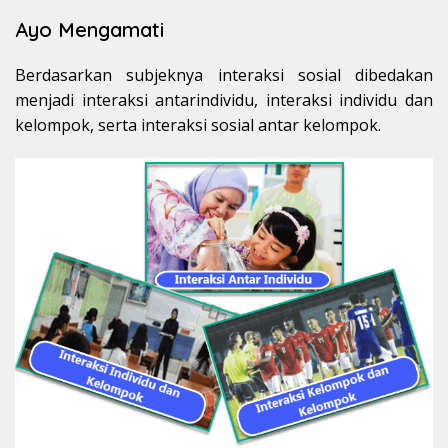
Ayo Mengamati
Berdasarkan subjeknya interaksi sosial dibedakan
menjadi interaksi antarindividu, interaksi individu dan
kelompok, serta interaksi sosial antar kelompok.