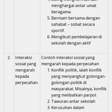
menghargai antar umat
beragama.
Bermain bersama dengan
sahabat – sobat secara
sportif.
Mengikuti pembelajaran di
sekolah dengan aktif
2.
Interaksi
Contoh interaksi sosial yang
sosial yang
mengarah kepada perpecahan
mengarah
Konflik politik, ialah konflik
kepada
yang menyangkut golongan-
perpecahan
golongan politik di
masyarakat. Misalnya, konflik
yang melibatkan parpol.
Tawuran antar sekolah
Kerusuhan dalam