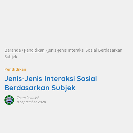
Beranda
Pendidikan
Jenis-Jenis Interaksi Sosial Berdasarkan
»
»
Subjek
Pendidikan
Jenis-Jenis Interaksi Sosial
Berdasarkan Subjek
Team Redaksi
9 September 2020