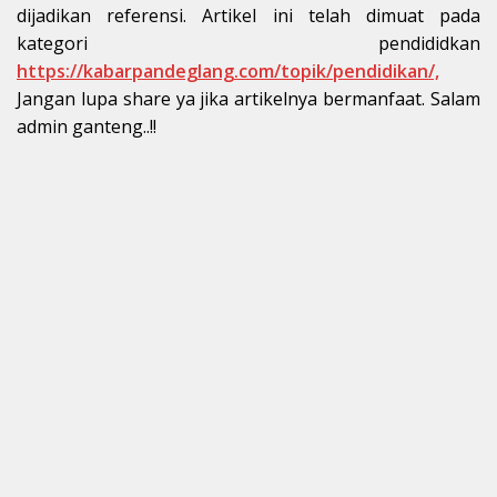
dijadikan referensi. Artikel ini telah dimuat pada
kategori pendididkan
https://kabarpandeglang.com/topik/pendidikan/,
Jangan lupa share ya jika artikelnya bermanfaat. Salam
admin ganteng..!!