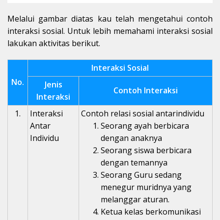
Melalui gambar diatas kau telah mengetahui contoh
interaksi sosial. Untuk lebih memahami interaksi sosial
lakukan aktivitas berikut.
Interaksi Sosial
No.
Jenis
Contoh Interaksi
Interaksi
1.
Interaksi
Contoh relasi sosial antarindividu
Antar
Seorang ayah berbicara
Individu
dengan anaknya
Seorang siswa berbicara
dengan temannya
Seorang Guru sedang
menegur muridnya yang
melanggar aturan.
Ketua kelas berkomunikasi