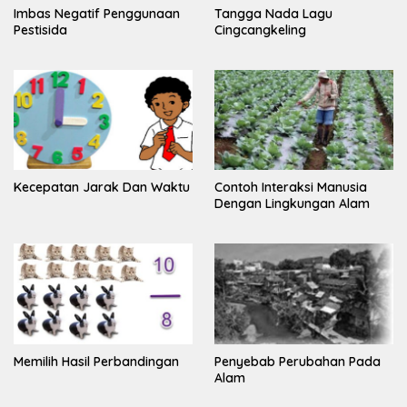
Imbas Negatif Penggunaan
Tangga Nada Lagu
Pestisida
Cingcangkeling
Kecepatan Jarak Dan Waktu
Contoh Interaksi Manusia
Dengan Lingkungan Alam
Memilih Hasil Perbandingan
Penyebab Perubahan Pada
Alam